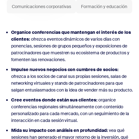
Comunicaciones corporativas
Formación y educación
Organice conferencias que mantengan el interés de los
clientes:
ofrezca eventos dinámicos de varios días con
ponencias, sesiones de grupos pequeños y exposiciones de
patrocinadores que muestren su ecosistema de productos y
fomenten las renovaciones.
Impulse nuevos negocios con cumbres de socios:
ofrezca a los socios de canal sus propias sesiones, salas de
networking virtuales y stands de patrocinadores para que
salgan entusiasmados con la idea de vender más su producto.
Cree eventos donde están sus clientes:
organice
conferencias regionales simultáneamente con contenido
personalizado para cada mercado, con un seguimiento de la
interacción en cada sesión virtual.
Mida su impacto con análisis en profundidad:
vea qué
sesiones han generado el mayor retorno de la inversión, qué