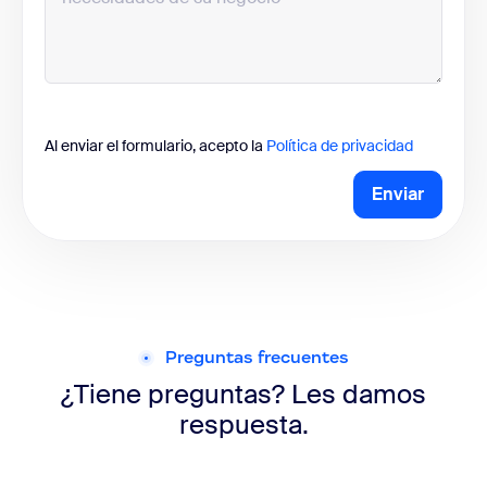
Al enviar el formulario, acepto la
Política de privacidad
Enviar
Preguntas frecuentes
¿Tiene preguntas? Les damos
respuesta.