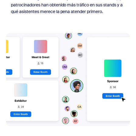
patrocinadores han obtenido más tráfico en sus stands y a
qué asistentes merece la pena atender primero.