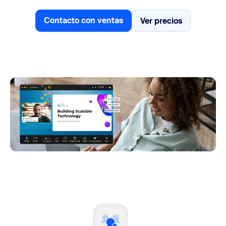
Contacto con ventas
Ver precios
Ver precios
Contacto con ventas