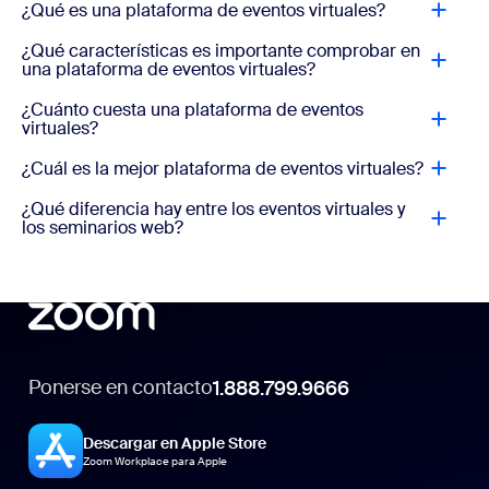
¿Qué es una plataforma de eventos virtuales?
¿Qué características es importante comprobar en
una plataforma de eventos virtuales?
¿Cuánto cuesta una plataforma de eventos
virtuales?
¿Cuál es la mejor plataforma de eventos virtuales?
¿Qué diferencia hay entre los eventos virtuales y
los seminarios web?
Ponerse en contacto
1.888.799.9666
Descargar en Apple Store
Zoom Workplace para Apple