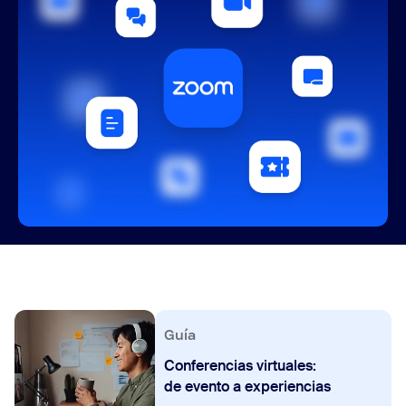
Guía
Conferencias virtuales:
de evento a experiencias