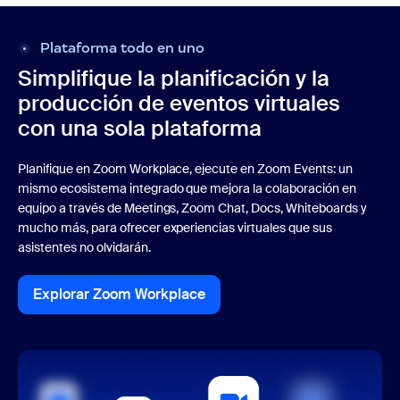
Plataforma todo en uno
Simplifique la planificación y la
producción de eventos virtuales
con una sola plataforma
Planifique en Zoom Workplace, ejecute en Zoom Events: un
mismo ecosistema integrado que mejora la colaboración en
equipo a través de Meetings, Zoom Chat, Docs, Whiteboards y
mucho más, para ofrecer experiencias virtuales que sus
asistentes no olvidarán.
Explorar Zoom Workplace
Explorar Zoom Workplace