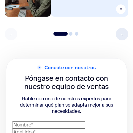
Conecte con nosotros
Póngase en contacto con
nuestro equipo de ventas
Hable con uno de nuestros expertos para
determinar qué plan se adapta mejor a sus
necesidades.