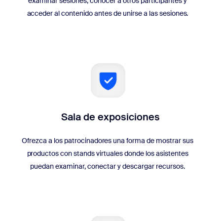
examinar sesiones, conocer a otros participantes y
acceder al contenido antes de unirse a las sesiones.
Sala de exposiciones
Ofrezca a los patrocinadores una forma de mostrar sus
productos con stands virtuales donde los asistentes
puedan examinar, conectar y descargar recursos.