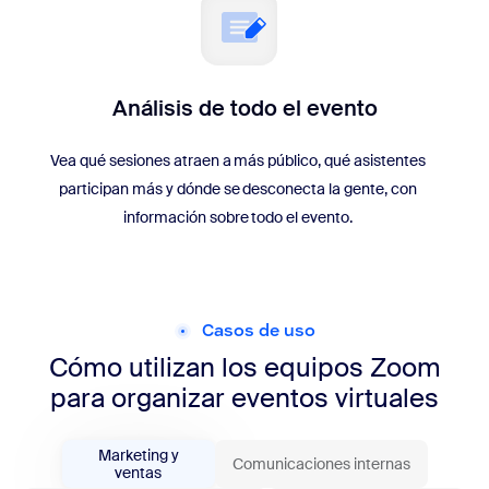
Análisis de todo el evento
Vea qué sesiones atraen a más público, qué asistentes
participan más y dónde se desconecta la gente, con
información sobre todo el evento.
Casos de uso
Cómo utilizan los equipos Zoom
para organizar eventos virtuales
Marketing y
Comunicaciones internas
ventas