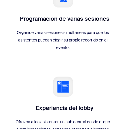
Programación de varias sesiones
Organice varias sesiones simultáneas para que los
asistentes puedan elegir su propio recorrido en el
evento.
Experiencia del lobby
Ofrezca a los asistentes un hub central desde el que