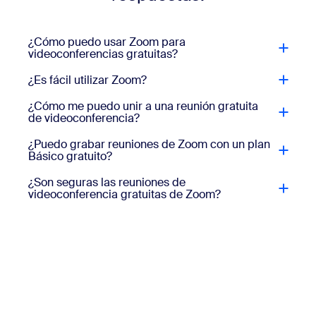
¿Cómo puedo usar Zoom para
videoconferencias gratuitas?
¿Es fácil utilizar Zoom?
¿Cómo me puedo unir a una reunión gratuita
de videoconferencia?
¿Puedo grabar reuniones de Zoom con un plan
Básico gratuito?
¿Son seguras las reuniones de
videoconferencia gratuitas de Zoom?