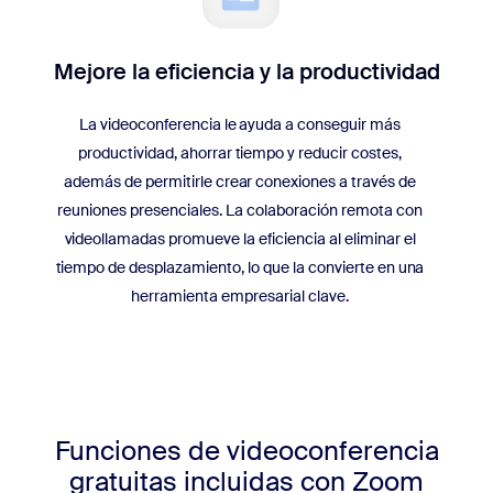
Mejore la eficiencia y la productividad
La videoconferencia le ayuda a conseguir más
productividad, ahorrar tiempo y reducir costes,
además de permitirle crear conexiones a través de
reuniones presenciales. La colaboración remota con
videollamadas promueve la eficiencia al eliminar el
tiempo de desplazamiento, lo que la convierte en una
herramienta empresarial clave.
Funciones de videoconferencia
gratuitas incluidas con Zoom