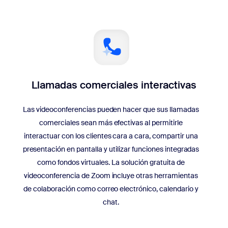
Llamadas comerciales interactivas
Las videoconferencias pueden hacer que sus llamadas
comerciales sean más efectivas al permitirle
interactuar con los clientes cara a cara, compartir una
presentación en pantalla y utilizar funciones integradas
como fondos virtuales. La solución gratuita de
videoconferencia de Zoom incluye otras herramientas
de colaboración como correo electrónico, calendario y
chat.