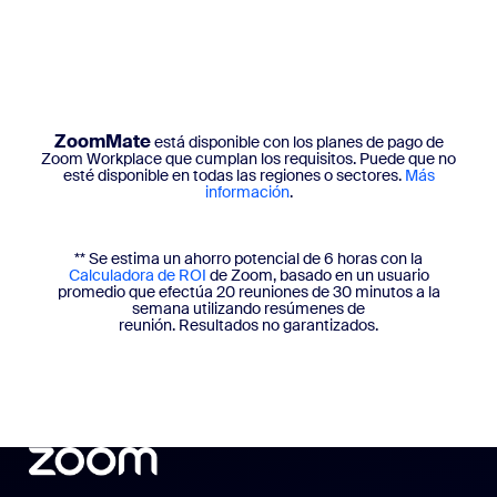
ZoomMate
está disponible con los planes de pago de
Zoom Workplace que cumplan los requisitos. Puede que no
esté disponible en todas las regiones o sectores.
Más
información
.
** Se estima un ahorro potencial de 6 horas con la
Calculadora de ROI
de Zoom, basado en un usuario
promedio que efectúa 20 reuniones de 30 minutos a la
semana utilizando resúmenes de
reunión. Resultados no garantizados.