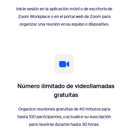
Inicie sesión en la aplicación móvil o de escritorio de
Zoom Workplace o en el portal web de Zoom para
organizar una reunión en su equipo o dispositivo.
Número ilimitado de videollamadas
gratuitas
Organice reuniones gratuitas de 40 minutos para
hasta 100 participantes, o actualice su suscripción
para reunirse durante hasta 30 horas.