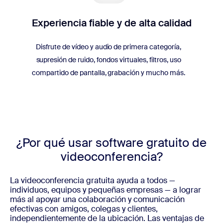
Experiencia fiable y de alta calidad
Disfrute de vídeo y audio de primera categoría,
supresión de ruido, fondos virtuales, filtros, uso
compartido de pantalla, grabación y mucho más.
¿Por qué usar software gratuito de
videoconferencia?
La videoconferencia gratuita ayuda a todos —
individuos, equipos y pequeñas empresas — a lograr
más al apoyar una colaboración y comunicación
efectivas con amigos, colegas y clientes,
independientemente de la ubicación. Las ventajas de