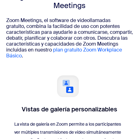
Meetings
Zoom Meetings, el software de videollamadas
gratuito, combina la facilidad de uso con potentes
características para ayudarle a comunicarse, compartir,
debatir, planificar y colaborar con otros. Descubra las
características y capacidades de Zoom Meetings
incluidas en nuestro
plan gratuito Zoom Workplace
Básico
.
Vistas de galería
personalizables
La vista de galería en Zoom permite a los participantes
ver múltiples transmisiones de vídeo simultáneamente