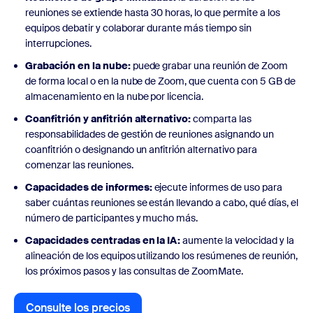
reuniones se extiende hasta 30 horas, lo que permite a los
equipos debatir y colaborar durante más tiempo sin
interrupciones.
Grabación en la nube:
puede grabar una reunión de Zoom
de forma local o en la nube de Zoom, que cuenta con 5 GB de
almacenamiento en la nube por licencia.
Coanfitrión y anfitrión alternativo:
comparta las
responsabilidades de gestión de reuniones asignando un
coanfitrión o designando un anfitrión alternativo para
comenzar las reuniones.
Capacidades de informes:
ejecute informes de uso para
saber cuántas reuniones se están llevando a cabo, qué días, el
número de participantes y mucho más.
Capacidades centradas en la IA:
aumente la velocidad y la
alineación de los equipos utilizando los resúmenes de reunión,
los próximos pasos y las consultas de ZoomMate.
Consulte los precios