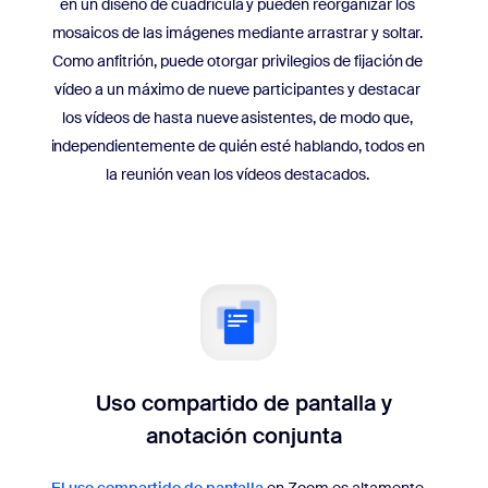
en un diseño de cuadrícula y pueden reorganizar los
mosaicos de las imágenes mediante arrastrar y soltar.
Como anfitrión, puede otorgar privilegios de fijación de
vídeo a un máximo de nueve participantes y destacar
los vídeos de hasta nueve asistentes, de modo que,
independientemente de quién esté hablando, todos en
la reunión vean los vídeos destacados.
Uso compartido de pantalla y
anotación conjunta
El uso compartido de pantalla
en Zoom es altamente