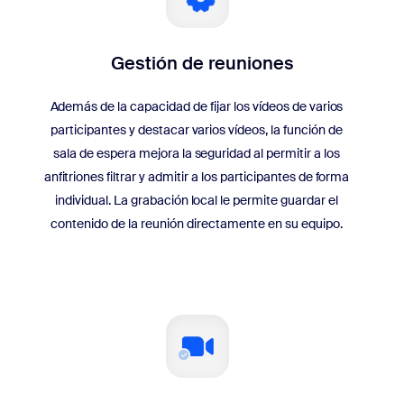
Gestión de reuniones
Además de la capacidad de fijar los vídeos de varios
participantes y destacar varios vídeos, la función de
sala de espera mejora la seguridad al permitir a los
anfitriones filtrar y admitir a los participantes de forma
individual. La grabación local le permite guardar el
contenido de la reunión directamente en su equipo.