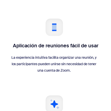
Aplicación de reuniones fácil de usar
La experiencia intuitiva facilita organizar una reunión, y
los participantes pueden unirse sin necesidad de tener
una cuenta de Zoom.