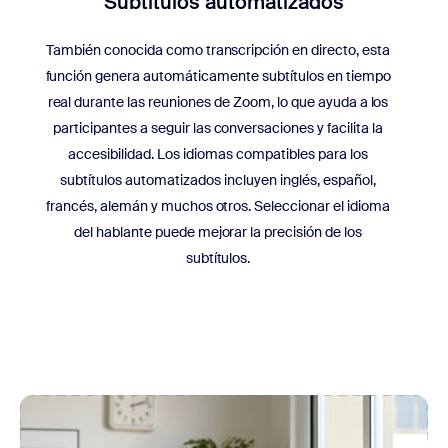
Subtítulos automatizados
También conocida como transcripción en directo, esta
función genera automáticamente subtítulos en tiempo
real durante las reuniones de Zoom, lo que ayuda a los
participantes a seguir las conversaciones y facilita la
accesibilidad. Los idiomas compatibles para los
subtítulos automatizados incluyen inglés, español,
francés, alemán y muchos otros. Seleccionar el idioma
del hablante puede mejorar la precisión de los
subtítulos.