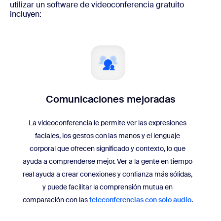
utilizar un software de videoconferencia gratuito
incluyen:
Comunicaciones
mejoradas
La videoconferencia le permite ver las expresiones
faciales, los gestos con las manos y el lenguaje
corporal que ofrecen significado y contexto, lo que
ayuda a comprenderse mejor. Ver a la gente en tiempo
real ayuda a crear conexiones y confianza más sólidas,
y puede facilitar la comprensión mutua en
comparación con las
teleconferencias con solo audio
.