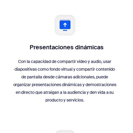
Presentaciones dinámicas
Con la capacidad de compartir vídeo y audio, usar
diapositivas como fondo virtual y compartir contenido
de pantalla desde cámaras adicionales, puede
organizar presentaciones dinámicas y demostraciones
en directo que atraigan a la audiencia y den vida a su
producto y servicios.