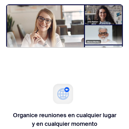
Organice reuniones en cualquier lugar
y en cualquier momento