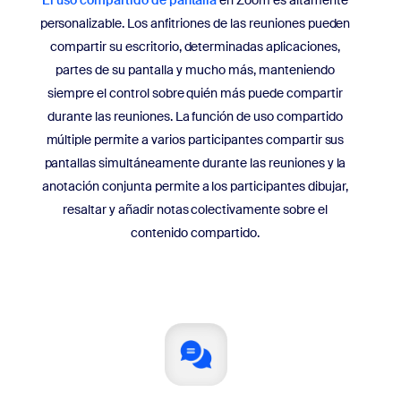
personalizable. Los anfitriones de las reuniones pueden
compartir su escritorio, determinadas aplicaciones,
partes de su pantalla y mucho más, manteniendo
siempre el control sobre quién más puede compartir
durante las reuniones. La función de uso compartido
múltiple permite a varios participantes compartir sus
pantallas simultáneamente durante las reuniones y la
anotación conjunta permite a los participantes dibujar,
resaltar y añadir notas colectivamente sobre el
contenido compartido.