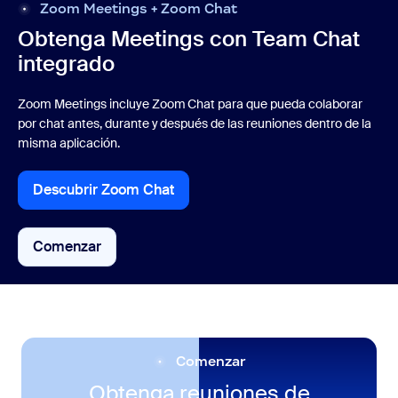
Zoom Meetings + Zoom Chat
Obtenga Meetings con Team
Chat
integrado
Zoom Meetings incluye Zoom Chat para que pueda colaborar
por chat antes, durante y después de las reuniones dentro de la
misma aplicación.
Descubrir Zoom Chat
Descubrir Zoom Chat
Comenzar
Comenzar
Comenzar
Obtenga reuniones de