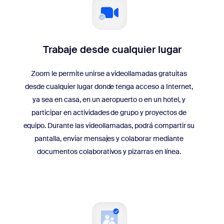
Trabaje desde cualquier lugar
Zoom le permite unirse a videollamadas gratuitas
desde cualquier lugar donde tenga acceso a Internet,
ya sea en casa, en un aeropuerto o en un hotel, y
participar en actividades de grupo y proyectos de
equipo. Durante las videollamadas, podrá compartir su
pantalla, enviar mensajes y colaborar mediante
documentos colaborativos y pizarras en línea.