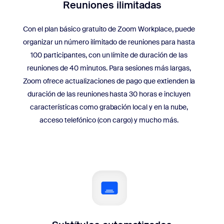
Reuniones ilimitadas
Con el plan básico gratuito de Zoom Workplace, puede
organizar un número ilimitado de reuniones para hasta
100 participantes, con un límite de duración de las
reuniones de 40 minutos. Para sesiones más largas,
Zoom ofrece actualizaciones de pago que extienden la
duración de las reuniones hasta 30 horas e incluyen
características como grabación local y en la nube,
acceso telefónico (con cargo) y mucho más.