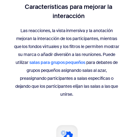
Características para mejorar la
interacción
Las reacciones, la vista inmersiva y la anotación
mejoran la interacción de los participantes, mientras
que los fondos virtuales y los filtros le permiten mostrar
su marca o añadir diversión a las reuniones. Puede
utilizar
salas para grupos pequeños
para debates de
grupos pequeños asignando salas al azar,
preasignando participantes a salas específicas o
dejando que los participantes elijan las salas a las que
unirse.