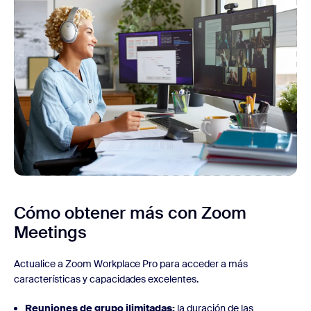
Cómo obtener más con Zoom
Meetings
Actualice a Zoom Workplace Pro para acceder a más
características y capacidades excelentes.
Reuniones de grupo ilimitadas:
la duración de las