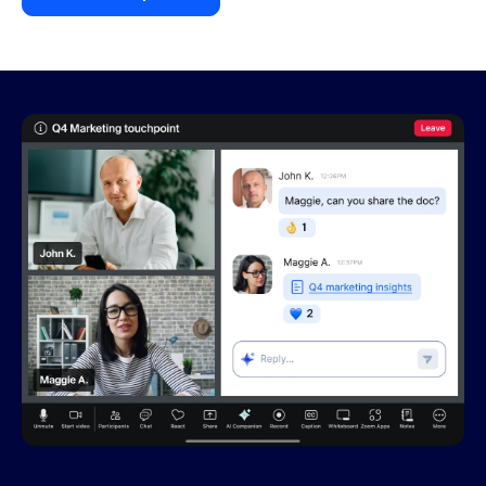
Consulte los precios