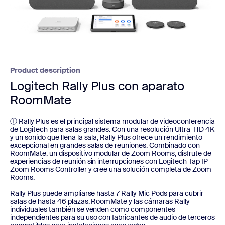
Product description
Logitech Rally Plus con aparato
RoomMate
ⓘ Rally Plus es el principal sistema modular de videoconferencia
de Logitech para salas grandes. Con una resolución Ultra-HD 4K
y un sonido que llena la sala, Rally Plus ofrece un rendimiento
excepcional en grandes salas de reuniones. Combinado con
RoomMate, un dispositivo modular de Zoom Rooms, disfrute de
experiencias de reunión sin interrupciones con Logitech Tap IP
Zoom Rooms Controller y cree una solución completa de Zoom
Rooms.
Rally Plus puede ampliarse hasta 7 Rally Mic Pods para cubrir
salas de hasta 46 plazas. RoomMate y las cámaras Rally
individuales también se venden como componentes
independientes para su uso con fabricantes de audio de terceros