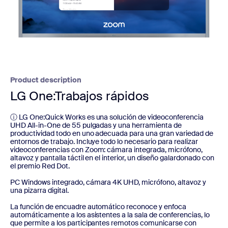
Product description
LG One:Trabajos rápidos
ⓘ LG One:Quick Works es una solución de videoconferencia
UHD All-in-One de 55 pulgadas y una herramienta de
productividad todo en uno adecuada para una gran variedad de
entornos de trabajo. Incluye todo lo necesario para realizar
videoconferencias con Zoom: cámara integrada, micrófono,
altavoz y pantalla táctil en el interior, un diseño galardonado con
el premio Red Dot.
PC Windows integrado, cámara 4K UHD, micrófono, altavoz y
una pizarra digital.
La función de encuadre automático reconoce y enfoca
automáticamente a los asistentes a la sala de conferencias, lo
que permite a los participantes remotos comunicarse con