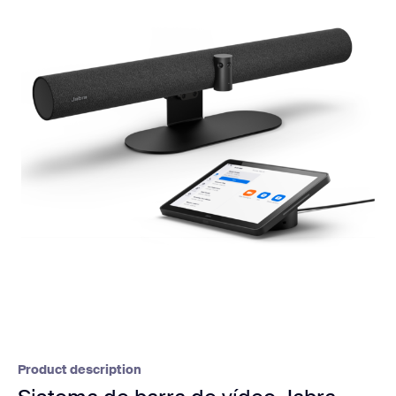
Product description