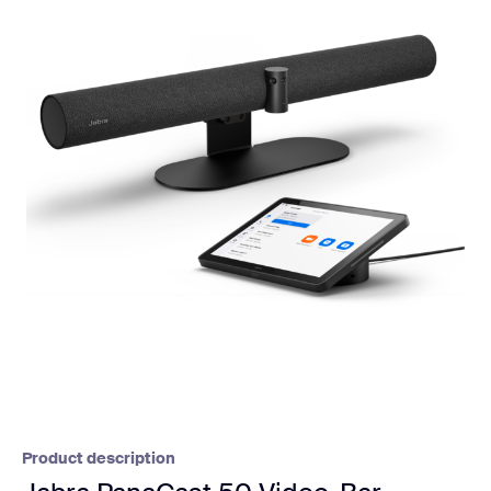
Product description