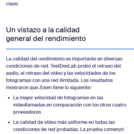
clave.
Un vistazo a la calidad
general del rendimiento
La calidad del rendimiento es importante en diversas
condiciones de red. TestDevLab probó el retraso del
audio, el retraso del vídeo y las velocidades de los
fotogramas con una red ilimitada. Los resultados
mostraron que Zoom tiene lo siguiente:
La mayor velocidad de fotogramas en las
videollamadas en comparación con los otros cuatro
proveedores
La calidad de vídeo más uniforme en todas las
condiciones de red probadas. La prueba comenzó