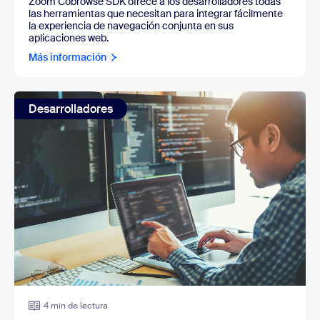
Zoom Cobrowse SDK ofrece a los desarrolladores todas
las herramientas que necesitan para integrar fácilmente
la experiencia de navegación conjunta en sus
aplicaciones web.
Más información
Desarrolladores
4 min de lectura