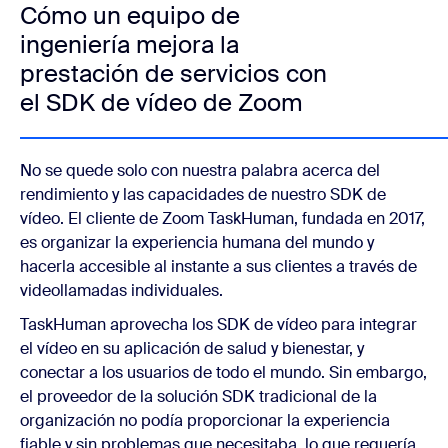
Cómo un equipo de
ingeniería mejora la
prestación de servicios con
el SDK de vídeo de Zoom
No se quede solo con nuestra palabra acerca del
rendimiento y las capacidades de nuestro SDK de
vídeo. El cliente de Zoom TaskHuman, fundada en 2017,
es organizar la experiencia humana del mundo y
hacerla accesible al instante a sus clientes a través de
videollamadas individuales.
TaskHuman aprovecha los SDK de vídeo para integrar
el vídeo en su aplicación de salud y bienestar, y
conectar a los usuarios de todo el mundo. Sin embargo,
el proveedor de la solución SDK tradicional de la
organización no podía proporcionar la experiencia
fiable y sin problemas que necesitaba, lo que requería