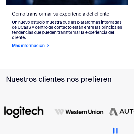
Cómo transformar su experiencia del cliente
Un nuevo estudio muestra que las plataformas integradas
de UCaaS y centro de contacto están entre las principales
tendencias que pueden transformar la experiencia del
cliente.
Más información
Nuestros clientes nos prefieren