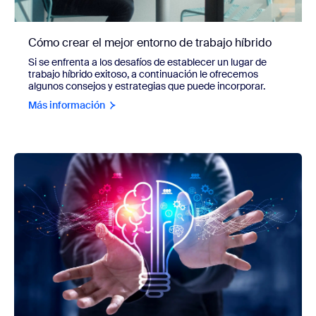
Cómo crear el mejor entorno de trabajo híbrido
Si se enfrenta a los desafíos de establecer un lugar de
trabajo híbrido exitoso, a continuación le ofrecemos
algunos consejos y estrategias que puede incorporar.
Más información