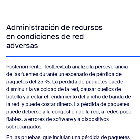
Administración de recursos
en condiciones de red
adversas
Posteriormente, TestDevLab analizó la perseverancia
de las fuentes durante un escenario de pérdida de
paquetes del 25 %. La pérdida de paquetes puede
disminuir la velocidad de la red, causar cuellos de
botella y afectar el rendimiento del ancho de banda de
la red, y puede costar dinero. La pérdida de paquetes
puede deberse a la congestión de la red, a redes poco
fiables, a errores de software y a dispositivos
sobrecargados.
En las pruebas, que incluían una pérdida de paquetes