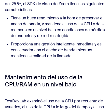
del 25 %, el SDK de vídeo de Zoom tiene las siguientes
características:
Tiene un buen rendimiento a la hora de preservar el
ancho de banda, y mantiene el uso de la CPU y de la
memoria en un nivel bajo en condiciones de pérdida
de paquetes y de red restringida
Proporciona una gestión inteligente inmediata y es
conservador con el ancho de banda mientras
mantiene la calidad de la llamada.
Mantenimiento del uso de la
CPU/RAM en un nivel bajo
TestDevLab examinó el uso de la CPU por recuento de
usuarios, el uso de la CPU a lo largo del tiempo y el uso