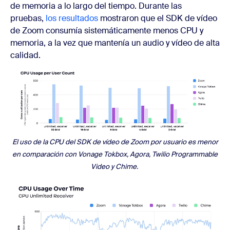
de memoria a lo largo del tiempo. Durante las
pruebas,
los resultados
mostraron que el SDK de vídeo
de Zoom consumía sistemáticamente menos CPU y
memoria, a la vez que mantenía un audio y vídeo de alta
calidad.
El uso de la CPU del SDK de vídeo de Zoom por usuario es menor
en comparación con Vonage Tokbox, Agora, Twilio Programmable
Video y Chime.