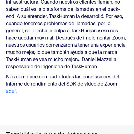
infraestructura. Cuando nuestros clientes llaman, no
saben cuál es la plataforma de llamadas en el back-
end. A su entender, TaskHuman la desarrolló. Por eso,
cuando tenemos problemas de llamadas, por lo
general, se le echa la culpa a TaskHuman y eso nos
hace quedar muy mal. Después de implementar Zoom,
nuestros usuarios comenzaron a tener una experiencia
mucho mejor, lo que también ayuda a que la marca
TaskHuman se vea mucho mejor». Daniel Mazzella,
responsable de Ingeniería de TaskHuman
Nos complace compartir todas las conclusiones del
Informe de rendimiento del SDK de vídeo de Zoom
aquí
.