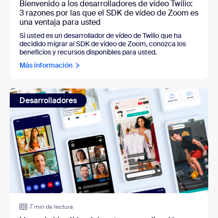
Bienvenido a los desarrolladores de vídeo Twilio:
3 razones por las que el SDK de vídeo de Zoom es
una ventaja para usted
Si usted es un desarrollador de vídeo de Twilio que ha
decidido migrar al SDK de vídeo de Zoom, conozca los
beneficios y recursos disponibles para usted.
Más información
Desarrolladores
7 min de lectura