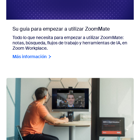
Su guía para empezar a utilizar ZoomMate
Todo lo que necesita para empezar a utilizar ZoomMate:
notas, búsqueda, flujos de trabajo y herramientas de IA, en
Zoom Workplace.
Más información