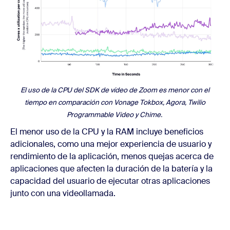
El uso de la CPU del SDK de vídeo de Zoom es menor con el
tiempo en comparación con Vonage Tokbox, Agora, Twilio
Programmable Video y Chime.
El menor uso de la CPU y la RAM incluye beneficios
adicionales, como una mejor experiencia de usuario y
rendimiento de la aplicación, menos quejas acerca de
aplicaciones que afecten la duración de la batería y la
capacidad del usuario de ejecutar otras aplicaciones
junto con una videollamada.