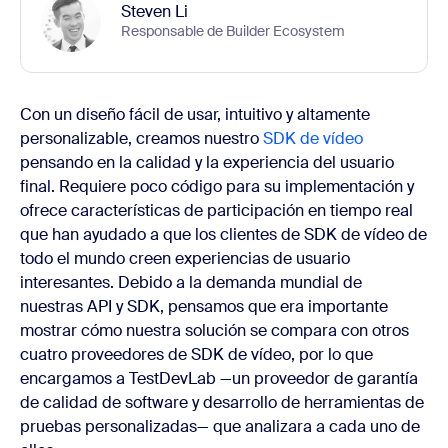
Steven Li
Responsable de Builder Ecosystem
Con un diseño fácil de usar, intuitivo y altamente
personalizable, creamos nuestro
SDK de vídeo
pensando en la calidad y la experiencia del usuario
final. Requiere poco código para su implementación y
ofrece características de participación en tiempo real
que han ayudado a que los clientes de SDK de vídeo de
todo el mundo creen experiencias de usuario
interesantes. Debido a la demanda mundial de
nuestras API y SDK, pensamos que era importante
mostrar cómo nuestra solución se compara con otros
cuatro proveedores de SDK de vídeo, por lo que
encargamos a TestDevLab —un proveedor de garantía
de calidad de software y desarrollo de herramientas de
pruebas personalizadas— que analizara a cada uno de