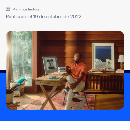
4 min de lectura
Publicado el 19 de octubre de 2022