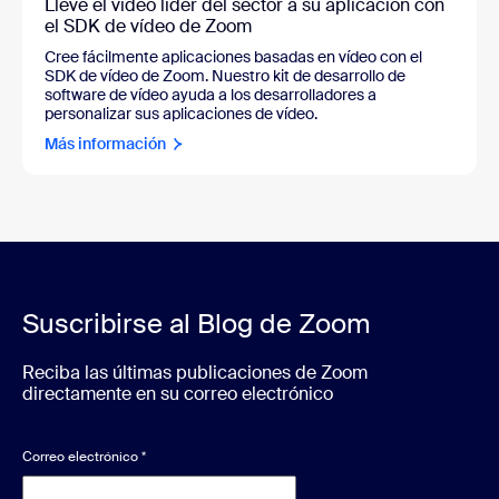
Lleve el vídeo líder del sector a su aplicación con
el SDK de vídeo de Zoom
Cree fácilmente aplicaciones basadas en vídeo con el
SDK de vídeo de Zoom. Nuestro kit de desarrollo de
software de vídeo ayuda a los desarrolladores a
personalizar sus aplicaciones de vídeo.
Más información
Suscribirse al Blog de Zoom
Reciba las últimas publicaciones de Zoom
directamente en su correo electrónico
Correo electrónico
*