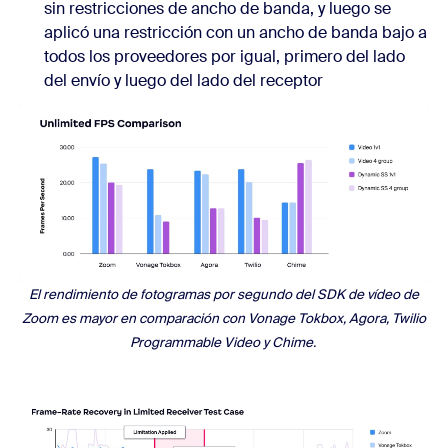
sin restricciones de ancho de banda, y luego se
aplicó una restricción con un ancho de banda bajo a
todos los proveedores por igual, primero del lado
del envío y luego del lado del receptor
El rendimiento de fotogramas por segundo del SDK de vídeo de
Zoom es mayor en comparación con Vonage Tokbox, Agora, Twilio
Programmable Video y Chime.