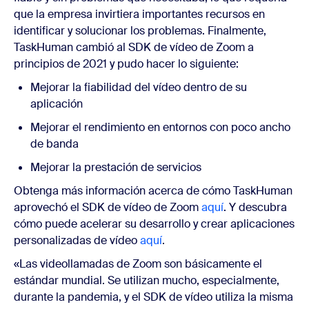
que la empresa invirtiera importantes recursos en
identificar y solucionar los problemas. Finalmente,
TaskHuman cambió al SDK de vídeo de Zoom a
principios de 2021 y pudo hacer lo siguiente:
Mejorar la fiabilidad del vídeo dentro de su
aplicación
Mejorar el rendimiento en entornos con poco ancho
de banda
Mejorar la prestación de servicios
Obtenga más información acerca de cómo TaskHuman
aprovechó el SDK de vídeo de Zoom
aquí
. Y descubra
cómo puede acelerar su desarrollo y crear aplicaciones
personalizadas de vídeo
aquí
.
«Las videollamadas de Zoom son básicamente el
estándar mundial. Se utilizan mucho, especialmente,
durante la pandemia, y el SDK de vídeo utiliza la misma