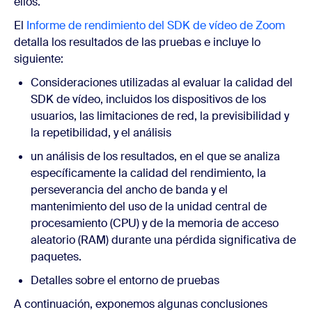
ellos.
El
Informe de rendimiento del SDK de vídeo de Zoom
detalla los resultados de las pruebas e incluye lo
siguiente:
Consideraciones utilizadas al evaluar la calidad del
SDK de vídeo, incluidos los dispositivos de los
usuarios, las limitaciones de red, la previsibilidad y
la repetibilidad, y el análisis
un análisis de los resultados, en el que se analiza
específicamente la calidad del rendimiento, la
perseverancia del ancho de banda y el
mantenimiento del uso de la unidad central de
procesamiento (CPU) y de la memoria de acceso
aleatorio (RAM) durante una pérdida significativa de
paquetes.
Detalles sobre el entorno de pruebas
A continuación, exponemos algunas conclusiones