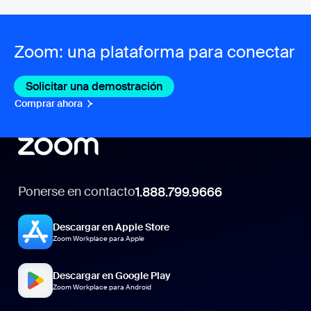
Zoom: una plataforma para conectar
Solicitar una demostración
Comprar ahora
Ponerse en contacto
1.888.799.9666
Descargar en Apple Store
Zoom Workplace para Apple
Descargar en Google Play
Zoom Workplace para Android