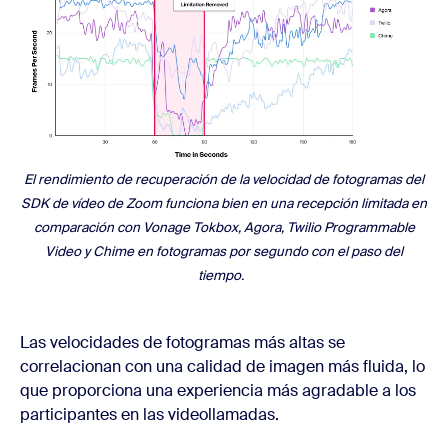
El rendimiento de recuperación de la velocidad de fotogramas del
SDK de vídeo de Zoom funciona bien en una recepción limitada en
comparación con Vonage Tokbox, Agora, Twilio Programmable
Video y Chime en fotogramas por segundo con el paso del
tiempo.
Las velocidades de fotogramas más altas se
correlacionan con una calidad de imagen más fluida, lo
que proporciona una experiencia más agradable a los
participantes en las videollamadas.