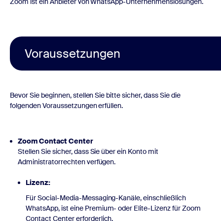
Zoom ist ein Anbieter von WhatsApp-Unternehmenslösungen.
Voraussetzungen
Bevor Sie beginnen, stellen Sie bitte sicher, dass Sie die
folgenden Voraussetzungen erfüllen.
Zoom Contact Center
Stellen Sie sicher, dass Sie über ein Konto mit
Administratorrechten verfügen.
Lizenz:
Für Social-Media-Messaging-Kanäle, einschließlich
WhatsApp, ist eine Premium- oder Elite-Lizenz für Zoom
Contact Center erforderlich.