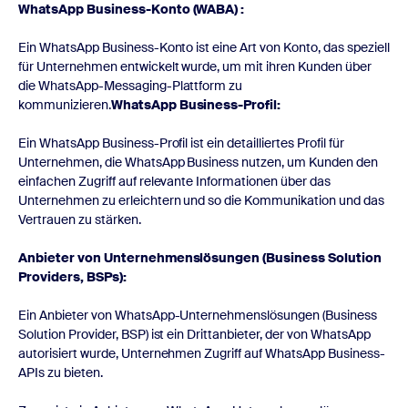
WhatsApp Business-Konto (WABA) :
Ein WhatsApp Business-Konto ist eine Art von Konto, das speziell
für Unternehmen entwickelt wurde, um mit ihren Kunden über
die WhatsApp-Messaging-Plattform zu
kommunizieren.
WhatsApp Business-Profil:
Ein WhatsApp Business-Profil ist ein detailliertes Profil für
Unternehmen, die WhatsApp Business nutzen, um Kunden den
einfachen Zugriff auf relevante Informationen über das
Unternehmen zu erleichtern und so die Kommunikation und das
Vertrauen zu stärken.
Anbieter von Unternehmenslösungen (Business Solution
Providers, BSPs):
Ein Anbieter von WhatsApp-Unternehmenslösungen (Business
Solution Provider, BSP) ist ein Drittanbieter, der von WhatsApp
autorisiert wurde, Unternehmen Zugriff auf WhatsApp Business-
APIs zu bieten.