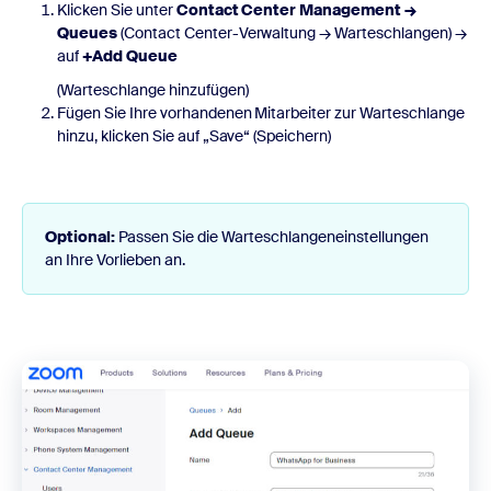
Klicken Sie unter
Contact Center Management →
Queues
(Contact Center-Verwaltung → Warteschlangen) →
auf
+Add Queue
(Warteschlange hinzufügen)
Fügen Sie Ihre vorhandenen Mitarbeiter zur Warteschlange
hinzu, klicken Sie auf „Save“ (Speichern)
Optional:
Passen Sie die Warteschlangeneinstellungen
an Ihre Vorlieben an.