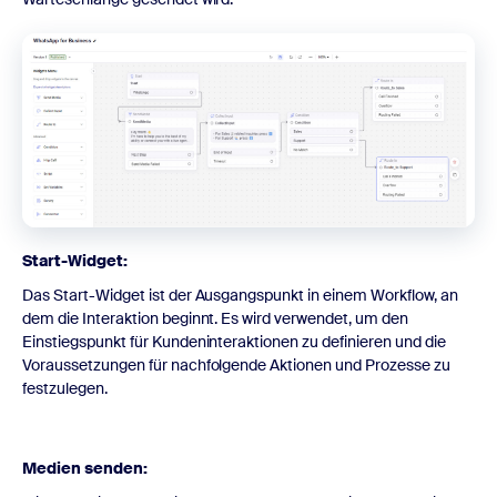
Start-Widget:
Das Start-Widget ist der Ausgangspunkt in einem Workflow, an
dem die Interaktion beginnt. Es wird verwendet, um den
Einstiegspunkt für Kundeninteraktionen zu definieren und die
Voraussetzungen für nachfolgende Aktionen und Prozesse zu
festzulegen.
Medien senden: