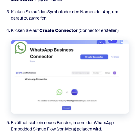
Klicken Sie auf das Symbol oder den Namen der App, um
darauf zuzugreifen.
Klicken Sie auf
Create Connector
(Connector erstellen).
Es öffnet sich ein neues Fenster, in dem der WhatsApp
Embedded Signup Flow (von Meta) geladen wird.