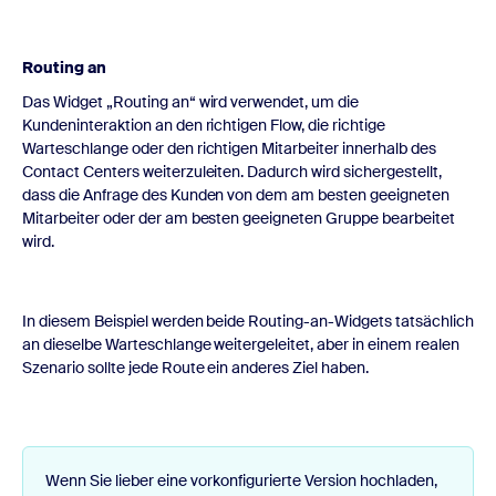
Routing an
Das Widget „Routing an“ wird verwendet, um die
Kundeninteraktion an den richtigen Flow, die richtige
Warteschlange oder den richtigen Mitarbeiter innerhalb des
Contact Centers weiterzuleiten. Dadurch wird sichergestellt,
dass die Anfrage des Kunden von dem am besten geeigneten
Mitarbeiter oder der am besten geeigneten Gruppe bearbeitet
wird.
In diesem Beispiel werden beide Routing-an-Widgets tatsächlich
an dieselbe Warteschlange weitergeleitet, aber in einem realen
Szenario sollte jede Route ein anderes Ziel haben.
Wenn Sie lieber eine vorkonfigurierte Version hochladen,