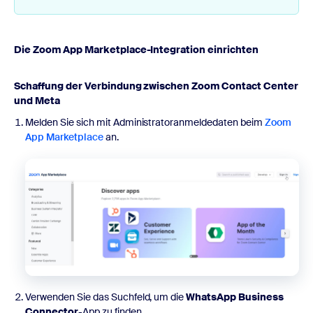
Die Zoom App Marketplace-Integration einrichten
Schaffung der Verbindung zwischen Zoom Contact Center
und Meta
Melden Sie sich mit Administratoranmeldedaten beim
Zoom
App Marketplace
an.
Verwenden Sie das Suchfeld, um die
WhatsApp Business
Connector
-App zu finden.