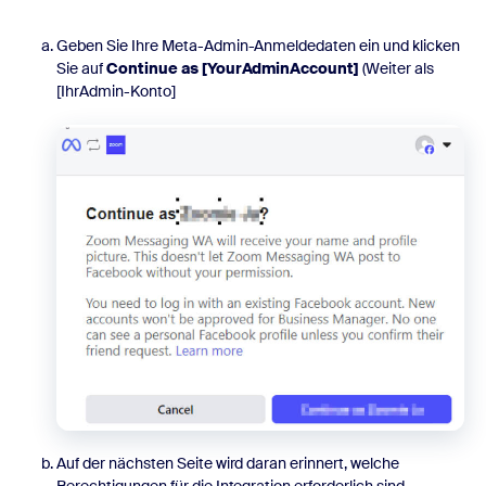
Geben Sie Ihre Meta-Admin-Anmeldedaten ein und klicken
Sie auf
Continue as [YourAdminAccount]
(Weiter als
[IhrAdmin-Konto]
Auf der nächsten Seite wird daran erinnert, welche