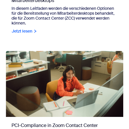
Mitarbeiterdesktops
In diesem Leitfaden werden die verschiedenen Optionen
für die Bereitstellung von Mitarbeiterdesktops behandelt,
die für Zoom Contact Center (ZCC) verwendet werden
können.
Jetzt lesen
PCI-Compliance in Zoom Contact Center