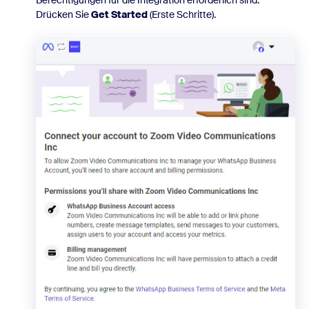
Berechtigungen für die Integration erforderlich sind.
Drücken Sie
Get Started
(Erste Schritte).