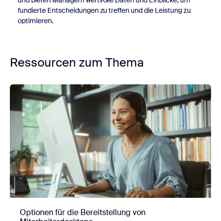
und bieten Managern wertvolle Daten und Einblicke, um
fundierte Entscheidungen zu treffen und die Leistung zu
optimieren.
Ressourcen zum Thema
Optionen für die Bereitstellung von