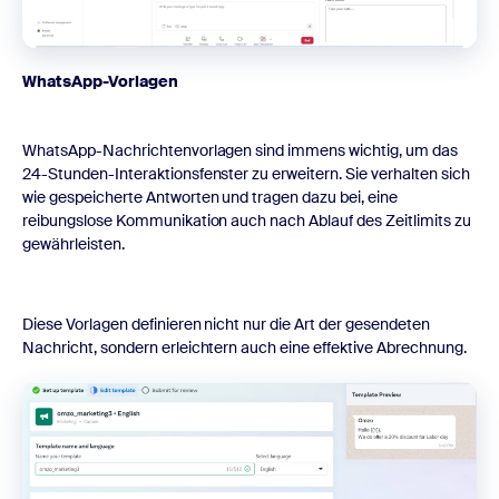
WhatsApp-Vorlagen
WhatsApp-Nachrichtenvorlagen sind immens wichtig, um das
24-Stunden-Interaktionsfenster zu erweitern. Sie verhalten sich
wie gespeicherte Antworten und tragen dazu bei, eine
reibungslose Kommunikation auch nach Ablauf des Zeitlimits zu
gewährleisten.
Diese Vorlagen definieren nicht nur die Art der gesendeten
Nachricht, sondern erleichtern auch eine effektive Abrechnung.