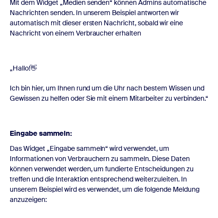
Mit dem Widget „Medien senden“ können Admins automatische
Nachrichten senden. In unserem Beispiel antworten wir
automatisch mit dieser ersten Nachricht, sobald wir eine
Nachricht von einem Verbraucher erhalten
„Hallo!👋
Ich bin hier, um Ihnen rund um die Uhr nach bestem Wissen und
Gewissen zu helfen oder Sie mit einem Mitarbeiter zu verbinden.“
Eingabe sammeln:
Das Widget „Eingabe sammeln“ wird verwendet, um
Informationen von Verbrauchern zu sammeln. Diese Daten
können verwendet werden, um fundierte Entscheidungen zu
treffen und die Interaktion entsprechend weiterzuleiten. In
unserem Beispiel wird es verwendet, um die folgende Meldung
anzuzeigen: