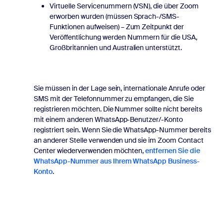
Virtuelle Servicenummern (VSN), die über Zoom
erworben wurden (müssen Sprach-/SMS-
Funktionen aufweisen) – Zum Zeitpunkt der
Veröffentlichung werden Nummern für die USA,
Großbritannien und Australien unterstützt.
Sie müssen in der Lage sein, internationale Anrufe oder
SMS mit der Telefonnummer zu empfangen, die Sie
registrieren möchten. Die Nummer sollte nicht bereits
mit einem anderen WhatsApp-Benutzer/-Konto
registriert sein. Wenn Sie die WhatsApp-Nummer bereits
an anderer Stelle verwenden und sie im Zoom Contact
Center wiederverwenden möchten,
entfernen Sie die
WhatsApp-Nummer aus Ihrem WhatsApp Business-
Konto
.