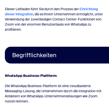
Dieser Leitfaden führt Sie durch den Prozess der
Einrichtung
dieser Integration
, die es Ihrem Unternehmen ermöglicht, unter
Verwendung der zuverlässigen Contact Center-Funktionen von
Zoom von der enormen Benutzerbasis von WhatsApp zu
profitieren.
Begrifflichkeiten
WhatsApp Business-Plattform:
Die WhatsApp Business-Plattform ist eine cloudbasierte
Messaging-Lösung, die Unternehmen durch die Integration mit
Anbietern von WhatsApp-Unternehmenslösungen wie Zoom
nutzen können.