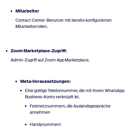
Mitarbeiter
Contact Center-Benutzer mit bereits konfigurierten
Mitarbeiterrollen.
Zoom Marketplace-Zugriff:
Admin-Zugriff auf Zoom App Marketplace.
Meta-Voraussetzungen:
Eine gültige Telefonnummer, die mit Ihrem WhatsApp
Business-Konto verknüpft ist.
Festnetznummern, die Auslandsgespräche
annehmen
Handynummern