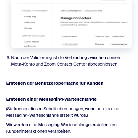
Nach der Validierung ist die Verbindung zwischen deinem
Meta-Konto und Zoom Contact Center abgeschlossen.
Erstellen der Benutzeroberfläche für Kunden
Erstellen einer Messaging-Warteschlange
(Sie können diesen Schritt überspringen, wenn bereits eine
Messaging-Warteschlange erstellt wurde.)
Wir werden eine Messaging-Warteschlange erstellen, um
Kundeninteraktionen verarbeiten.