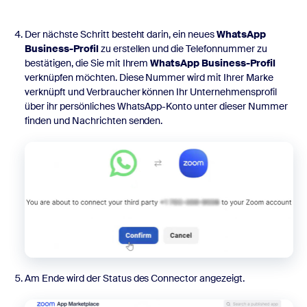
Der nächste Schritt besteht darin, ein neues
WhatsApp
Business-Profil
zu erstellen und die Telefonnummer zu
bestätigen, die Sie mit Ihrem
WhatsApp Business-Profil
verknüpfen möchten. Diese Nummer wird mit Ihrer Marke
verknüpft und Verbraucher können Ihr Unternehmensprofil
über ihr persönliches WhatsApp-Konto unter dieser Nummer
finden und Nachrichten senden.
Am Ende wird der Status des Connector angezeigt.