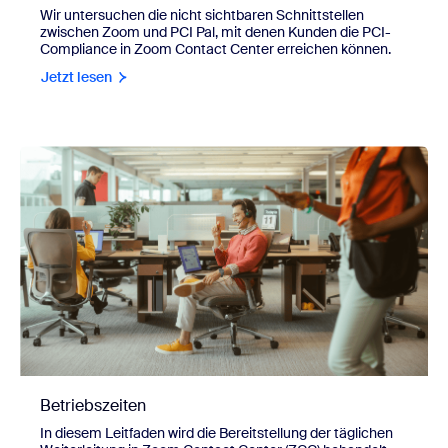
Wir untersuchen die nicht sichtbaren Schnittstellen
zwischen Zoom und PCI Pal, mit denen Kunden die PCI-
Compliance in Zoom Contact Center erreichen können.
Jetzt lesen
Betriebszeiten
In diesem Leitfaden wird die Bereitstellung der täglichen