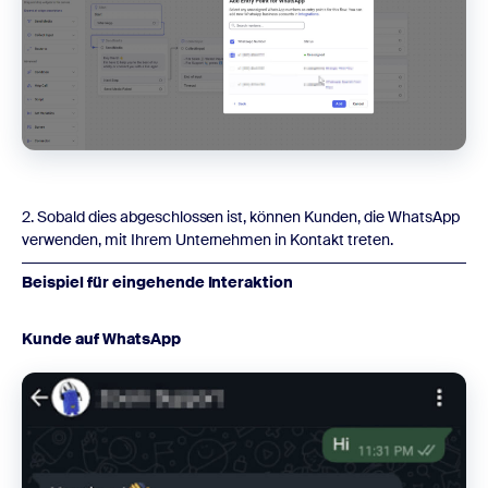
2. Sobald dies abgeschlossen ist, können Kunden, die WhatsApp
verwenden, mit Ihrem Unternehmen in Kontakt treten.
Beispiel für eingehende Interaktion
Kunde auf WhatsApp