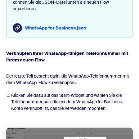
können Sie die JSON-Datei unten als neuen Flow
importieren.
WhatsApp for Business.json
Verknüpfen Ihrer WhatsApp-fähigen Telefonnummer mit
Ihrem neuen Flow
Der letzte Teil besteht darin, die WhatsApp-Telefonnummer mit
dem WhatsApp-Flow zu verknüpfen.
Klicken Sie dazu auf das Start-Widget und wählen Sie die
Telefonnummer aus, die mit dem WhatsApp for Business-
Konto verknüpft ist, das Sie verwenden möchten.