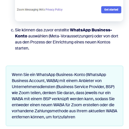
Sie können das zuvor erstellte
WhatsApp Business-
Konto
auswählen (Meta-Voraussetzungen) oder von dort
aus den Prozess der Einrichtung eines neuen Kontos
starten.
Wenn Sie ein WhatsApp Business-Konto (WhatsApp
Business Account, WABA) mit einem Anbieter von
Unternehmensdiensten (Business Service Provider, BSP)
wie Zoom teilen, denken Sie daran, dass jeweils nur ein
WABA mit einem BSP verknüpft werden kann, sodass Sie
entweder einen neuen WABA für Zoom erstellen oder die
vorhandene Zahlungsmethode aus Ihrem aktuellen WABA
entfernen können, um fortzufahren