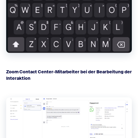
Zoom Contact Center-Mitarbeiter bei der Bearbeitung der
Interaktion