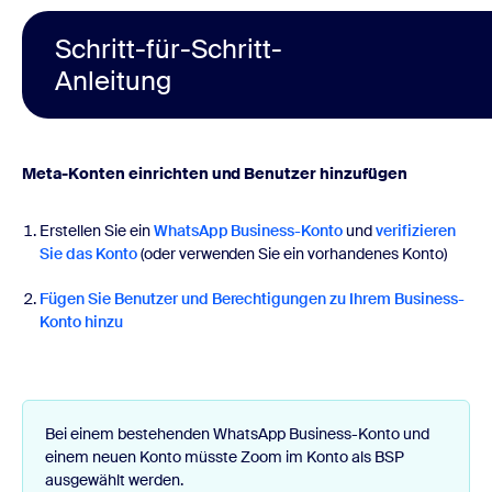
Schritt-für-Schritt-
Anleitung
Meta-Konten einrichten und Benutzer hinzufügen
Erstellen Sie ein
WhatsApp Business-Konto
und
verifizieren
Sie das Konto
(oder verwenden Sie ein vorhandenes Konto)
Fügen Sie Benutzer und Berechtigungen zu Ihrem Business-
Konto hinzu
Bei einem bestehenden WhatsApp Business-Konto und
einem neuen Konto müsste Zoom im Konto als BSP
ausgewählt werden.