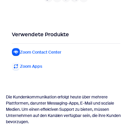
Verwendete Produkte
Zoom Contact Center
Zoom Contact Center
Zoom Apps
Zoom Apps
Die Kundenkommunikation erfolgt heute über mehrere
Plattformen, darunter Messaging-Apps, E-Mail und soziale
Medien. Um einen effektiven Support zu bieten, müssen
Unternehmen auf den Kanälen verfügbar sein, die ihre Kunden
bevorzugen.