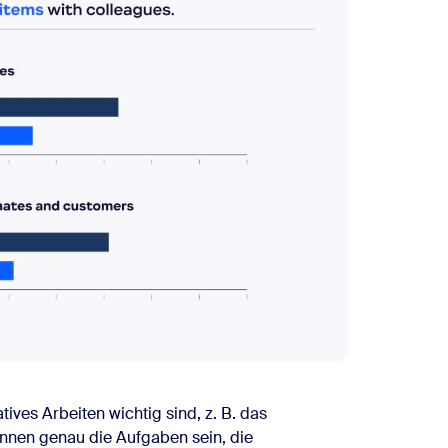
tives Arbeiten wichtig sind, z. B. das
nnen genau die Aufgaben sein, die