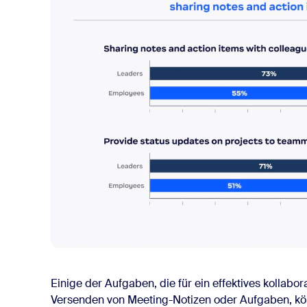
Einige der Aufgaben, die für ein effektives kollabora
Versenden von Meeting-Notizen oder Aufgaben, kö