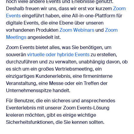
noch viele andere Events und Erlebnisse genutzt.
Deshalb freuen wir uns, dass wir erst vor kurzem
Zoom
Events
eingeführt haben, eine All-in-one-Plattform für
digitale Events, die eine Ebene über unseren
vorhandenen Produkten
Zoom Webinars
und
Zoom
Meetings
angesiedelt ist.
Zoom Events bietet alles, was Sie benötigen, um
souverän
virtuelle oder hybride Events
zu erstellen,
durchzuführen und zu verwalten, unabhängig davon, ob
es sich um ein großes Vertriebsmeeting, ein
einzigartiges Kundenerlebnis, eine firmeninterne
Veranstaltung, eine Messe oder ein Treffen der
Unternehmensspitze handelt.
Für Benutzer, die ein sicheres und ansprechendes
Eventerlebnis mit unserer Zoom Events-Lösung
kreieren möchten, gibt es einige wichtige
Sicherheitsfunktionen, die Sie kennen sollten.