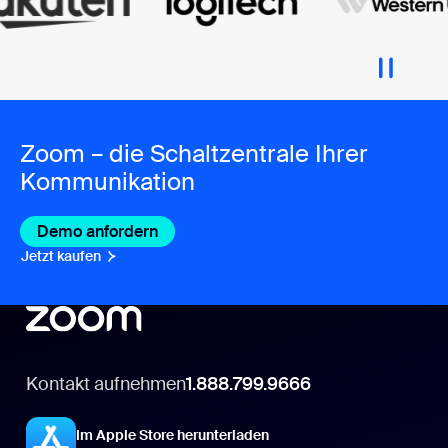
Zoom – die Schaltzentrale Ihrer
Kommunikation
Demo anfordern
Jetzt kaufen
Kontakt aufnehmen
1.888.799.9666
Im Apple Store herunterladen