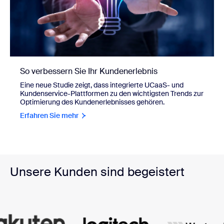
So verbessern Sie Ihr Kundenerlebnis
Eine neue Studie zeigt, dass integrierte UCaaS- und
Kundenservice-Plattformen zu den wichtigsten Trends zur
Optimierung des Kundenerlebnisses gehören.
Erfahren Sie mehr
Unsere Kunden sind begeistert