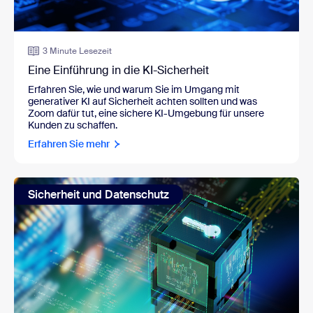
3 Minute Lesezeit
Eine Einführung in die KI-Sicherheit
Erfahren Sie, wie und warum Sie im Umgang mit
generativer KI auf Sicherheit achten sollten und was
Zoom dafür tut, eine sichere KI-Umgebung für unsere
Kunden zu schaffen.
Erfahren Sie mehr
Sicherheit und Datenschutz