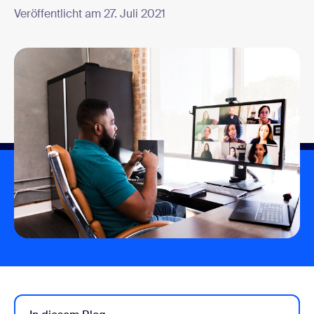
Veröffentlicht am 27. Juli 2021