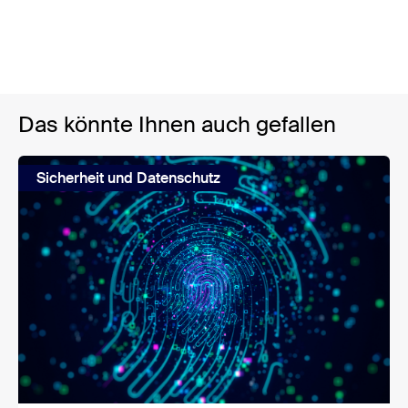
Das könnte Ihnen auch gefallen
Sicherheit und Datenschutz