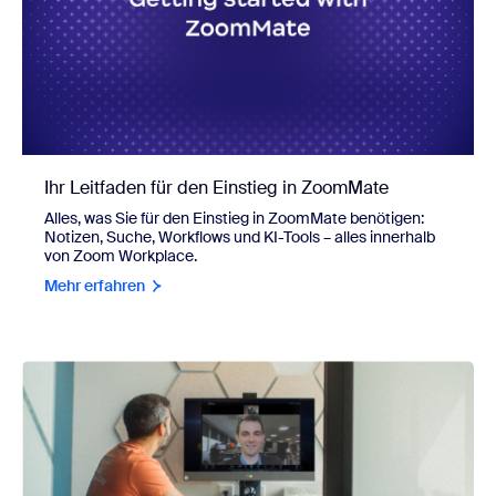
Ihr Leitfaden für den Einstieg in ZoomMate
Alles, was Sie für den Einstieg in ZoomMate benötigen:
Notizen, Suche, Workflows und KI-Tools – alles innerhalb
von Zoom Workplace.
Mehr erfahren