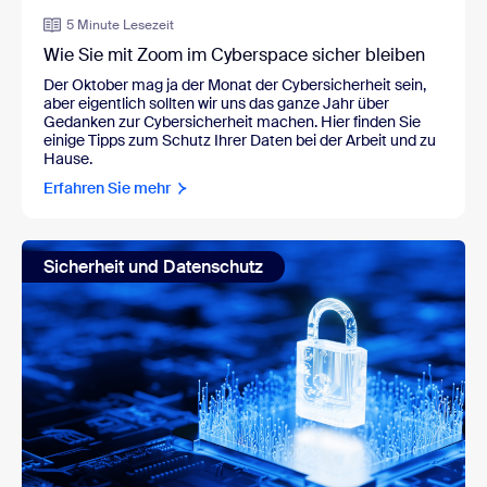
5 Minute Lesezeit
Wie Sie mit Zoom im Cyberspace sicher bleiben
Der Oktober mag ja der Monat der Cybersicherheit sein,
aber eigentlich sollten wir uns das ganze Jahr über
Gedanken zur Cybersicherheit machen. Hier finden Sie
einige Tipps zum Schutz Ihrer Daten bei der Arbeit und zu
Hause.
Erfahren Sie mehr
Sicherheit und Datenschutz