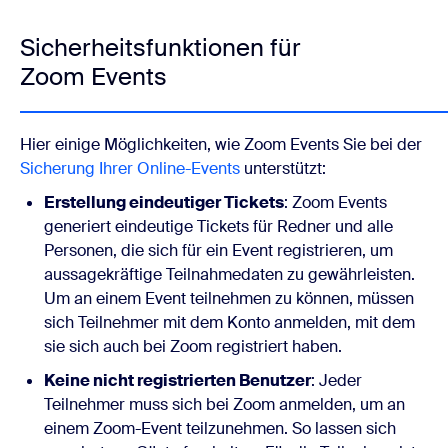
Sicherheitsfunktionen für
Zoom Events
Hier einige Möglichkeiten, wie Zoom Events Sie bei der
Sicherung Ihrer Online-Events
unterstützt:
Erstellung eindeutiger Tickets
: Zoom Events
generiert eindeutige Tickets für Redner und alle
Personen, die sich für ein Event registrieren, um
aussagekräftige Teilnahmedaten zu gewährleisten.
Um an einem Event teilnehmen zu können, müssen
sich Teilnehmer mit dem Konto anmelden, mit dem
sie sich auch bei Zoom registriert haben.
Keine nicht registrierten Benutzer
: Jeder
Teilnehmer muss sich bei Zoom anmelden, um an
einem Zoom-Event teilzunehmen. So lassen sich