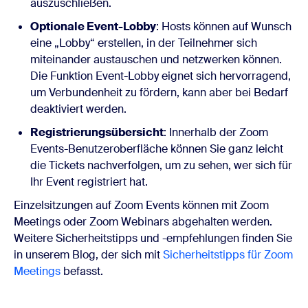
auszuschließen.
Optionale Event-Lobby
: Hosts können auf Wunsch
eine „Lobby“ erstellen, in der Teilnehmer sich
miteinander austauschen und netzwerken können.
Die Funktion Event-Lobby eignet sich hervorragend,
um Verbundenheit zu fördern, kann aber bei Bedarf
deaktiviert werden.
Registrierungsübersicht
: Innerhalb der Zoom
Events-Benutzeroberfläche können Sie ganz leicht
die Tickets nachverfolgen, um zu sehen, wer sich für
Ihr Event registriert hat.
Einzelsitzungen auf Zoom Events können mit Zoom
Meetings oder Zoom Webinars abgehalten werden.
Weitere Sicherheitstipps und -empfehlungen finden Sie
in unserem Blog, der sich mit
Sicherheitstipps für Zoom
Meetings
befasst.