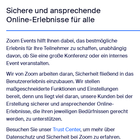
Sichere und ansprechende
Online-Erlebnisse für alle
Zoom Events hilft Ihnen dabei, das bestmögliche
Erlebnis für Ihre Teilnehmer zu schaffen, unabhängig
davon, ob Sie eine große Konferenz oder ein internes
Event veranstalten.
Wir von Zoom arbeiten daran, Sicherheit fließend in das
Benutzererlebnis einzubauen. Wir stellen
maßgeschneiderte Funktionen und Einstellungen
bereit, denn uns liegt viel daran, unsere Kunden bei der
Erstellung sicherer und ansprechender Online-
Erlebnisse, die ihren jeweiligen Bedürfnissen gerecht
werden, zu unterstützen.
Besuchen Sie unser
Trust Center
, um mehr über
Datenschutz und Sicherheit bei Zoom zu erfahren.