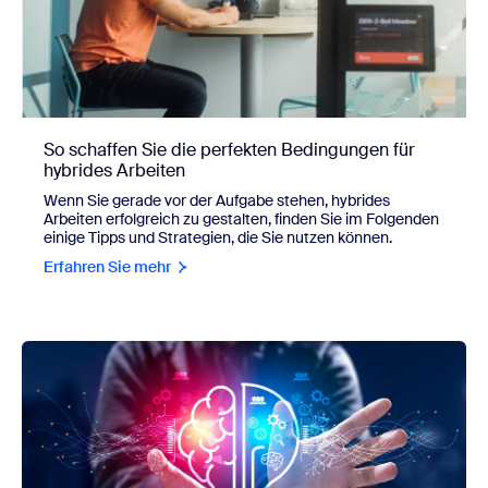
So schaffen Sie die perfekten Bedingungen für
hybrides Arbeiten
Wenn Sie gerade vor der Aufgabe stehen, hybrides
Arbeiten erfolgreich zu gestalten, finden Sie im Folgenden
einige Tipps und Strategien, die Sie nutzen können.
Erfahren Sie mehr