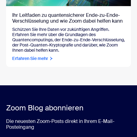
Ihr Leitfaden zu quantensicherer Ende-zu-Ende-
Verschlüsselung und wie Zoom dabei helfen kann
Schützen Sie Ihre Daten vor zukünftigen Angriffen.
Erfahren Sie mehr über die Grundlagen des
Quantencomputings, der Ende-zu-Ende-Verschlüsselung,
der Post-Quanten-Kryptografie und darüber, wie Zoom
Ihnen dabei helfen kann.
Erfahren Sie mehr
Zoom Blog abonnieren
Die neuesten Zoom-Posts direkt in Ihrem E-Mail-
Posteingang