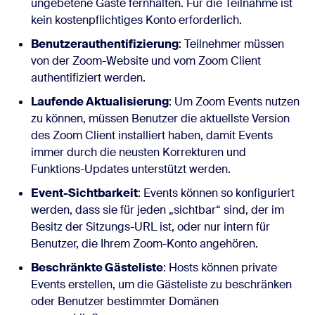
ungebetene Gäste fernhalten. Für die Teilnahme ist
kein kostenpflichtiges Konto erforderlich.
Benutzerauthentifizierung
: Teilnehmer müssen
von der Zoom-Website und vom Zoom Client
authentifiziert werden.
Laufende Aktualisierung
: Um Zoom Events nutzen
zu können, müssen Benutzer die aktuellste Version
des Zoom Client installiert haben, damit Events
immer durch die neusten Korrekturen und
Funktions-Updates unterstützt werden.
Event-Sichtbarkeit
: Events können so konfiguriert
werden, dass sie für jeden „sichtbar“ sind, der im
Besitz der Sitzungs-URL ist, oder nur intern für
Benutzer, die Ihrem Zoom-Konto angehören.
Beschränkte Gästeliste
: Hosts können private
Events erstellen, um die Gästeliste zu beschränken
oder Benutzer bestimmter Domänen