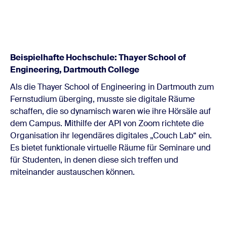
Beispielhafte Hochschule: Thayer School of
Engineering, Dartmouth College
Als die Thayer School of Engineering in Dartmouth zum
Fernstudium überging, musste sie digitale Räume
schaffen, die so dynamisch waren wie ihre Hörsäle auf
dem Campus. Mithilfe der API von Zoom richtete die
Organisation ihr legendäres digitales „Couch Lab“ ein.
Es bietet funktionale virtuelle Räume für Seminare und
für Studenten, in denen diese sich treffen und
miteinander austauschen können.