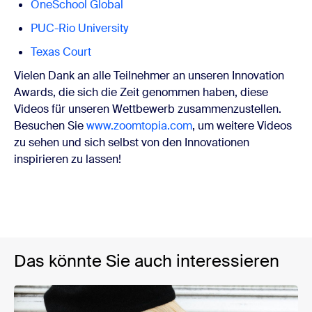
OneSchool Global
PUC-Rio University
Texas Court
Vielen Dank an alle Teilnehmer an unseren Innovation
Awards, die sich die Zeit genommen haben, diese
Videos für unseren Wettbewerb zusammenzustellen.
Besuchen Sie
www.zoomtopia.com
, um weitere Videos
zu sehen und sich selbst von den Innovationen
inspirieren zu lassen!
Das könnte Sie auch interessieren