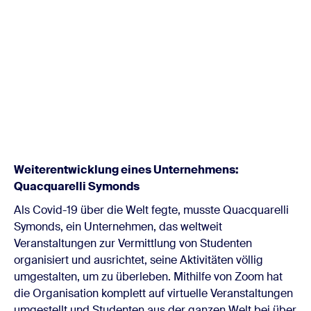
Weiterentwicklung eines Unternehmens:
Quacquarelli Symonds
Als Covid-19 über die Welt fegte, musste Quacquarelli
Symonds, ein Unternehmen, das weltweit
Veranstaltungen zur Vermittlung von Studenten
organisiert und ausrichtet, seine Aktivitäten völlig
umgestalten, um zu überleben. Mithilfe von Zoom hat
die Organisation komplett auf virtuelle Veranstaltungen
umgestellt und Studenten aus der ganzen Welt bei über