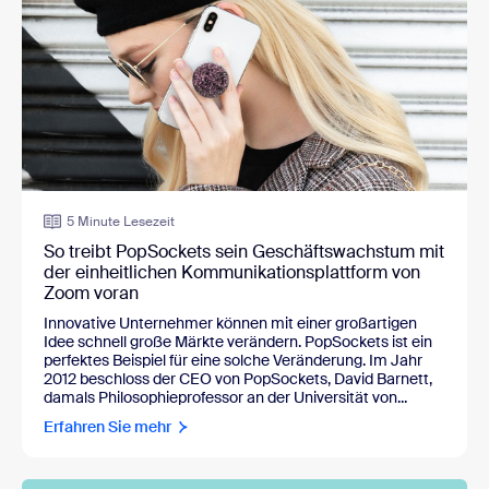
5 Minute Lesezeit
So treibt PopSockets sein Geschäftswachstum mit
der einheitlichen Kommunikationsplattform von
Zoom voran
Innovative Unternehmer können mit einer großartigen
Idee schnell große Märkte verändern. PopSockets ist ein
perfektes Beispiel für eine solche Veränderung. Im Jahr
2012 beschloss der CEO von PopSockets, David Barnett,
damals Philosophieprofessor an der Universität von...
Erfahren Sie mehr