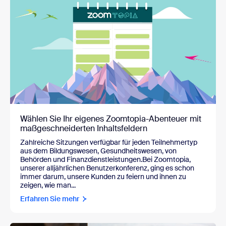
Wählen Sie Ihr eigenes Zoomtopia-Abenteuer mit
maßgeschneiderten Inhaltsfeldern
Zahlreiche Sitzungen verfügbar für jeden Teilnehmertyp
aus dem Bildungswesen, Gesundheitswesen, von
Behörden und Finanzdienstleistungen.Bei Zoomtopia,
unserer alljährlichen Benutzerkonferenz, ging es schon
immer darum, unsere Kunden zu feiern und ihnen zu
zeigen, wie man...
Erfahren Sie mehr