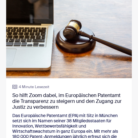
4 Minute Lesezeit
So hilft Zoom dabei, im Europäischen Patentamt
die Transparenz zu steigern und den Zugang zur
Justiz zu verbessern
Das Europäische Patentamt (EPA) mit Sitz in München
setzt sich im Namen seiner 38 Mitgliedsstaaten für
Innovation, Wettbewerbsfähigkeit und
Wirtschaftswachstum in ganz Europa ein. Mit mehr als
180 000 Patent-Anmeldungen jährlich erfreut sich die