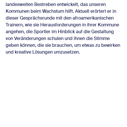
landesweiten Bestreben entwickelt, das unseren
Kommunen beim Wachstum hilft. Aktuell erörtert er in
dieser Gesprächsrunde mit den afroamerikanischen
Trainern, wie sie Herausforderungen in ihrer Kommune
angehen, die Sportler im Hinblick auf die Gestaltung
von Veränderungen schulen und ihnen die Stimme
geben können, die sie brauchen, um etwas zu bewirken
und kreative Lösungen umzusetzen.