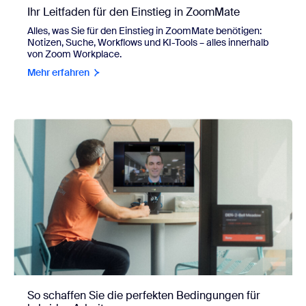
Ihr Leitfaden für den Einstieg in ZoomMate
Alles, was Sie für den Einstieg in ZoomMate benötigen:
Notizen, Suche, Workflows und KI-Tools – alles innerhalb
von Zoom Workplace.
Mehr erfahren
So schaffen Sie die perfekten Bedingungen für