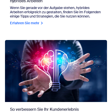
hybrides Arbeiten
Wenn Sie gerade vor der Aufgabe stehen, hybrides
Arbeiten erfolgreich zu gestalten, finden Sie im Folgenden
einige Tipps und Strategien, die Sie nutzen können.
Erfahren Sie mehr
So verbessern Sie Ihr Kundenerlebnis