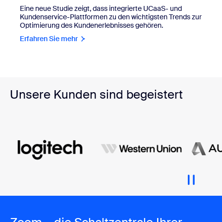
Eine neue Studie zeigt, dass integrierte UCaaS- und
Kundenservice-Plattformen zu den wichtigsten Trends zur
Optimierung des Kundenerlebnisses gehören.
Erfahren Sie mehr
Unsere Kunden sind begeistert