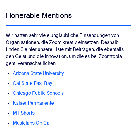
Honerable Mentions
Wir hatten sehr viele unglaubliche Einsendungen von
Organisationen, die Zoom kreativ einsetzen. Deshalb
finden Sie hier unsere Liste mit Beiträgen, die ebenfalls
den Geist und die Innovation, um die es bei Zoomtopia
geht, veranschaulichen:
Arizona State University
Cal State East Bay
Chicago Public Schools
Kaiser Permanente
MT Shorts
Musicians On Call