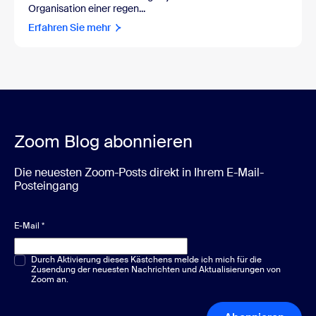
Organisation einer regen...
Erfahren Sie mehr
Zoom Blog abonnieren
Die neuesten Zoom-Posts direkt in Ihrem E-Mail-
Posteingang
E-Mail
*
Multiple-Choice oder Single-Choice
Durch Aktivierung dieses Kästchens melde ich mich für die
*
Zusendung der neuesten Nachrichten und Aktualisierungen von
Zoom an.