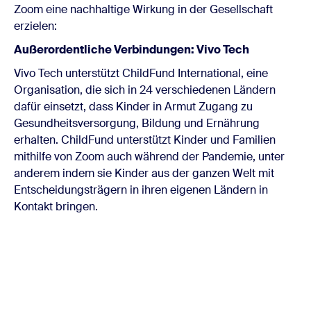
Zoom eine nachhaltige Wirkung in der Gesellschaft
erzielen:
Außerordentliche Verbindungen: Vivo Tech
Vivo Tech unterstützt ChildFund International, eine
Organisation, die sich in 24 verschiedenen Ländern
dafür einsetzt, dass Kinder in Armut Zugang zu
Gesundheitsversorgung, Bildung und Ernährung
erhalten. ChildFund unterstützt Kinder und Familien
mithilfe von Zoom auch während der Pandemie, unter
anderem indem sie Kinder aus der ganzen Welt mit
Entscheidungsträgern in ihren eigenen Ländern in
Kontakt bringen.