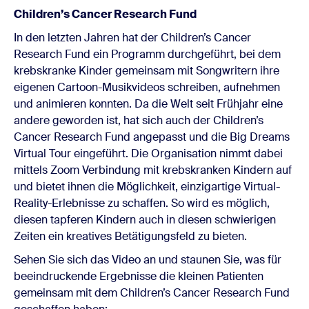
Children’s Cancer Research Fund
In den letzten Jahren hat der Children’s Cancer
Research Fund ein Programm durchgeführt, bei dem
krebskranke Kinder gemeinsam mit Songwritern ihre
eigenen Cartoon-Musikvideos schreiben, aufnehmen
und animieren konnten. Da die Welt seit Frühjahr eine
andere geworden ist, hat sich auch der Children’s
Cancer Research Fund angepasst und die Big Dreams
Virtual Tour eingeführt. Die Organisation nimmt dabei
mittels Zoom Verbindung mit krebskranken Kindern auf
und bietet ihnen die Möglichkeit, einzigartige Virtual-
Reality-Erlebnisse zu schaffen. So wird es möglich,
diesen tapferen Kindern auch in diesen schwierigen
Zeiten ein kreatives Betätigungsfeld zu bieten.
Sehen Sie sich das Video an und staunen Sie, was für
beeindruckende Ergebnisse die kleinen Patienten
gemeinsam mit dem Children’s Cancer Research Fund