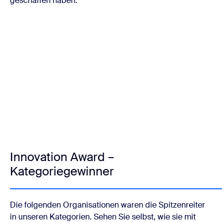
geschaffen haben:
Innovation Award –
Kategoriegewinner
Die folgenden Organisationen waren die Spitzenreiter
in unseren Kategorien. Sehen Sie selbst, wie sie mit