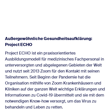
Außergewöhnliche Gesundheitsaufklärung:
Project ECHO
Project ECHO ist ein praxisorientiertes
Ausbildungsmodell für medizinisches Fachpersonal in
unterversorgten und abgelegenen Gebieten der Welt
und nutzt seit 2013 Zoom für den Kontakt mit seinen
Teilnehmern. Seit Beginn der Pandemie hat die
Organisation mithilfe von Zoom Krankenhäusern und
Kliniken auf der ganzen Welt wichtige Erklärungen und
Informationen zu Covid-19 übermittelt und sie mit dem
notwendigen Know-how versorgt, um das Virus zu
behandeln und Leben zu retten.