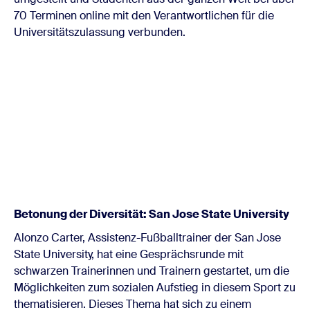
70 Terminen online mit den Verantwortlichen für die
Universitätszulassung verbunden.
Betonung der Diversität: San Jose State University
Alonzo Carter, Assistenz-Fußballtrainer der San Jose
State University, hat eine Gesprächsrunde mit
schwarzen Trainerinnen und Trainern gestartet, um die
Möglichkeiten zum sozialen Aufstieg in diesem Sport zu
thematisieren. Dieses Thema hat sich zu einem