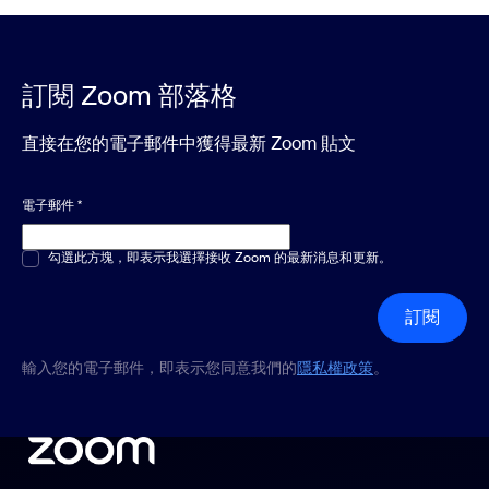
訂閱 Zoom 部落格
直接在您的電子郵件中獲得最新 Zoom 貼文
電子郵件
*
多選或單選
勾選此方塊，即表示我選擇接收 Zoom 的最新消息和更新。
*
訂閱
輸入您的電子郵件，即表示您同意我們的
隱私權政策
。