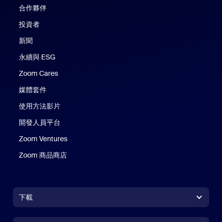
合作夥伴
投資者
新聞
永續與 ESG
Zoom Cares
Zoom Cares
媒體套件
使用方法影片
開發人員平台
Zoom Ventures
Zoom 商品商店
Zoom 商品商店
下載
Zoom Workplace 應用程式
Zoom Workplace 應用程式