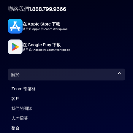
聯絡我們
1.888.799.9666
在 Apple Store 下載
適用於 Apple 的 Zoom Workplace
在 Google Play 下載
適用於Android 的 Zoom Workplace
關於
Zoom 部落格
Zoom 部落格
客戶
我們的團隊
人才招募
整合