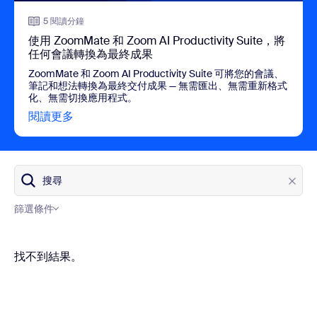
5 閱讀分鐘
使用 ZoomMate 和 Zoom AI Productivity Suite，將
任何會議轉換為最終成果
ZoomMate 和 Zoom AI Productivity Suite 可將您的會議、
筆記和想法轉換為最終交付成果 — 無需匯出、無需重新格式
化、無需切換應用程式。
閱讀更多
view 使用 ZoomMate 和 Zoom AI Product
搜尋
篩選條件
部落格類別
找不到結果。