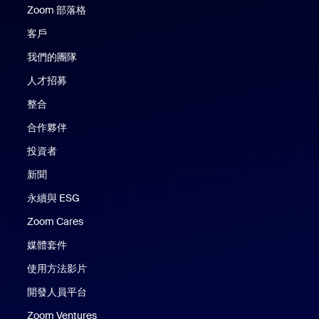
Zoom 部落格
Zoom 部落格
客戶
我們的團隊
人才招募
整合
合作夥伴
投資者
新聞
永續與 ESG
Zoom Cares
Zoom Cares
媒體套件
使用方法影片
開發人員平台
Zoom Ventures