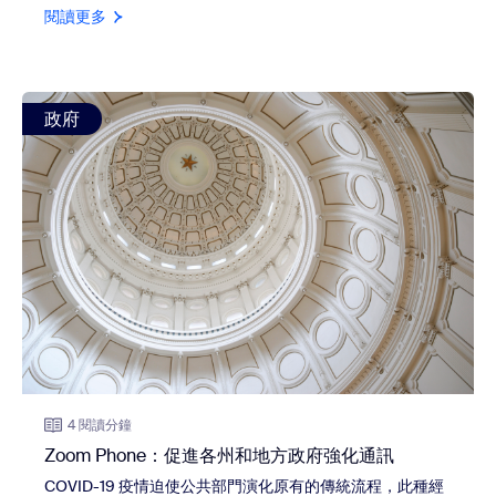
閱讀更多
view: Zoom Phone：促進各州和地方政府強化通訊
政府
4 閱讀分鐘
Zoom Phone：促進各州和地方政府強化通訊
COVID-19 疫情迫使公共部門演化原有的傳統流程，此種經