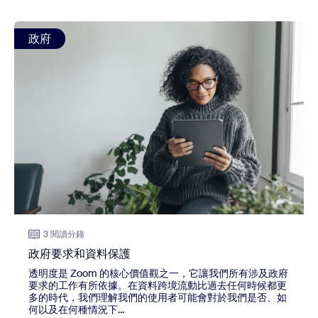
view: 政府要求和資料保護
政府
3 閱讀分鐘
政府要求和資料保護
透明度是 Zoom 的核心價值觀之一，它讓我們所有涉及政府
要求的工作有所依據。在資料跨境流動比過去任何時候都更
多的時代，我們理解我們的使用者可能會對於我們是否、如
何以及在何種情況下...