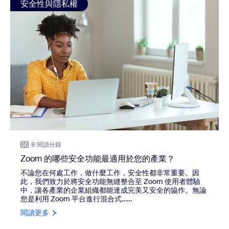
安全性與隱私權
8 閱讀分鐘
Zoom 的哪些安全功能最適用於您的產業？
不論您在何處工作，做什麼工作，安全性都非常重要。因
此，我們致力於將安全功能無縫整合至 Zoom 使用者體驗
中，讓各產業的企業組織都能達成完美又安全的協作。無論
您是利用 Zoom 平台進行混合式……
閱讀更多