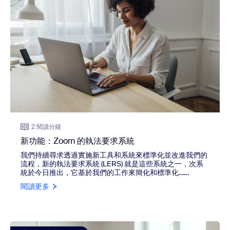
2 閱讀分鐘
新功能：Zoom 的執法要求系統
我們持續尋求透過實施新工具和系統來標準化並改進我們的
流程，新的執法要求系統 (LERS) 就是這些系統之一，次系
統於今日推出，它基於我們的工作來簡化和標準化……
閱讀更多
view: Zoom 的哪些安全功能最適用於您的產業？