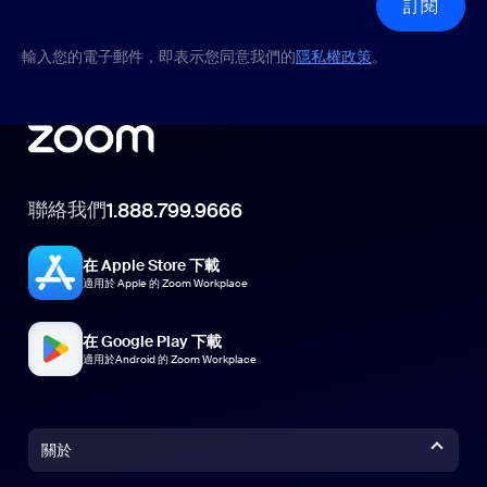
訂閱
輸入您的電子郵件，即表示您同意我們的
隱私權政策
。
聯絡我們
1.888.799.9666
在 Apple Store 下載
適用於 Apple 的 Zoom Workplace
在 Google Play 下載
適用於Android 的 Zoom Workplace
關於