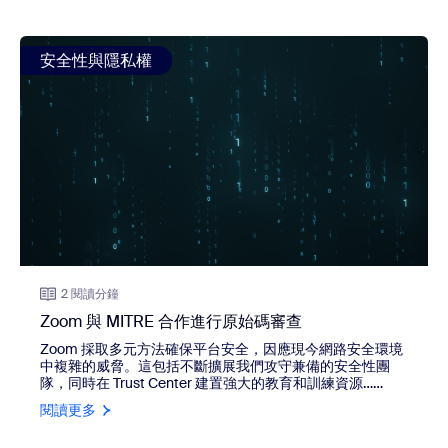
view: Zoom 與 MITRE 合作進行原始碼審查
安全性與隱私權
2 閱讀分鐘
Zoom 與 MITRE 合作進行原始碼審查
Zoom 採取多元方法確保平台安全，因應現今網路安全環境
中複雜的威脅。這包括不斷擴展我們攻守兼備的安全性團
隊，同時在 Trust Center 建置強大的教育和訓練資源……
閱讀更多