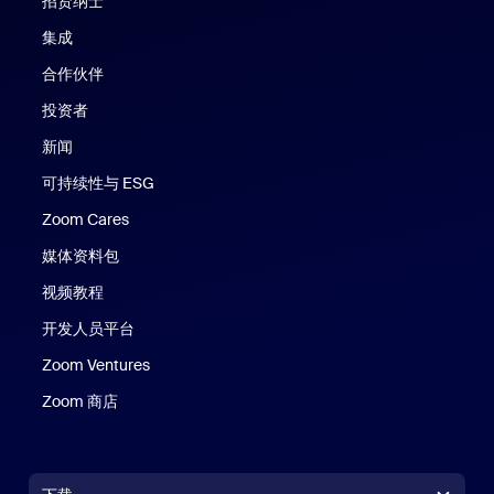
招贤纳士
集成
合作伙伴
投资者
新闻
可持续性与 ESG
Zoom Cares
Zoom Cares
媒体资料包
视频教程
开发人员平台
Zoom Ventures
Zoom 商店
Zoom 商店