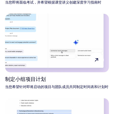
当您即将面临考试，并希望根据课堂讲义创建深度学习指南时
制定小组项目计划
当您希望针对即将启动的项目与团队成员共同制定时间表和计划时