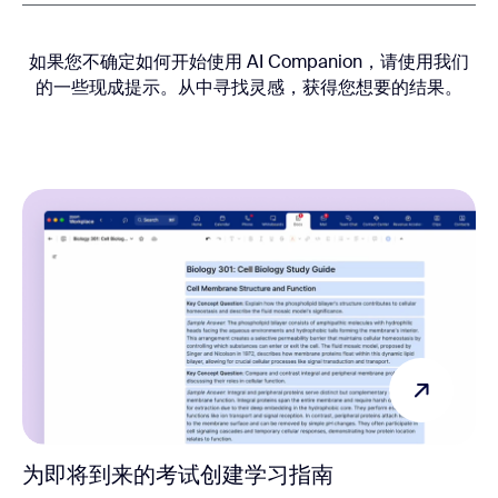
如果您不确定如何开始使用 AI Companion，请使用我们
的一些现成提示。从中寻找灵感，获得您想要的结果。
为即将到来的考试创建学习指南