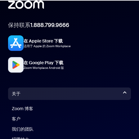
保持联系
1.888.799.9666
在 Apple Store 下载
适用于 Apple 的 Zoom Workplace
在 Google Play 下载
Zoom Workplace Android 版
关于
Zoom 博客
Zoom 博客
客户
我们的团队