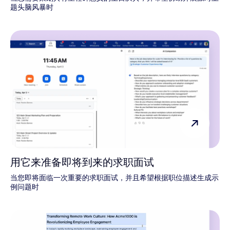
题头脑风暴时
用它来准备即将到来的求职面试
当您即将面临一次重要的求职面试，并且希望根据职位描述生成示
例问题时