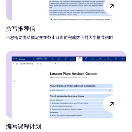
撰写推荐信
当您需要协助撰写并在截止日期前完成数十封大学推荐信时
编写课程计划