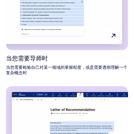
当您需要导师时
当您需要检验自己对某一领域的掌握程度，或是需要透彻理解一个
复杂概念时