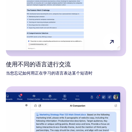
使用不同的语言进行交流
当您忘记如何用正在学习的语言表达某个短语时