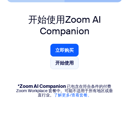
开始使用
Zoom AI
Companion
立即购买
立即购买
开始使用
开始使用
*Zoom AI Companion
已包含在符合条件的付费
Zoom Workplace 套餐中。可能不适用于所有地区或垂
直行业。
了解更多/查看套餐。