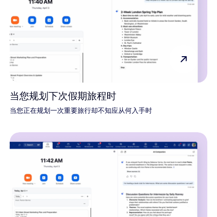
当您规划下次假期旅程时
当您正在规划一次重要旅行却不知应从何入手时