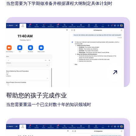
当您需要为下学期做准备并根据课程大纲制定具体计划时
帮助您的孩子完成作业
当您需要重温一个已尘封数十年的知识领域时