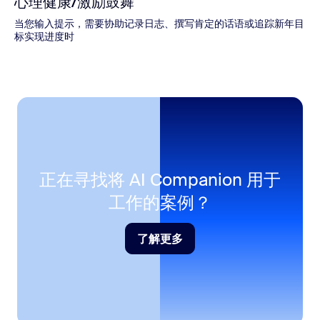
心理健康/激励鼓舞
当您输入提示，需要协助记录日志、撰写肯定的话语或追踪新年目
标实现进度时
正在寻找将 AI Companion 用于
工作的案例？
了解更多
了解更多