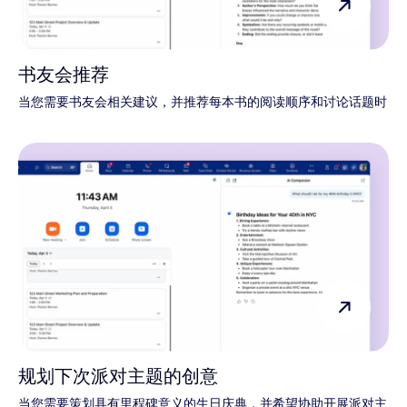
书友会推荐
当您需要书友会相关建议，并推荐每本书的阅读顺序和讨论话题时
规划下次派对主题的创意
当您需要策划具有里程碑意义的生日庆典，并希望协助开展派对主