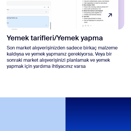
Yemek tarifleri/Yemek yapma
Son market alışverişinizden sadece birkaç malzeme
kaldıysa ve yemek yapmanız gerekiyorsa. Veya bir
sonraki market alışverişinizi planlamak ve yemek
yapmak için yardıma ihtiyacınız varsa