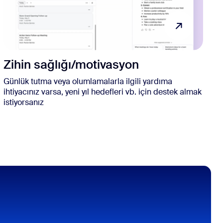
Zihin sağlığı/motivasyon
Günlük tutma veya olumlamalarla ilgili yardıma
ihtiyacınız varsa, yeni yıl hedefleri vb. için destek almak
istiyorsanız