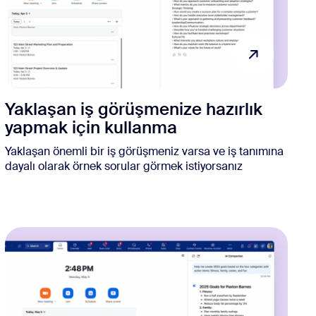
Yaklaşan iş görüşmenize hazırlık
yapmak için kullanma
Yaklaşan önemli bir iş görüşmeniz varsa ve iş tanımına
dayalı olarak örnek sorular görmek istiyorsanız