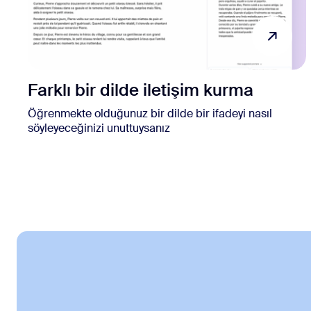
Farklı bir dilde iletişim kurma
Öğrenmekte olduğunuz bir dilde bir ifadeyi nasıl
söyleyeceğinizi unuttuysanız