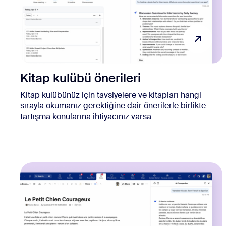
Kitap kulübü önerileri
Kitap kulübünüz için tavsiyelere ve kitapları hangi
sırayla okumanız gerektiğine dair önerilerle birlikte
tartışma konularına ihtiyacınız varsa