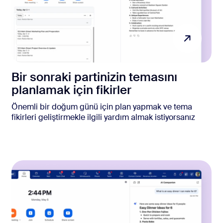
Bir sonraki partinizin temasını
planlamak için fikirler
Önemli bir doğum günü için plan yapmak ve tema
fikirleri geliştirmekle ilgili yardım almak istiyorsanız