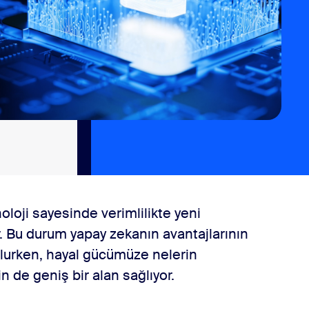
oloji sayesinde verimlilikte yeni
. Bu durum yapay zekanın avantajlarının
lurken, hayal gücümüze nelerin
 de geniş bir alan sağlıyor.