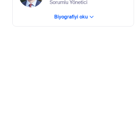
Sorumlu Yönetici
Biyografiyi oku