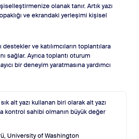
selleştirmenize olanak tanır. Artık yazı
opaklığı ve ekrandaki yerleşimi kişisel
ını destekler ve katılımcıların toplantılara
nı sağlar. Ayrıca toplantı oturum
sayıcı bir deneyim yaratmasına yardımcı
sık alt yazı kullanan biri olarak alt yazı
la kontrol sahibi olmanın büyük değer
rü, University of Washington