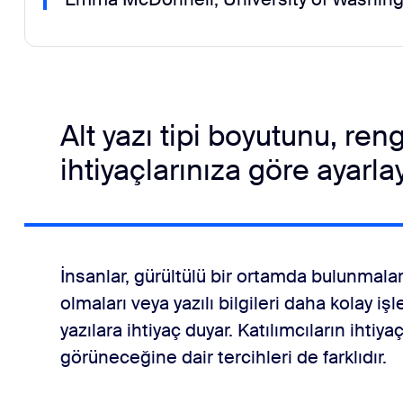
Alt yazı tipi boyutunu, ren
ihtiyaçlarınıza göre ayarl
İnsanlar, gürültülü bir ortamda bulunmalar
olmaları veya yazılı bilgileri daha kolay işl
yazılara ihtiyaç duyar. Katılımcıların ihtiyaç
görüneceğine dair tercihleri de farklıdır.