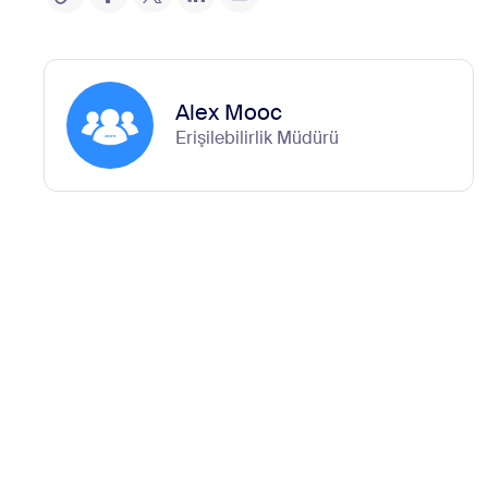
Alex Mooc
Erişilebilirlik Müdürü