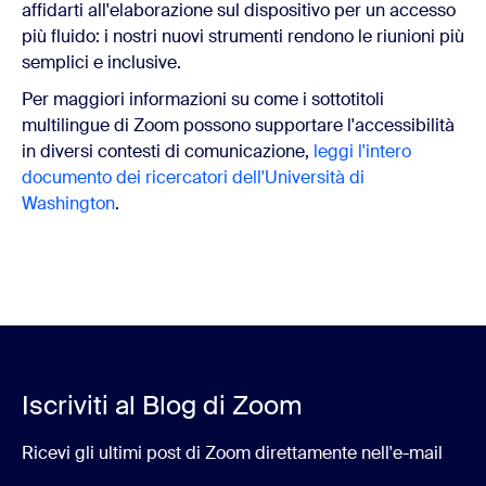
affidarti all'elaborazione sul dispositivo per un accesso
più fluido: i nostri nuovi strumenti rendono le riunioni più
semplici e inclusive.
Per maggiori informazioni su come i sottotitoli
multilingue di Zoom possono supportare l'accessibilità
in diversi contesti di comunicazione,
leggi l'intero
documento dei ricercatori dell'Università di
Washington
.
Iscriviti al Blog di Zoom
Ricevi gli ultimi post di Zoom direttamente nell'e-mail