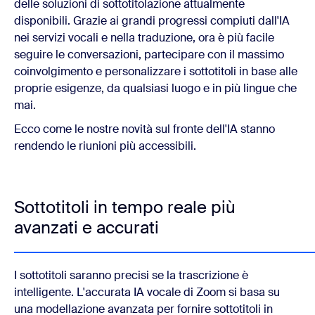
delle soluzioni di sottotitolazione attualmente
disponibili. Grazie ai grandi progressi compiuti dall'IA
nei servizi vocali e nella traduzione, ora è più facile
seguire le conversazioni, partecipare con il massimo
coinvolgimento e personalizzare i sottotitoli in base alle
proprie esigenze, da qualsiasi luogo e in più lingue che
mai.
Ecco come le nostre novità sul fronte dell'IA stanno
rendendo le riunioni più accessibili.
Sottotitoli in tempo reale più
avanzati e accurati
I sottotitoli saranno precisi se la trascrizione è
intelligente. L'accurata IA vocale di Zoom si basa su
una modellazione avanzata per fornire sottotitoli in