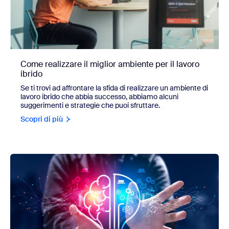
Come realizzare il miglior ambiente per il lavoro
ibrido
Se ti trovi ad affrontare la sfida di realizzare un ambiente di
lavoro ibrido che abbia successo, abbiamo alcuni
suggerimenti e strategie che puoi sfruttare.
Scopri di più