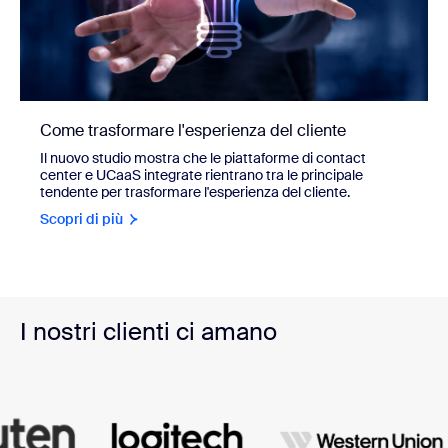
Come trasformare l'esperienza del cliente
Il nuovo studio mostra che le piattaforme di contact
center e UCaaS integrate rientrano tra le principale
tendente per trasformare l'esperienza del cliente.
Scopri di più
I nostri clienti ci amano