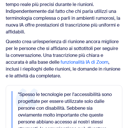
tempo reale più precisi durante le riunioni.
Indipendentemente dal fatto che chi parla utilizzi una
terminologia complessa o parli in ambienti rumorosi, la
nuova IA offre prestazioni di trascrizione più uniformi e
affidabili.
Questo crea un’esperienza di riunione ancora migliore
per le persone che si affidano ai sottotitoli per seguire
la conversazione. Una trascrizione più chiara e
accurata è alla base delle
funzionalità IA di Zoom
,
inclusi i riepiloghi delle riunioni, le domande in riunione
e le attività da completare.
"Spesso le tecnologie per l'accessibilità sono
progettate per essere utilizzate solo dalle
persone con disabilità. Sebbene sia
ovviamente molto importante che queste
persone abbiano accesso ai nostri stessi