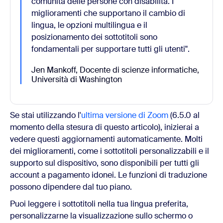
comunità delle persone con disabilità.
I
miglioramenti che supportano il cambio di
lingua, le opzioni multilingua e il
posizionamento dei sottotitoli
sono
fondamentali per supportare tutti gli utenti".
Jen Mankoff, Docente di scienze informatiche,
Università di Washington
Se stai utilizzando l'
ultima versione di Zoom
(6.5.0 al
momento della stesura di questo articolo), inizierai a
vedere questi aggiornamenti automaticamente. Molti
dei miglioramenti, come i sottotitoli personalizzabili e il
supporto sul dispositivo, sono disponibili per tutti gli
account a pagamento idonei. Le funzioni di traduzione
possono dipendere dal tuo piano.
Puoi leggere i sottotitoli nella tua lingua preferita,
personalizzarne la visualizzazione sullo schermo o