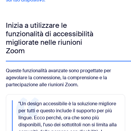
Inizia a utilizzare le
funzionalità di accessibilità
migliorate nelle riunioni
Zoom
Queste funzionalità avanzate sono progettate per
agevolare la connessione, la comprensione e la
partecipazione alle riunioni Zoom.
"Un design accessibile è la soluzione migliore
per tutti e questo include il supporto per più
lingue. Ecco perché, ora che sono più
disponibili, l'uso dei sottotitoli non si limita alla