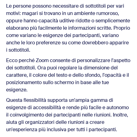
Le persone possono necessitare di sottotitoli per vari
motivi: magari si trovano in un ambiente rumoroso,
oppure hanno capacità uditive ridotte o semplicemente
elaborano più facilmente le informazioni scritte. Proprio
come variano le esigenze dei partecipanti, variano
anche le loro preferenze su come dovrebbero apparire
i sottotitoli.
Ecco perché Zoom consente di personalizzare l'aspetto
dei sottotitoli. Ora puoi regolare la dimensione del
carattere, il colore del testo e dello sfondo, l'opacità e il
posizionamento sullo schermo in base alle tue
esigenze.
Questa flessibilità supporta un'ampia gamma di
esigenze di accessibilità e rende più facile e autonomo
il coinvolgimento dei partecipanti nelle riunioni. Inoltre,
aiuta gli organizzatori delle riunioni a creare
un'esperienza più inclusiva per tutti i partecipanti.