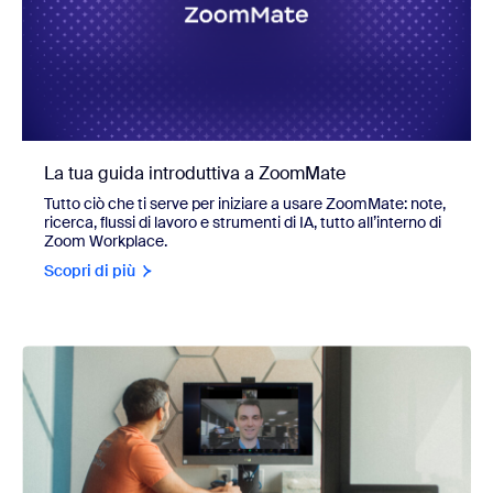
La tua guida introduttiva a ZoomMate
Tutto ciò che ti serve per iniziare a usare ZoomMate: note,
ricerca, flussi di lavoro e strumenti di IA, tutto all’interno di
Zoom Workplace.
Scopri di più