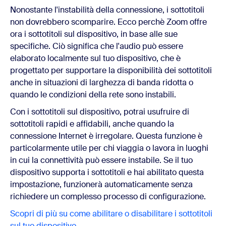
Nonostante l'instabilità della connessione, i sottotitoli
non dovrebbero scomparire. Ecco perchè Zoom offre
ora i sottotitoli sul dispositivo, in base alle sue
specifiche. Ciò significa che l'audio può essere
elaborato localmente sul tuo dispositivo, che è
progettato per supportare la disponibilità dei sottotitoli
anche in situazioni di larghezza di banda ridotta o
quando le condizioni della rete sono instabili.
Con i sottotitoli sul dispositivo, potrai usufruire di
sottotitoli rapidi e affidabili, anche quando la
connessione Internet è irregolare. Questa funzione è
particolarmente utile per chi viaggia o lavora in luoghi
in cui la connettività può essere instabile. Se il tuo
dispositivo supporta i sottotitoli e hai abilitato questa
impostazione, funzionerà automaticamente senza
richiedere un complesso processo di configurazione.
Scopri di più su come abilitare o disabilitare i sottotitoli
sul tuo dispositivo.