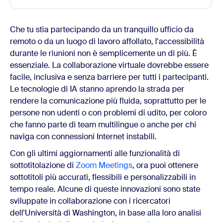
Che tu stia partecipando da un tranquillo ufficio da
remoto o da un luogo di lavoro affollato, l'accessibilità
durante le riunioni non è semplicemente un di più. È
essenziale. La collaborazione virtuale dovrebbe essere
facile, inclusiva e senza barriere per tutti i partecipanti.
Le tecnologie di IA stanno aprendo la strada per
rendere la comunicazione più fluida, soprattutto per le
persone non udenti o con problemi di udito, per coloro
che fanno parte di team multilingue o anche per chi
naviga con connessioni Internet instabili.
Con gli ultimi aggiornamenti alle funzionalità di
sottotitolazione di
Zoom Meetings
, ora puoi ottenere
sottotitoli più accurati, flessibili e personalizzabili in
tempo reale. Alcune di queste innovazioni sono state
sviluppate in collaborazione con i ricercatori
dell'Università di Washington, in base alla loro analisi