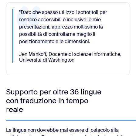
"Dato che spesso utilizzo i sottotitoli per
rendere accessibili e inclusive le mie
presentazioni, apprezzo moltissimo la
possibilità di controllarne meglio il
posizionamento e le dimensioni.
Jen Mankoff, Docente di scienze informatiche,
Università di Washington
Supporto per oltre 36 lingue
con traduzione in tempo
reale
La lingua non dovrebbe mai essere di ostacolo alla