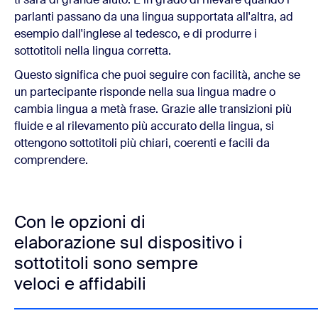
parlanti passano da una lingua supportata all'altra, ad
esempio dall'inglese al tedesco, e di produrre i
sottotitoli nella lingua corretta.
Questo significa che puoi seguire con facilità, anche se
un partecipante risponde nella sua lingua madre o
cambia lingua a metà frase. Grazie alle transizioni più
fluide e al rilevamento più accurato della lingua, si
ottengono sottotitoli più chiari, coerenti e facili da
comprendere.
Con le opzioni di
elaborazione sul dispositivo i
sottotitoli sono sempre
veloci e affidabili