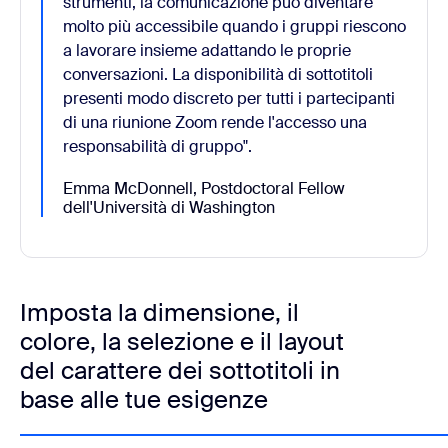
strumenti, la comunicazione può diventare
molto più accessibile quando i gruppi riescono
a lavorare insieme adattando le proprie
conversazioni. La disponibilità di sottotitoli
presenti modo discreto per tutti i partecipanti
di una riunione Zoom rende l'accesso una
responsabilità di gruppo".
Emma McDonnell, Postdoctoral Fellow
dell'Università di Washington
Imposta la dimensione, il
colore, la selezione e il layout
del carattere dei sottotitoli in
base alle tue esigenze