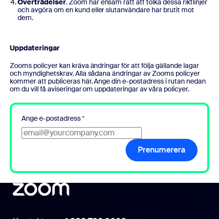
Överträdelser
. Zoom har ensam rätt att tolka dessa riktlinjer
och avgöra om en kund eller slutanvändare har brutit mot
dem.
Uppdateringar
Zooms policyer kan kräva ändringar för att följa gällande lagar
och myndighetskrav. Alla sådana ändringar av Zooms policyer
kommer att publiceras här. Ange din e-postadress i rutan nedan
om du vill få aviseringar om uppdateringar av våra policyer.
Ange e-postadress
*
Prenumerera