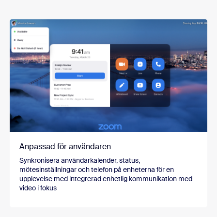
Anpassad för användaren
Synkronisera användarkalender, status,
mötesinställningar och telefon på enheterna för en
upplevelse med integrerad enhetlig kommunikation med
video i fokus