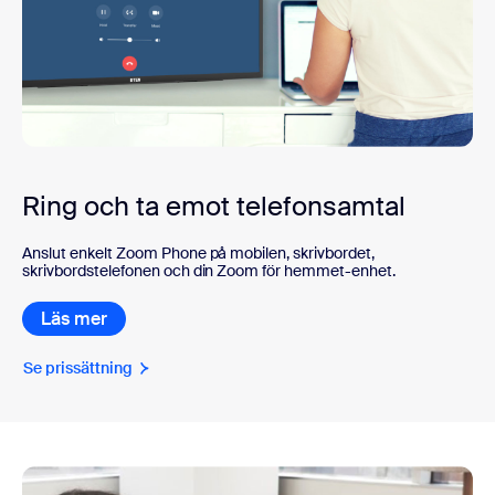
Ring och ta emot telefonsamtal
Anslut enkelt Zoom Phone på mobilen, skrivbordet,
skrivbordstelefonen och din Zoom för hemmet-enhet.
Läs mer
Se prissättning