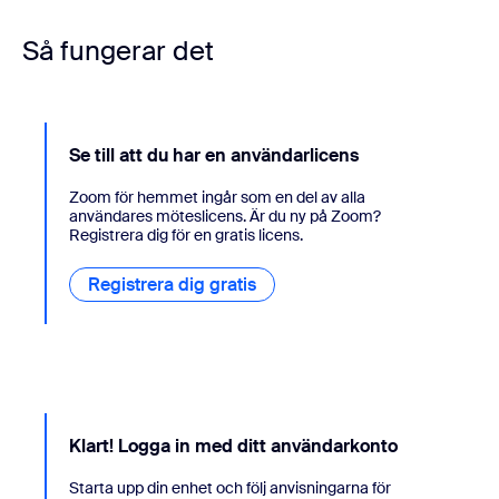
Så fungerar det
Se till att du har en användarlicens
Zoom för hemmet ingår som en del av alla
användares möteslicens. Är du ny på Zoom?
Registrera dig för en gratis licens.
Registrera dig gratis
Klart! Logga in med ditt användarkonto
Starta upp din enhet och följ anvisningarna för