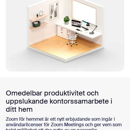
Omedelbar produktivitet och
uppslukande kontorssamarbete i
ditt hem
Zoom för hemmet är ett nytt erbjudande som ingår i
användarlicenser för Zoom Meetings och ger vem som