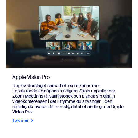
Apple Vision Pro
Upplev storslaget samarbete som känns mer
uppslukande än någonsin tidigare. Skala upp eller ner
Zoom Meetings till valfri storlek och blanda smidigt in
videokonferensen i det utrymme du använder – den
oändliga kanvasen för rumslig databehandling med Apple
Vision Pro.
Läs mer