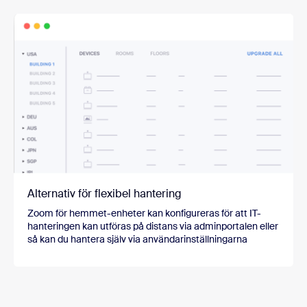
Alternativ för flexibel hantering
Zoom för hemmet-enheter kan konfigureras för att IT-
hanteringen kan utföras på distans via adminportalen eller
så kan du hantera själv via användarinställningarna