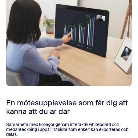
En mötesupplevelse som får dig att
känna att du är där
Samarbeta med kollegor genom interaktiv whiteboard och
medanteckning i upp till 12 sidor som enkelt kan exporteras och
delas.