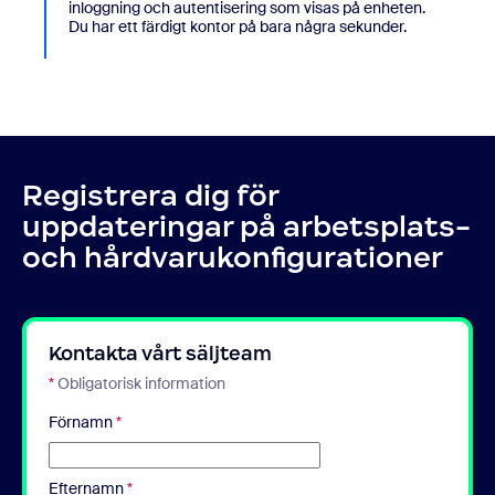
inloggning och autentisering som visas på enheten.
Du har ett färdigt kontor på bara några sekunder.
Registrera dig för
uppdateringar på arbetsplats-
och hårdvarukonfigurationer
Kontakta vårt säljteam
*
Obligatorisk information
Förnamn
*
Efternamn
*