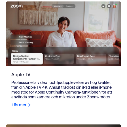
Apple TV
Professionella video- och ljudupplevelser av hög kvalitet
från din Apple TV 4K. Anslut trådlöst din iPad eller iPhone
med stöd för Apple Continuity Camera-funktionen för att
använda som kamera och mikrofon under Zoom-mötet.
Läs mer