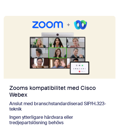
Zooms kompatibilitet med Cisco
Webex
Anslut med branschstandardiserad SIP/H.323-
teknik
Ingen ytterligare hårdvara eller
tredjepartslösning behövs