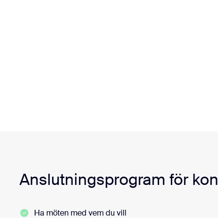
Anslutningsprogram för ko
Ha möten med vem du vill