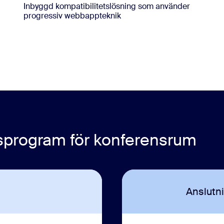
Inbyggd kompatibilitetslösning som använder
progressiv webbappteknik
sprogram för konferensrum
Anslutn