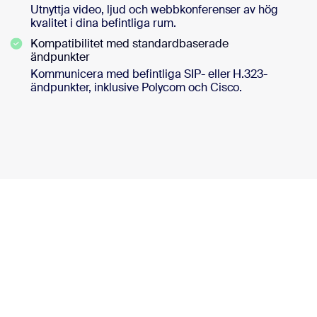
Utnyttja video, ljud och webbkonferenser av hög
kvalitet i dina befintliga rum.
Kompatibilitet med standardbaserade
ändpunkter
Kommunicera med befintliga SIP- eller H.323-
ändpunkter, inklusive Polycom och Cisco.