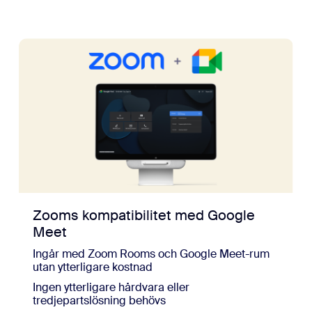
Zooms kompatibilitet med Google
Meet
Ingår med Zoom Rooms och Google Meet-rum
utan ytterligare kostnad
Ingen ytterligare hårdvara eller
tredjepartslösning behövs