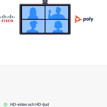
HD-video och HD-ljud