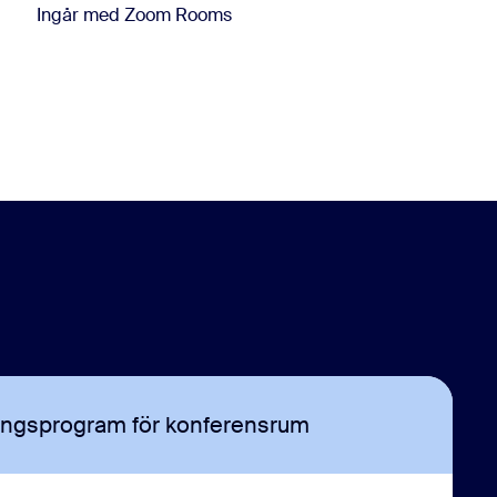
Ingår med Zoom Rooms
ingsprogram för konferensrum