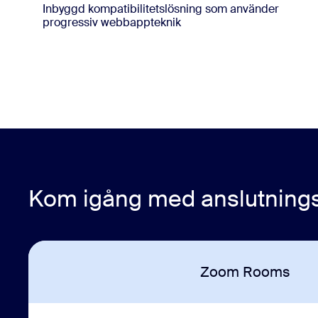
Inbyggd kompatibilitetslösning som använder
progressiv webbappteknik
Kom igång med anslutning
Zoom Rooms