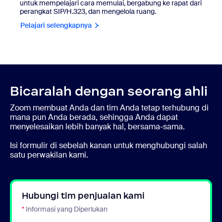
untuk mempelajari cara memulai, bergabung ke rapat dari
perangkat SIP/H.323, dan mengelola ruang.
Pelajari selengkapnya
Bicaralah dengan seorang ahli
Zoom membuat Anda dan tim Anda tetap terhubung di
mana pun Anda berada, sehingga Anda dapat
menyelesaikan lebih banyak hal, bersama-sama.
Isi formulir di sebelah kanan untuk menghubungi salah
satu perwakilan kami.
Hubungi tim penjualan kami
*
Informasi yang Diperlukan