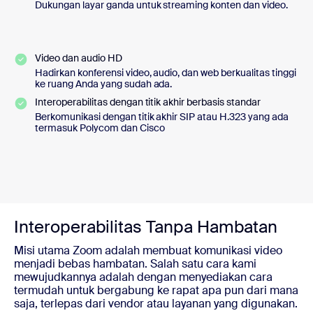
Dukungan layar ganda untuk streaming konten dan video.
Video dan audio HD
Hadirkan konferensi video, audio, dan web berkualitas tinggi
ke ruang Anda yang sudah ada.
Interoperabilitas dengan titik akhir berbasis standar
Berkomunikasi dengan titik akhir SIP atau H.323 yang ada
termasuk Polycom dan Cisco
Interoperabilitas Tanpa Hambatan
Misi utama Zoom adalah membuat komunikasi video
menjadi bebas hambatan. Salah satu cara kami
mewujudkannya adalah dengan menyediakan cara
termudah untuk bergabung ke rapat apa pun dari mana
saja, terlepas dari vendor atau layanan yang digunakan.