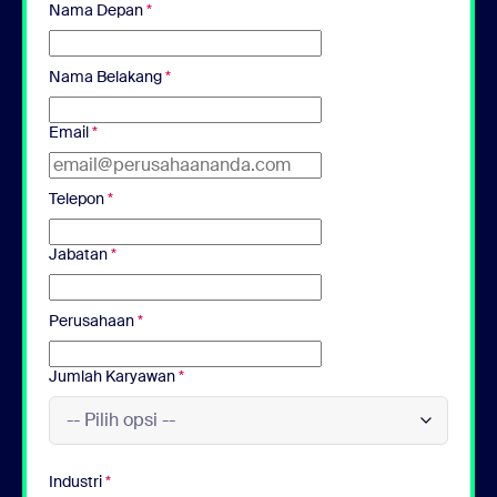
Nama Depan
*
Nama Belakang
*
Email
*
Telepon
*
Jabatan
*
Perusahaan
*
Jumlah Karyawan
*
Industri
*