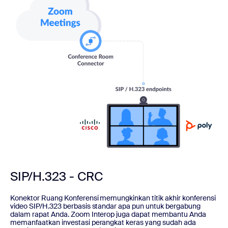
SIP/H.323 - CRC
Konektor Ruang Konferensi memungkinkan titik akhir konferensi
video SIP/H.323 berbasis standar apa pun untuk bergabung
dalam rapat Anda. Zoom Interop juga dapat membantu Anda
memanfaatkan investasi perangkat keras yang sudah ada