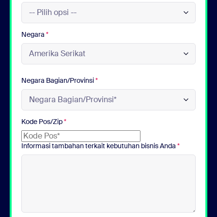
Negara
*
Negara Bagian/Provinsi
*
Kode Pos/Zip
*
Informasi tambahan terkait kebutuhan bisnis Anda
*