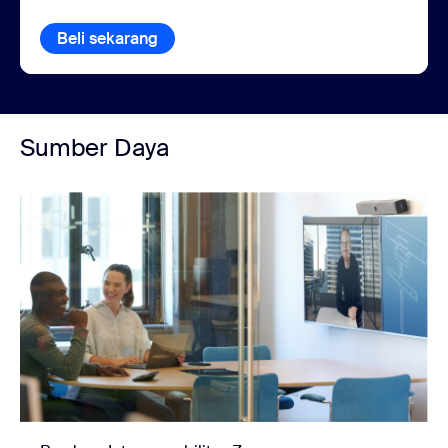
Beli sekarang
Sumber Daya