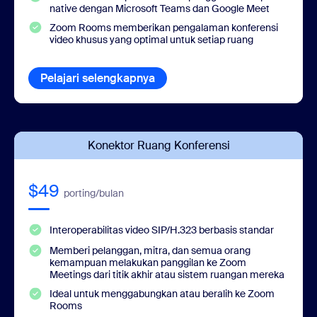
native dengan Microsoft Teams dan Google Meet
Zoom Rooms memberikan pengalaman konferensi
video khusus yang optimal untuk setiap ruang
Pelajari selengkapnya
Konektor Ruang Konferensi
$49
porting/bulan
Interoperabilitas video SIP/H.323 berbasis standar
Memberi pelanggan, mitra, dan semua orang
kemampuan melakukan panggilan ke Zoom
Meetings dari titik akhir atau sistem ruangan mereka
Ideal untuk menggabungkan atau beralih ke Zoom
Rooms