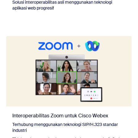
Solusi interoperabilitas asli menggunakan teknologi
aplikasi web progresif
Interoperabilitas Zoom untuk Cisco Webex
Terhubung menggunakan teknologi SIP/H.323 standar
industri