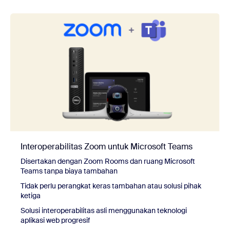
Interoperabilitas Zoom untuk Microsoft Teams
Disertakan dengan Zoom Rooms dan ruang Microsoft
Teams tanpa biaya tambahan
Tidak perlu perangkat keras tambahan atau solusi pihak
ketiga
Solusi interoperabilitas asli menggunakan teknologi
aplikasi web progresif