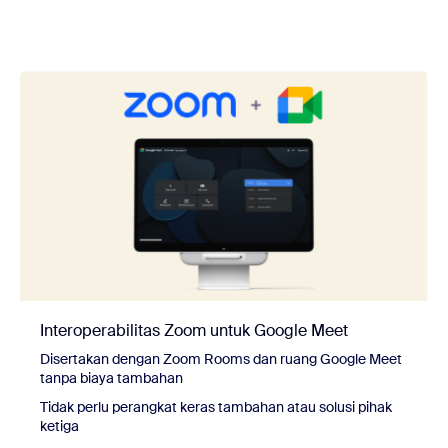
Interoperabilitas Zoom untuk Google Meet
Disertakan dengan Zoom Rooms dan ruang Google Meet
tanpa biaya tambahan
Tidak perlu perangkat keras tambahan atau solusi pihak
ketiga