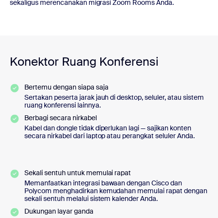
sekaligus merencanakan migrasi Zoom Rooms Anda.
Konektor Ruang Konferensi
Bertemu dengan siapa saja
Sertakan peserta jarak jauh di desktop, seluler, atau sistem
ruang konferensi lainnya.
Berbagi secara nirkabel
Kabel dan dongle tidak diperlukan lagi — sajikan konten
secara nirkabel dari laptop atau perangkat seluler Anda.
Sekali sentuh untuk memulai rapat
Memanfaatkan integrasi bawaan dengan Cisco dan
Polycom menghadirkan kemudahan memulai rapat dengan
sekali sentuh melalui sistem kalender Anda.
Dukungan layar ganda