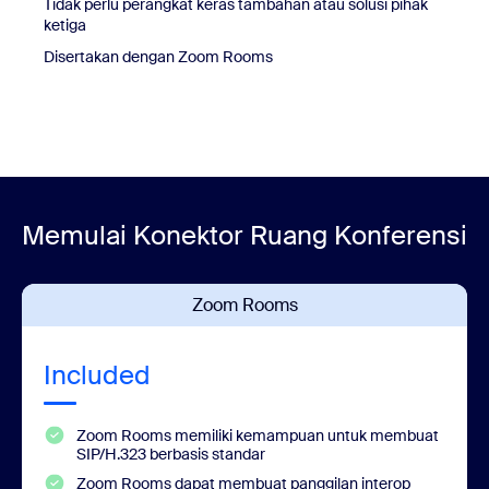
Tidak perlu perangkat keras tambahan atau solusi pihak
ketiga
Disertakan dengan Zoom Rooms
Memulai Konektor Ruang Konferensi
Zoom Rooms
Included
Zoom Rooms memiliki kemampuan untuk membuat
SIP/H.323 berbasis standar
Zoom Rooms dapat membuat panggilan interop