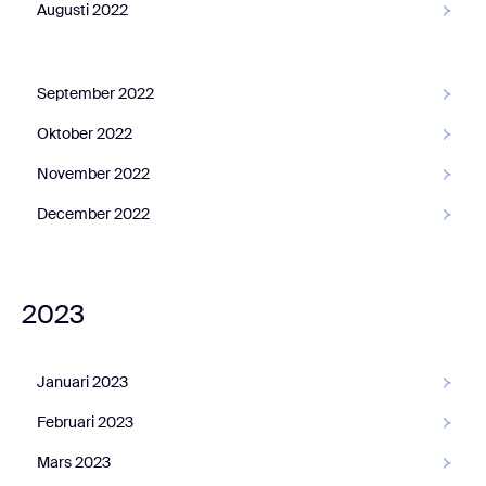
Augusti 2022
September 2022
Oktober 2022
November 2022
December 2022
2023
Januari 2023
Februari 2023
Mars 2023