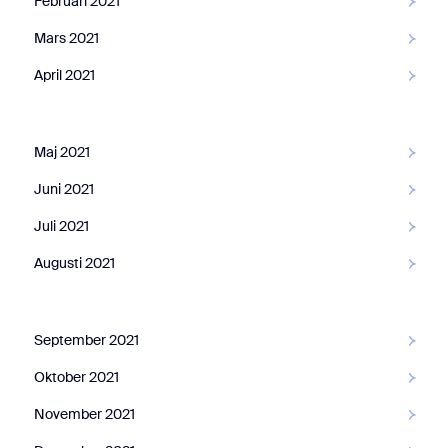
Februari 2021
Mars 2021
April 2021
Maj 2021
Juni 2021
Juli 2021
Augusti 2021
September 2021
Oktober 2021
November 2021