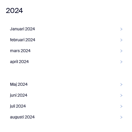
2024
Januari 2024
februari 2024
mars 2024
april 2024
Maj 2024
juni 2024
juli 2024
augusti 2024