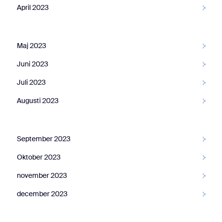
April 2023
Maj 2023
Juni 2023
Juli 2023
Augusti 2023
September 2023
oktober 2023
Oktober 2023
november 2023
november 2023
december 2023
december 2023