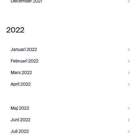
December 2021
2022
Januari 2022
Februari 2022
Mars 2022
April 2022
Maj 2022
Juni 2022
Juli 2022