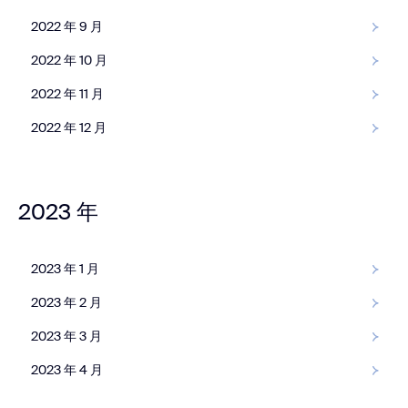
2022 年 9 月
2022 年 10 月
2022 年 11 月
2022 年 12 月
2023 年
2023 年 1 月
2023 年 2 月
2023 年 3 月
2023 年 4 月