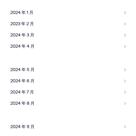
2024 年 1 月
2023 年 2 月
2024 年 3 月
2024 年 4 月
2024 年 5 月
2024 年 6 月
2024 年 7 月
2024 年 8 月
2024 年 9 月