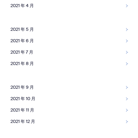
2021 年 4 月
2021 年 5 月
2021 年 6 月
2021 年 7 月
2021 年 8 月
2021 年 9 月
2021 年 10 月
2021 年 11 月
2021 年 12 月