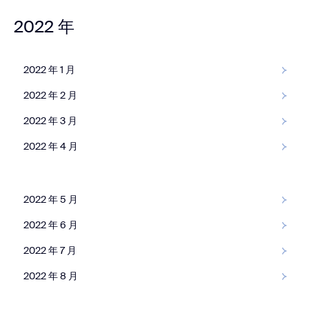
2022 年
2022 年 1 月
2022 年 2 月
2022 年 3 月
2022 年 4 月
2022 年 5 月
2022 年 6 月
2022 年 7 月
2022 年 8 月