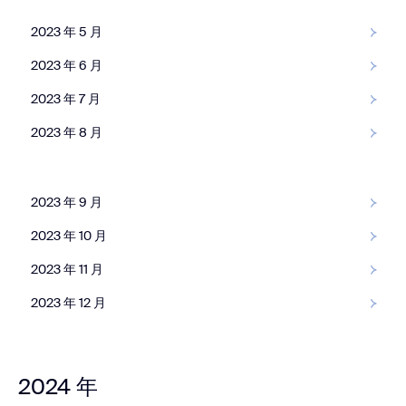
2023 年 5 月
2023 年 6 月
2023 年 7 月
2023 年 8 月
2023 年 9 月
2023 年 10 月
2023 年 10 月
2023 年 11 月
2023 年 11 月
2023 年 12 月
2023 年 12 月
2024 年