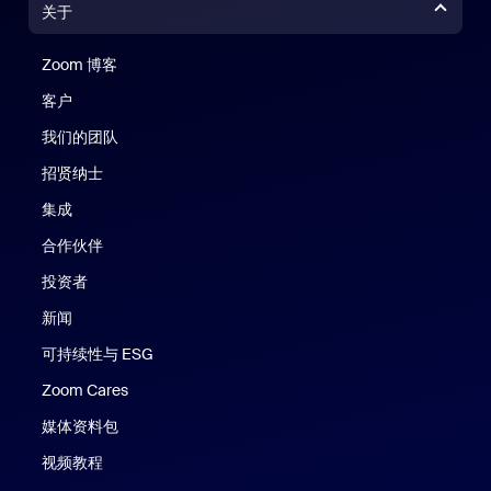
关于
Zoom 博客
Zoom 博客
客户
我们的团队
招贤纳士
集成
合作伙伴
投资者
新闻
可持续性与 ESG
Zoom Cares
Zoom Cares
媒体资料包
视频教程