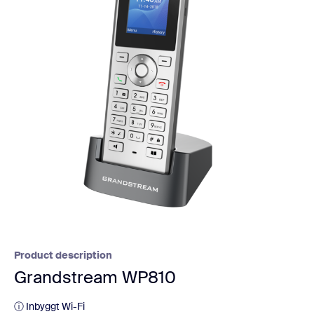
Product description
Grandstream WP810
ⓘ Inbyggt Wi-Fi