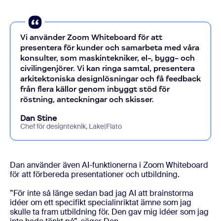
Vi använder Zoom Whiteboard för att
presentera för kunder och samarbeta med våra
konsulter, som maskintekniker, el-, bygg- och
civilingenjörer. Vi kan ringa samtal, presentera
arkitektoniska designlösningar och få feedback
från flera källor genom inbyggt stöd för
röstning, anteckningar och skisser.
Dan Stine
Chef för designteknik, Lake|Flato
Dan använder även AI-funktionerna i Zoom Whiteboard
för att förbereda presentationer och utbildning.
”För inte så länge sedan bad jag AI att brainstorma
idéer om ett specifikt specialinriktat ämne som jag
skulle ta fram utbildning för. Den gav mig idéer som jag