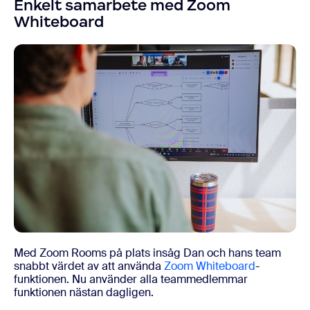
Enkelt samarbete med Zoom
Whiteboard
Med Zoom Rooms på plats insåg Dan och hans team
snabbt värdet av att använda
Zoom Whiteboard
-
funktionen. Nu använder alla teammedlemmar
funktionen nästan dagligen.