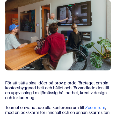
För att sätta sina idéer på prov gjorde företaget om sin
kontorsbyggnad helt och hållet och förvandlade den till
en uppvisning i miljömässig hållbarhet, kreativ design
och inkludering.
Teamet omvandlade alla konferensrum till
Zoom-rum
,
med en pekskärm för innehåll och en annan skärm utan