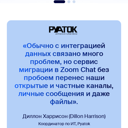
«Обычно с интеграцией
данных связано много
проблем, но сервис
миграции в Zoom Chat без
пробоем перенес наши
открытые и частные каналы,
личные сообщения и даже
файлы».
Диллон Харрисон (Dillon Harrison)
Координатор по ИТ, Pyatok