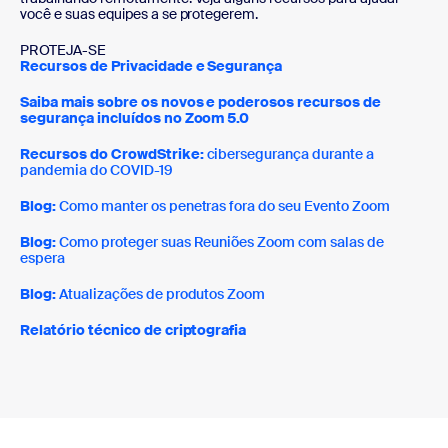
você e suas equipes a se protegerem.
PROTEJA-SE
Recursos de Privacidade e Segurança
Saiba mais sobre os novos e poderosos recursos de
segurança incluídos no Zoom 5.0
Recursos do CrowdStrike:
cibersegurança durante a
pandemia do COVID-19
Blog:
Como manter os penetras fora do seu Evento Zoom
Blog:
Como proteger suas Reuniões Zoom com salas de
espera
Blog:
Atualizações de produtos Zoom
Relatório técnico de criptografia