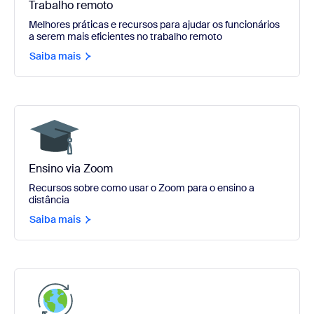
Trabalho remoto
Melhores práticas e recursos para ajudar os funcionários
a serem mais eficientes no trabalho remoto
Saiba mais
Ensino via Zoom
Recursos sobre como usar o Zoom para o ensino a
distância
Saiba mais