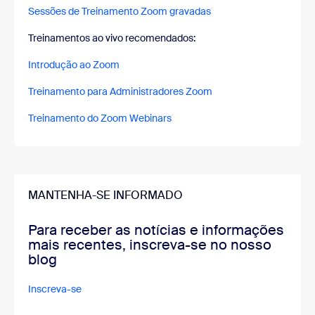
Sessões de Treinamento Zoom gravadas
Treinamentos ao vivo recomendados:
Introdução ao Zoom
Treinamento para Administradores Zoom
Treinamento do Zoom Webinars
MANTENHA-SE INFORMADO
Para receber as notícias e informações
mais recentes, inscreva-se no nosso
blog
Inscreva-se