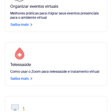
Organizar eventos virtuais
Melhores práticas para migrar seus eventos presenciais
para o ambiente virtual
Saiba mais
Telessaúde
Como usar o Zoom para telessaúde e tratamento virtual
Saiba mais