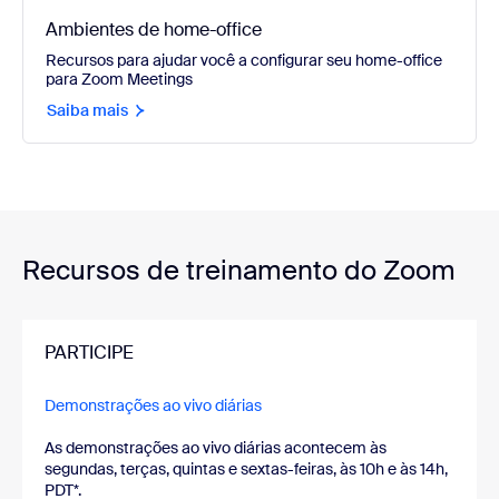
Ambientes de home-office
Recursos para ajudar você a configurar seu home-office
para Zoom Meetings
Saiba mais
Recursos de treinamento do Zoom
PARTICIPE
Demonstrações ao vivo diárias
As demonstrações ao vivo diárias acontecem às
segundas, terças, quintas e sextas-feiras, às 10h e às 14h,
PDT*.