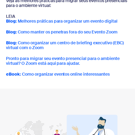
Veja as melhores práticas para migrar seus eventos presenciais
para o ambiente virtual:
LEIA
Blog:
Melhores práticas para organizar um evento digital
Blog:
Como manter os penetras fora do seu Evento Zoom
Blog:
Como organizar um centro de briefing executivo (EBC)
virtual com o Zoom
Pronto para migrar seu evento presencial para o ambiente
virtual? O Zoom está aqui para ajudar.
eBook:
Como organizar eventos online interessantes