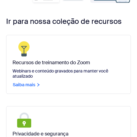
Ir para nossa coleção de recursos
Recursos de treinamento do Zoom
Webinars e conteúdo gravados para manter você
atualizado
Saiba mais
Privacidade e segurança