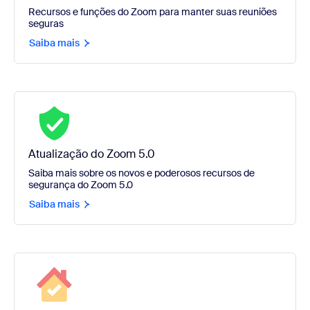
Recursos e funções do Zoom para manter suas reuniões
seguras
Saiba mais
Atualização do Zoom 5.0
Saiba mais sobre os novos e poderosos recursos de
segurança do Zoom 5.0
Saiba mais