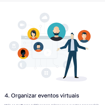
4. Organizar eventos virtuais