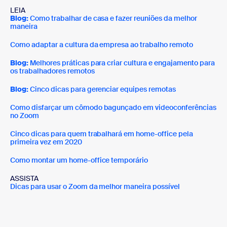
LEIA
Blog:
Como trabalhar de casa e fazer reuniões da melhor
maneira
Como adaptar a cultura da empresa ao trabalho remoto
Blog:
Melhores práticas para criar cultura e engajamento para
os trabalhadores remotos
Blog:
Cinco dicas para gerenciar equipes remotas
Como disfarçar um cômodo bagunçado em videoconferências
no Zoom
Cinco dicas para quem trabalhará em home-office pela
primeira vez em 2020
Como montar um home-office temporário
ASSISTA
Dicas para usar o Zoom da melhor maneira possível