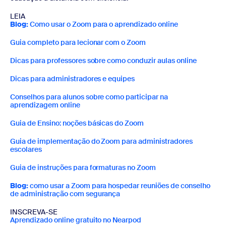
LEIA
Blog:
Como usar o Zoom para o aprendizado online
Guia completo para lecionar com o Zoom
Dicas para professores sobre como conduzir aulas online
Dicas para administradores e equipes
Conselhos para alunos sobre como participar na
aprendizagem online
Guia de Ensino: noções básicas do Zoom
Guia de implementação do Zoom para administradores
escolares
Guia de instruções para formaturas no Zoom
Blog:
como usar a Zoom para hospedar reuniões de conselho
de administração com segurança
INSCREVA-SE
Aprendizado online gratuito no Nearpod