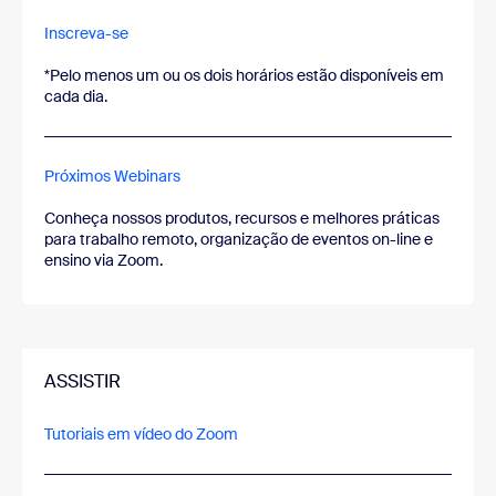
Inscreva-se
*Pelo menos um ou os dois horários estão disponíveis em
cada dia.
Próximos Webinars
Conheça nossos produtos, recursos e melhores práticas
para trabalho remoto, organização de eventos on-line e
ensino via Zoom.
ASSISTIR
Tutoriais em vídeo do Zoom