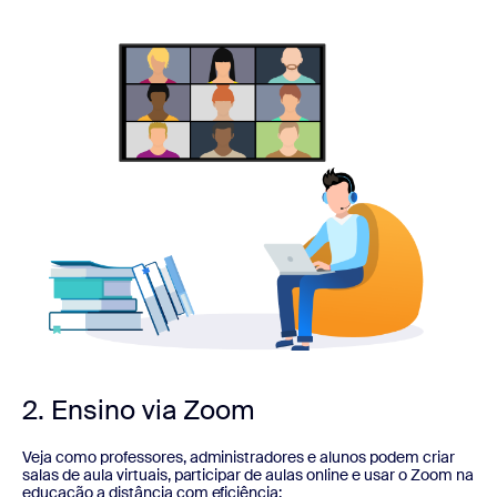
2. Ensino via Zoom
Veja como professores, administradores e alunos podem criar
salas de aula virtuais, participar de aulas online e usar o Zoom na
educação a distância com eficiência: