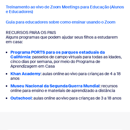
Treinamento ao vivo de Zoom Meetings para Educação (Alunos
e Educadores)
Guia para educadores sobre como ensinar usando o Zoom
RECURSOS PARA OS PAIS
Alguns programas que podem ajudar seus filhos a estudarem
em casa:
Programa PORTS para os parques estaduais da
Califórnia:
passeios de campo virtuais para todas as idades,
cinco dias por semana, por meio do Programa de
Aprendizagem em Casa
Khan Academy
: aulas online ao vivo para crianças de 4 a 18
anos
Museu Nacional da Segunda Guerra Mundial
: recursos
online para ensino e materiais de aprendizado a distância
Outschool
: aulas online ao vivo para crianças de 3 a 18 anos