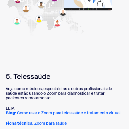
5. Telessaúde
Veja como médicos, especialistas e outros profissionais de
saúde estão usando o Zoom para diagnosticar e tratar
pacientes remotamente:
LEIA
Blog:
Como usar o Zoom para telessaúde e tratamento virtual
Ficha técnica:
Zoom para saúde