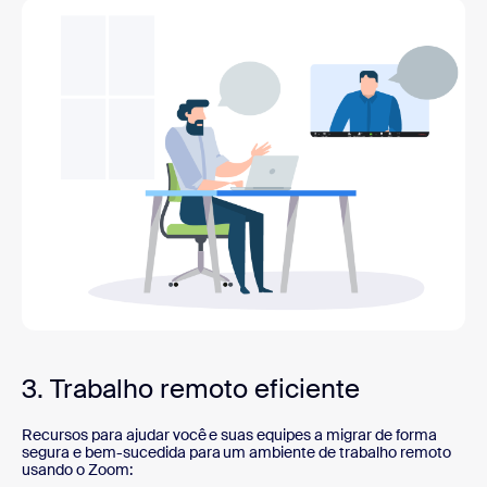
3. Trabalho remoto eficiente
Recursos para ajudar você e suas equipes a migrar de forma
segura e bem-sucedida para um ambiente de trabalho remoto
usando o Zoom: