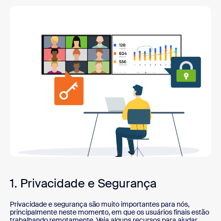
1. Privacidade e Segurança
Privacidade e segurança são muito importantes para nós,
principalmente neste momento, em que os usuários finais estão
trabalhando remotamente. Veja alguns recursos para ajudar