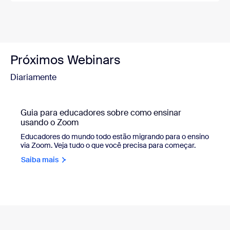
Próximos Webinars
Diariamente
Guia para educadores sobre como ensinar
usando o Zoom
Educadores do mundo todo estão migrando para o ensino
via Zoom. Veja tudo o que você precisa para começar.
Saiba mais