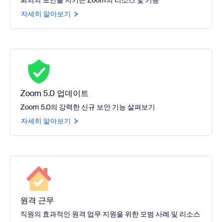
회의의 보안을 지키는 Zoom의 리소스 및 기능
자세히 알아보기
Zoom 5.0 업데이트
Zoom 5.0의 강력한 신규 보안 기능 살펴보기
자세히 알아보기
원격 근무
직원의 효과적인 원격 업무 지원을 위한 모범 사례 및 리소스