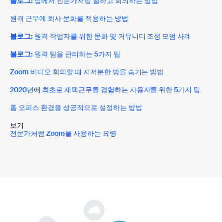
블로그:
집에서 전문가처럼 일하고 회의하는 방법
원격 근무에 회사 문화를 적용하는 방법
블로그:
원격 작업자를 위한 문화 및 커뮤니티 조성 모범 사례
블로그:
원격 팀을 관리하는 5가지 팁
Zoom 비디오 회의할 때 지저분한 방을 숨기는 방법
2020년에 최초로 재택근무를 경험하는 사용자를 위한 5가지 팁
홈 오피스 환경을 성공적으로 설정하는 방법
보기
전문가처럼 Zoom을 사용하는 요령