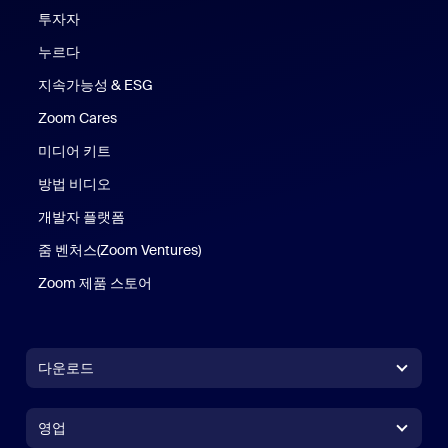
투자자
누르다
지속가능성 & ESG
Zoom Cares
Zoom Cares
미디어 키트
방법 비디오
개발자 플랫폼
줌 벤처스(Zoom Ventures)
Zoom 제품 스토어
Zoom 제품 스토어
다운로드
Zoom Workplace 앱
Zoom Workplace 앱
영업