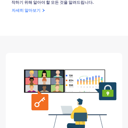
작하기 위해 알아야 할 모든 것을 알려드립니다.
자세히 알아보기