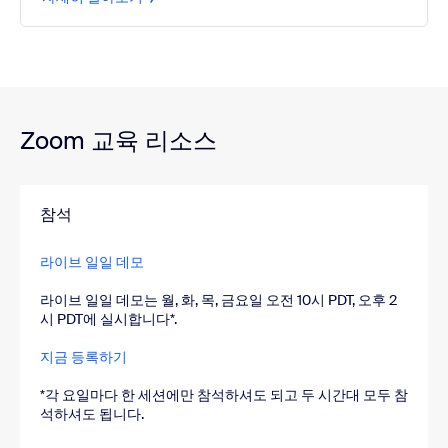
Zoom 교육 리소스
참석
라이브 일일 데모
라이브 일일 데모는 월, 화, 목, 금요일 오전 10시 PDT, 오후 2
시 PDT에 실시합니다*.
지금 등록하기
*각 요일마다 한 세션에만 참석하셔도 되고 두 시간대 모두 참
석하셔도 됩니다.