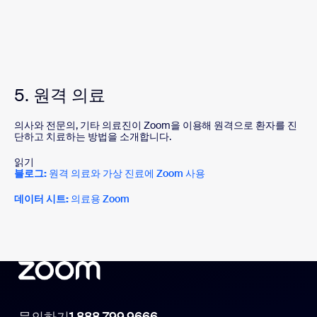
5. 원격 의료
의사와 전문의, 기타 의료진이 Zoom을 이용해 원격으로 환자를 진
단하고 치료하는 방법을 소개합니다.
읽기
블로그:
원격 의료와 가상 진료에 Zoom 사용
데이터 시트:
의료용 Zoom
문의하기