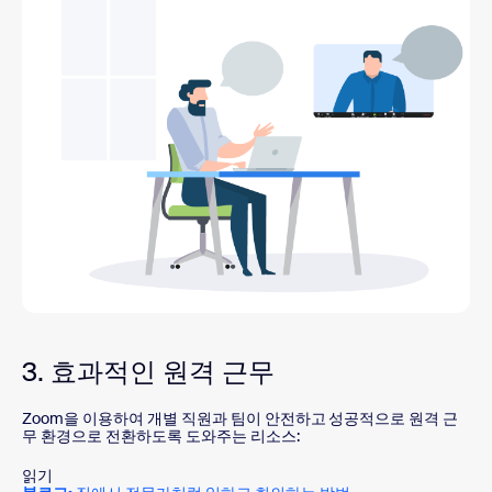
3. 효과적인 원격 근무
Zoom을 이용하여 개별 직원과 팀이 안전하고 성공적으로 원격 근
무 환경으로 전환하도록 도와주는 리소스:
읽기