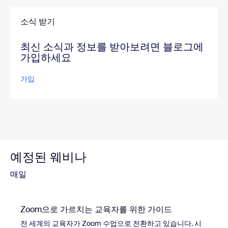
소식 받기
최신 소식과 정보를 받아보려면 블로그에
가입하세요
가입
예정된 웨비나
매일
Zoom으로 가르치는 교육자를 위한 가이드
전 세계의 교육자가 Zoom 수업으로 전환하고 있습니다. 시