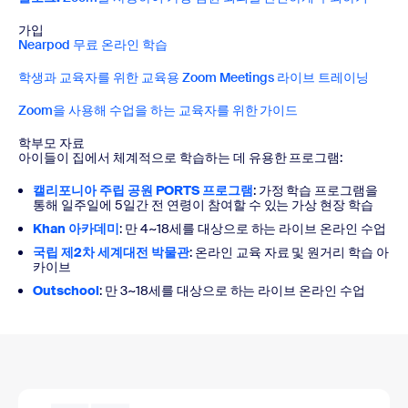
가입
Nearpod 무료 온라인 학습
학생과 교육자를 위한 교육용 Zoom Meetings 라이브 트레이닝
Zoom을 사용해 수업을 하는 교육자를 위한 가이드
학부모 자료
아이들이 집에서 체계적으로 학습하는 데 유용한 프로그램:
캘리포니아 주립 공원 PORTS 프로그램
: 가정 학습 프로그램을
통해 일주일에 5일간 전 연령이 참여할 수 있는 가상 현장 학습
Khan 아카데미
: 만 4~18세를 대상으로 하는 라이브 온라인 수업
국립 제2차 세계대전 박물관
: 온라인 교육 자료 및 원거리 학습 아
카이브
Outschool
: 만 3~18세를 대상으로 하는 라이브 온라인 수업