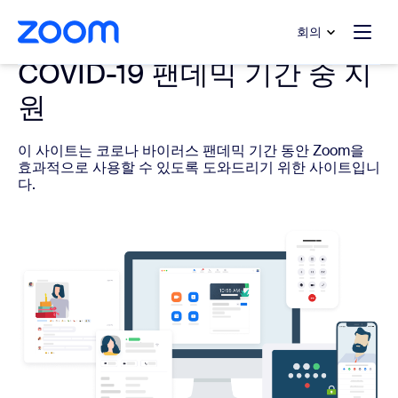
 채팅으로 건너뛰기
내용으로 건너뛰기
회의
COVID-19 팬데믹 기간 중 지
원
이 사이트는 코로나 바이러스 팬데믹 기간 동안 Zoom을
효과적으로 사용할 수 있도록 도와드리기 위한 사이트입니
다.