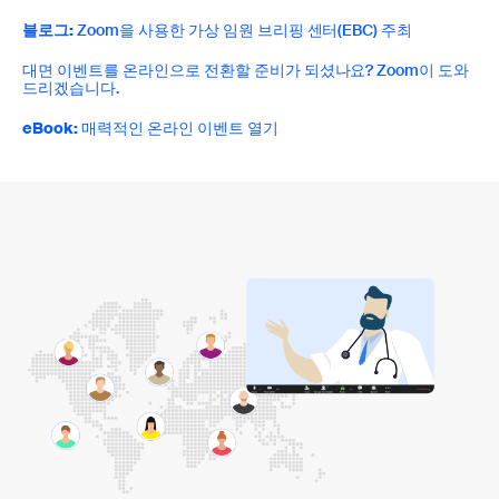
블로그:
Zoom을 사용한 가상 임원 브리핑 센터(EBC) 주최
대면 이벤트를 온라인으로 전환할 준비가 되셨나요? Zoom이 도와
드리겠습니다.
eBook:
매력적인 온라인 이벤트 열기