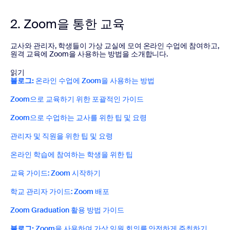
2. Zoom을 통한 교육
교사와 관리자, 학생들이 가상 교실에 모여 온라인 수업에 참여하고,
원격 교육에 Zoom을 사용하는 방법을 소개합니다.
읽기
블로그:
온라인 수업에 Zoom을 사용하는 방법
Zoom으로 교육하기 위한 포괄적인 가이드
Zoom으로 수업하는 교사를 위한 팁 및 요령
관리자 및 직원을 위한 팁 및 요령
온라인 학습에 참여하는 학생을 위한 팁
교육 가이드: Zoom 시작하기
학교 관리자 가이드: Zoom 배포
Zoom Graduation 활용 방법 가이드
블로그:
Zoom을 사용하여 가상 임원 회의를 안전하게 주최하기