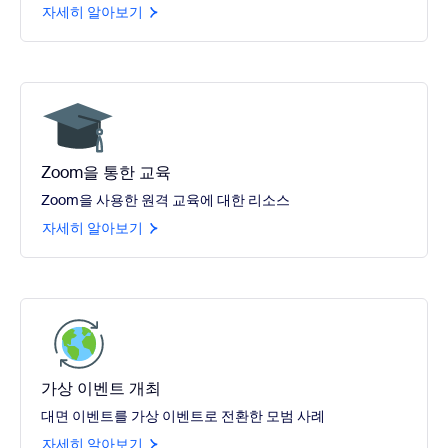
자세히 알아보기
Zoom을 통한 교육
Zoom을 사용한 원격 교육에 대한 리소스
자세히 알아보기
가상 이벤트 개최
대면 이벤트를 가상 이벤트로 전환한 모범 사례
자세히 알아보기