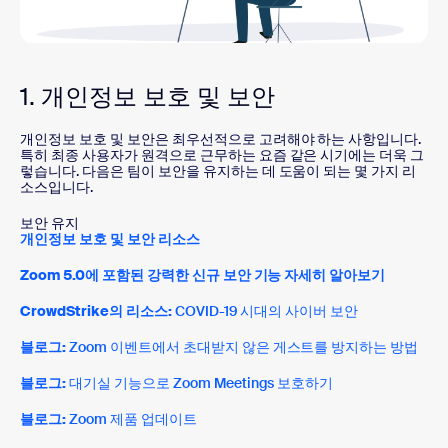
1. 개인정보 보호 및 보안
개인정보 보호 및 보안은 최우선적으로 고려해야 하는 사항입니다.
특히 최종 사용자가 원격으로 근무하는 요즘 같은 시기에는 더욱 그
렇습니다. 다음은 팀이 보안을 유지하는 데 도움이 되는 몇 가지 리
소스입니다.
보안 유지
개인정보 보호 및 보안 리소스
Zoom 5.0에 포함된 강력한 신규 보안 기능 자세히 알아보기
CrowdStrike의 리소스:
COVID-19 시대의 사이버 보안
블로그:
Zoom 이벤트에서 초대받지 않은 게스트를 방지하는 방법
블로그:
대기실 기능으로 Zoom Meetings 보호하기
블로그:
Zoom 제품 업데이트