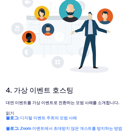
4. 가상 이벤트 호스팅
대면 이벤트를 가상 이벤트로 전환하는 모범 사례를 소개합니다.
읽기
블로그:
디지털 이벤트 주최의 모범 사례
블로그:
Zoom 이벤트에서 초대받지 않은 게스트를 방지하는 방법