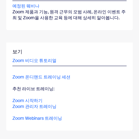
예정된 웨비나
Zoom 제품과 기능, 원격 근무의 모범 사례, 온라인 이벤트 주
최 및 Zoom을 사용한 교육 등에 대해 상세히 알아봅니다.
보기
Zoom 비디오 튜토리얼
Zoom 온디맨드 트레이닝 세션
추천 라이브 트레이닝:
Zoom 시작하기
Zoom 관리자 트레이닝
Zoom Webinars 트레이닝