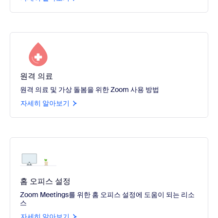
원격 의료
원격 의료 및 가상 돌봄을 위한 Zoom 사용 방법
자세히 알아보기
홈 오피스 설정
Zoom Meetings를 위한 홈 오피스 설정에 도움이 되는 리소
스
자세히 알아보기