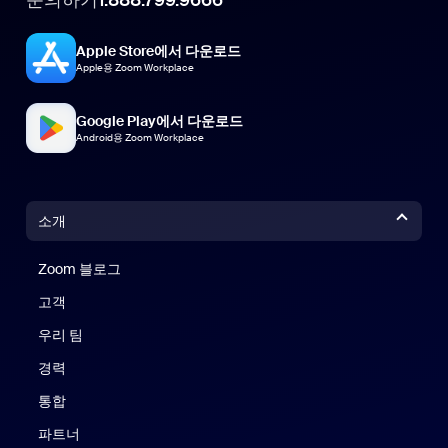
1.888.799.9666
Apple Store에서 다운로드
Apple용 Zoom Workplace
Google Play에서 다운로드
Android용 Zoom Workplace
소개
Zoom 블로그
Zoom 블로그
고객
우리 팀
경력
통합
파트너