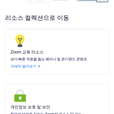
리소스 컬렉션으로 이동
Zoom 교육 리소스
보다 빠른 적응을 돕는 웨비나 및 온디맨드 콘텐츠
자세히 알아보기
개인정보 보호 및 보안