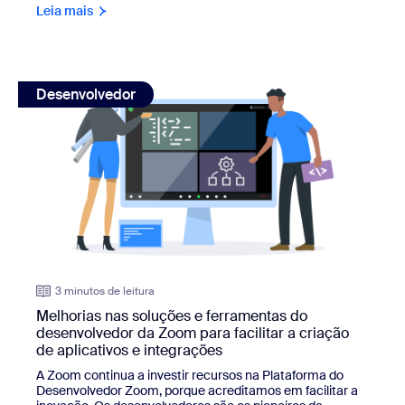
Leia mais
view: Melhorias nas soluções e ferramentas do desenvolved
Desenvolvedor
3 minutos de leitura
Melhorias nas soluções e ferramentas do
desenvolvedor da Zoom para facilitar a criação
de aplicativos e integrações
A Zoom continua a investir recursos na Plataforma do
Desenvolvedor Zoom, porque acreditamos em facilitar a