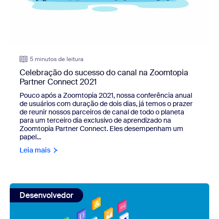
5 minutos de leitura
Celebração do sucesso do canal na Zoomtopia
Partner Connect 2021
Pouco após a Zoomtopia 2021, nossa conferência anual
de usuários com duração de dois dias, já temos o prazer
de reunir nossos parceiros de canal de todo o planeta
para um terceiro dia exclusivo de aprendizado na
Zoomtopia Partner Connect. Eles desempenham um
papel...
Leia mais
view: Desenvolvedores criam novas experiências interes
Desenvolvedor