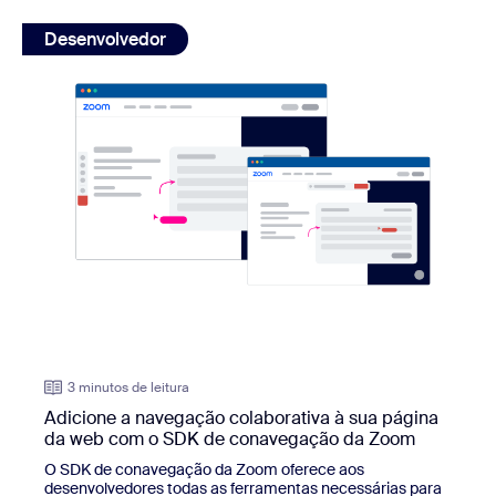
view: Adicione a navegação colaborativa à sua página 
Desenvolvedor
3 minutos de leitura
Adicione a navegação colaborativa à sua página
da web com o SDK de conavegação da Zoom
O SDK de conavegação da Zoom oferece aos
desenvolvedores todas as ferramentas necessárias para