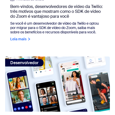
Bem-vindos, desenvolvedores de vídeo da Twilio:
três motivos que mostram como o SDK de vídeo
do Zoom é vantajoso para você
Se você é um desenvolvedor de vídeo da Twilio e optou
por migrar para o SDK de vídeo do Zoom, saiba mais
sobre os benefícios e recursos disponíveis para você.
Leia mais
view: Incorpore um recurso de vídeo líder do setor no se
Desenvolvedor