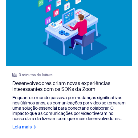
3 minutos de leitura
Desenvolvedores criam novas experiências
interessantes com os SDKs da Zoom
Enquanto o mundo passava por mudanças significativas
nos últimos anos, as comunicações por vídeo se tornaram
uma solução essencial para conectar e colaborar. O
impacto que as comunicações por vídeo tiveram no
nosso dia a dia fizeram com que mais desenvolvedores...
Leia mais