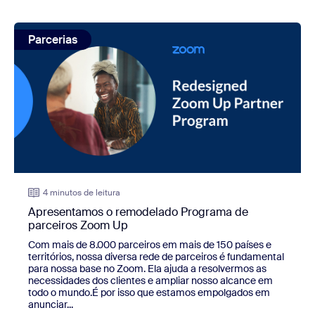
view: Apresentamos o remodelado Programa de parceiro
Parcerias
4 minutos de leitura
Apresentamos o remodelado Programa de
parceiros Zoom Up
Com mais de 8.000 parceiros em mais de 150 países e
territórios, nossa diversa rede de parceiros é fundamental
para nossa base no Zoom. Ela ajuda a resolvermos as
necessidades dos clientes e ampliar nosso alcance em
todo o mundo.É por isso que estamos empolgados em
anunciar...