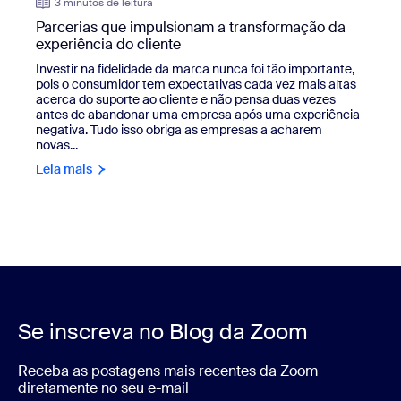
3 minutos de leitura
Parcerias que impulsionam a transformação da
experiência do cliente
Investir na fidelidade da marca nunca foi tão importante,
pois o consumidor tem expectativas cada vez mais altas
acerca do suporte ao cliente e não pensa duas vezes
antes de abandonar uma empresa após uma experiência
negativa. Tudo isso obriga as empresas a acharem
novas...
Leia mais
Se inscreva no Blog da Zoom
Receba as postagens mais recentes da Zoom
diretamente no seu e-mail