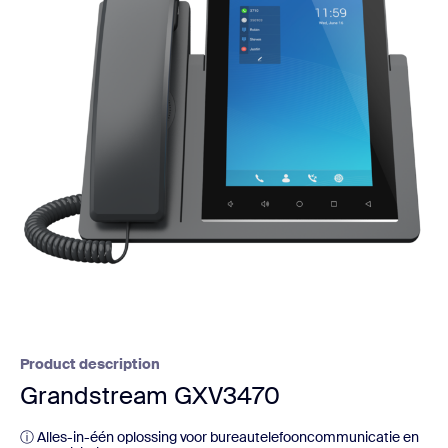
Product description
Grandstream GXV3470
ⓘ Alles-in-één oplossing voor bureautelefooncommunicatie en