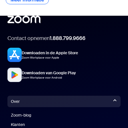
Contact opnemen
1.888.799.9666
Downloaden in de Apple Store
Zoom Workplace voor Apple
Downloaden van Google Play
Zoom Workplace voor Android
Over
Zoom-blog
Zoom-blog
Klanten
Klanten