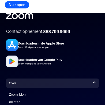
Nu kopen
Contact opnemen
1.888.799.9666
Downloaden in de Apple Store
Zoom Workplace voor Apple
Downloaden van Google Play
Zoom Workplace voor Android
Over
Zoom-blog
Zoom-blog
Klanten
Klanten