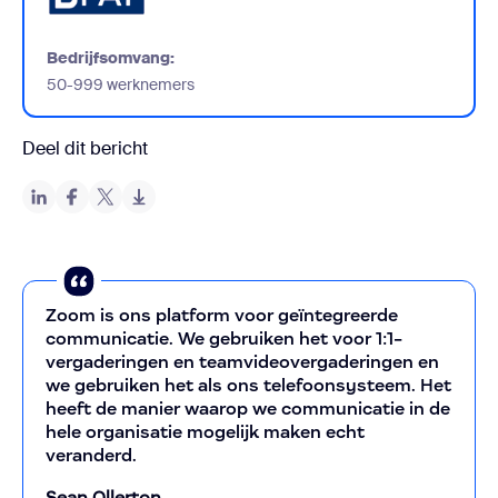
Bedrijfsomvang:
50-999 werknemers
Deel dit bericht
Zoom is ons platform voor geïntegreerde
communicatie. We gebruiken het voor 1:1-
vergaderingen en teamvideovergaderingen en
we gebruiken het als ons telefoonsysteem. Het
heeft de manier waarop we communicatie in de
hele organisatie mogelijk maken echt
veranderd.
Sean Ollerton