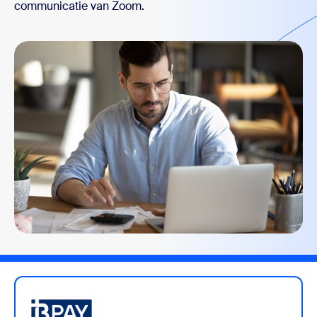
communicatie van Zoom.