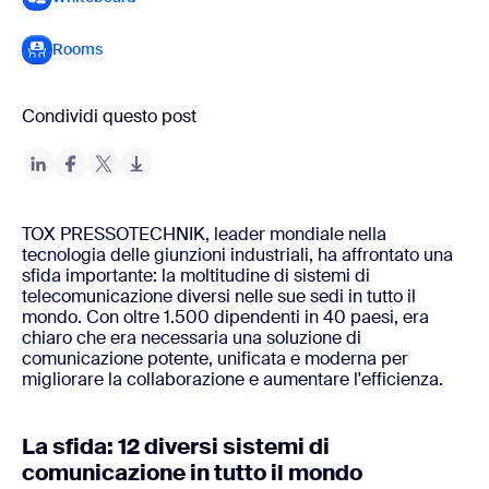
Rooms
Condividi questo post
TOX PRESSOTECHNIK, leader mondiale nella
tecnologia delle giunzioni industriali, ha affrontato una
sfida importante: la moltitudine di sistemi di
telecomunicazione diversi nelle sue sedi in tutto il
mondo. Con oltre 1.500 dipendenti in 40 paesi, era
chiaro che era necessaria una soluzione di
comunicazione potente, unificata e moderna per
migliorare la collaborazione e aumentare l'efficienza.
La sfida: 12 diversi sistemi di
comunicazione in tutto il mondo