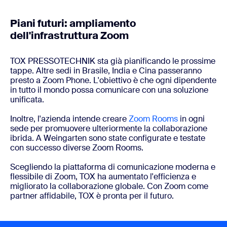
Piani futuri: ampliamento
dell'infrastruttura Zoom
TOX PRESSOTECHNIK sta già pianificando le prossime
tappe. Altre sedi in Brasile, India e Cina passeranno
presto a Zoom Phone. L'obiettivo è che ogni dipendente
in tutto il mondo possa comunicare con una soluzione
unificata.
Inoltre, l'azienda intende creare
Zoom Rooms
in ogni
sede per promuovere ulteriormente la collaborazione
ibrida. A Weingarten sono state configurate e testate
con successo diverse Zoom Rooms.
Scegliendo la piattaforma di comunicazione moderna e
flessibile di Zoom, TOX ha aumentato l'efficienza e
migliorato la collaborazione globale. Con Zoom come
partner affidabile, TOX è pronta per il futuro.