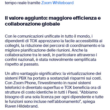
tempo reale tramite
Zoom Whiteboard
Il valore aggiunto: maggiore efficienza e
collaborazione globale
Con le comunicazioni unificate in tutto il mondo, i
dipendenti di TOX apprezzano la facile accessibilità ai
colleghi, la riduzione dei percorsi di coordinamento e la
migliore pianificazione delle riunioni. Anche la
collaborazione tra le sedi, in particolare attraverso i
confini nazionali, è stata notevolmente semplificata
rispetto al passato.
Un altro vantaggio significativo: la virtualizzazione dei
sistemi PBX ha portato a sostanziali risparmi sui costi.
Con Zoom Phone, l'investimento in nuovi sistemi
telefonici è diventato superfluo e TOX beneficia ora di
strutture di costo identiche in tutti i Paesi. “Abbiamo
bisogno di una sola licenza per ogni dipendente e tutte
le funzioni sono incluse nell'abbonamento”, spiega
Ruven Hildebrand.