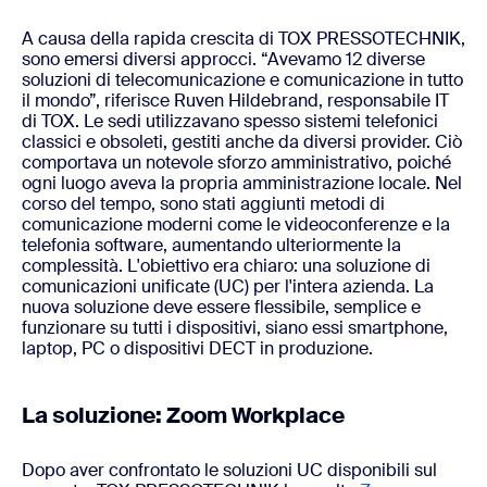
A causa della rapida crescita di TOX PRESSOTECHNIK,
sono emersi diversi approcci. “Avevamo 12 diverse
soluzioni di telecomunicazione e comunicazione in tutto
il mondo”, riferisce Ruven Hildebrand, responsabile IT
di TOX. Le sedi utilizzavano spesso sistemi telefonici
classici e obsoleti, gestiti anche da diversi provider. Ciò
comportava un notevole sforzo amministrativo, poiché
ogni luogo aveva la propria amministrazione locale. Nel
corso del tempo, sono stati aggiunti metodi di
comunicazione moderni come le videoconferenze e la
telefonia software, aumentando ulteriormente la
complessità. L'obiettivo era chiaro: una soluzione di
comunicazioni unificate (UC) per l'intera azienda. La
nuova soluzione deve essere flessibile, semplice e
funzionare su tutti i dispositivi, siano essi smartphone,
laptop, PC o dispositivi DECT in produzione.
La soluzione: Zoom Workplace
Dopo aver confrontato le soluzioni UC disponibili sul