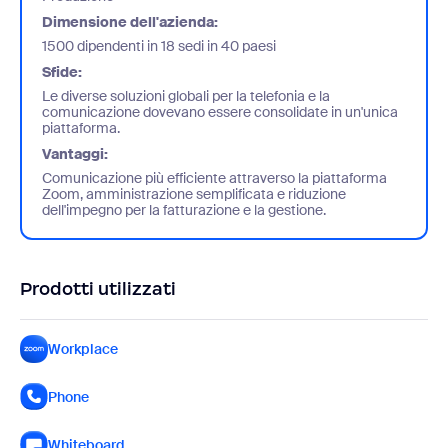
Dimensione dell'azienda:
1500 dipendenti in 18 sedi in 40 paesi
Sfide:
Le diverse soluzioni globali per la telefonia e la
comunicazione dovevano essere consolidate in un'unica
piattaforma.
Vantaggi:
Comunicazione più efficiente attraverso la piattaforma
Zoom, amministrazione semplificata e riduzione
dell'impegno per la fatturazione e la gestione.
Prodotti utilizzati
Workplace
Phone
Whiteboard