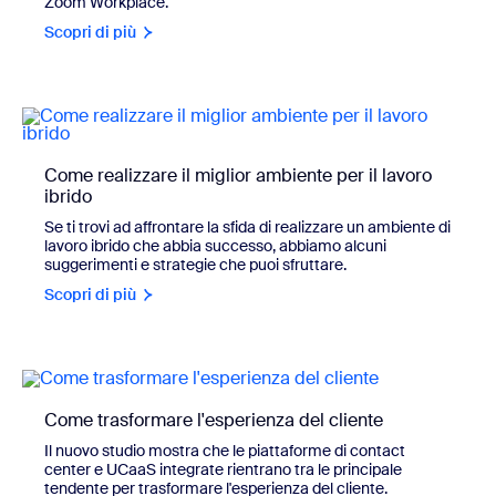
Zoom Workplace.
Scopri di più
Come realizzare il miglior ambiente per il lavoro
ibrido
Se ti trovi ad affrontare la sfida di realizzare un ambiente di
lavoro ibrido che abbia successo, abbiamo alcuni
suggerimenti e strategie che puoi sfruttare.
Scopri di più
Come trasformare l'esperienza del cliente
Il nuovo studio mostra che le piattaforme di contact
center e UCaaS integrate rientrano tra le principale
tendente per trasformare l'esperienza del cliente.