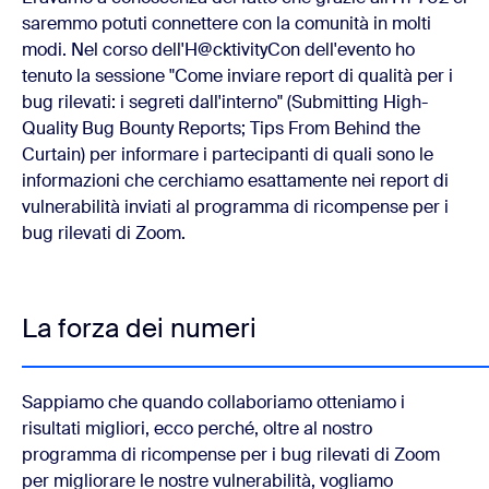
saremmo potuti connettere con la comunità in molti
modi. Nel corso dell'H@cktivityCon dell'evento ho
tenuto la sessione "Come inviare report di qualità per i
bug rilevati: i segreti dall'interno" (Submitting High-
Quality Bug Bounty Reports; Tips From Behind the
Curtain) per informare i partecipanti di quali sono le
informazioni che cerchiamo esattamente nei report di
vulnerabilità inviati al programma di ricompense per i
bug rilevati di Zoom.
La forza dei numeri
Sappiamo che quando collaboriamo otteniamo i
risultati migliori, ecco perché, oltre al nostro
programma di ricompense per i bug rilevati di Zoom
per migliorare le nostre vulnerabilità, vogliamo