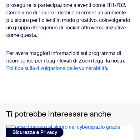
proseguire la partecipazione a eventi come l'H1-702.
Cerchiamo di ridurre i rischi e di creare un ambiente
più sicuro per i clienti in modo proattivo, coinvolgendo
un gruppo eterogeneo di hacker attraverso iniziative
come questa.
Per avere maggiori informazioni sul programma di
ricompense per i bug rilevati di Zoom leggi la nostra
Politica sulla divulgazione delle vulnerabilità
.
Ti potrebbe interessare anche
Sicurezza e Privacy