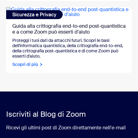
Sicurezza e Privacy
Guida alla crittografia end-to-end post-quantistica
e a come Zoom può esserti d'aiuto
Proteggi i tuoi dati da attacchi futuri. Scopri le basi
dell'informatica quantistica, della crittografia end-to-end,
della crittografia post-quantistica e di come Zoom può
esserti d'aiuto.
Scopri di più
Iscriviti al Blog di Zoom
Ricevi gli ultimi post di Zoom direttamente nell'e-mail