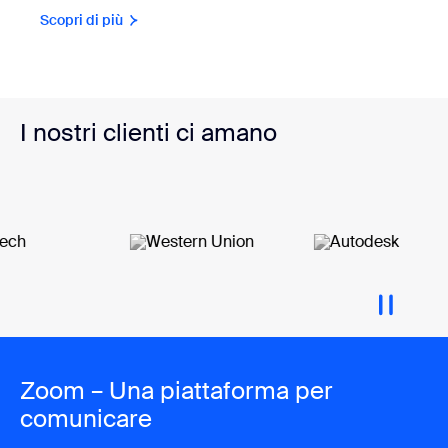
Scopri di più
I nostri clienti ci amano
Zoom – Una piattaforma per
comunicare