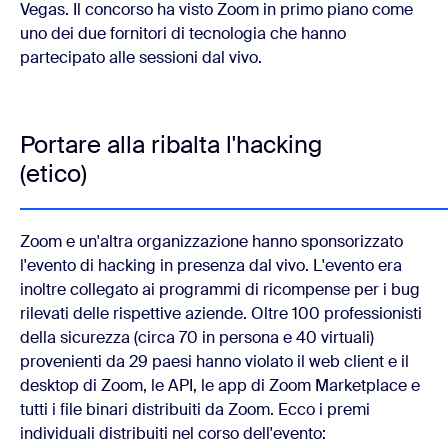
Vegas. Il concorso ha visto Zoom in primo piano come
uno dei due fornitori di tecnologia che hanno
partecipato alle sessioni dal vivo.
Portare alla ribalta l'hacking
(etico)
Zoom e un'altra organizzazione hanno sponsorizzato
l'evento di hacking in presenza dal vivo. L'evento era
inoltre collegato ai programmi di ricompense per i bug
rilevati delle rispettive aziende. Oltre 100 professionisti
della sicurezza (circa 70 in persona e 40 virtuali)
provenienti da 29 paesi hanno violato il web client e il
desktop di Zoom, le API, le app di Zoom Marketplace e
tutti i file binari distribuiti da Zoom. Ecco i premi
individuali distribuiti nel corso dell'evento: