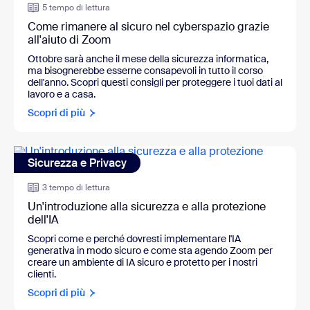
5 tempo di lettura
Come rimanere al sicuro nel cyberspazio grazie
all'aiuto di Zoom
Ottobre sarà anche il mese della sicurezza informatica,
ma bisognerebbe esserne consapevoli in tutto il corso
dell'anno. Scopri questi consigli per proteggere i tuoi dati al
lavoro e a casa.
Scopri di più
Sicurezza e Privacy
3 tempo di lettura
Un'introduzione alla sicurezza e alla protezione
dell'IA
Scopri come e perché dovresti implementare l'IA
generativa in modo sicuro e come sta agendo Zoom per
creare un ambiente di IA sicuro e protetto per i nostri
clienti.
Scopri di più