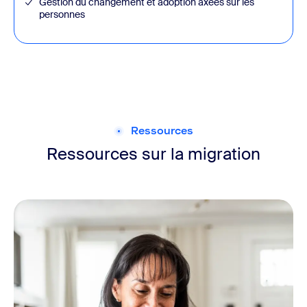
Gestion du changement et adoption axées sur les
personnes
Ressources
Ressources sur la migration