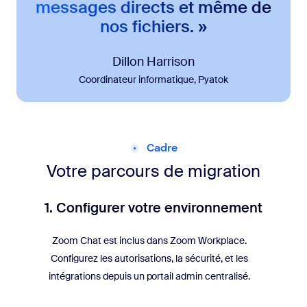
messages directs et même de
nos fichiers. »
Dillon Harrison
Coordinateur informatique, Pyatok
Cadre
Votre parcours de migration
1. Configurer votre environnement
Zoom Chat est inclus dans Zoom Workplace.
Configurez les autorisations, la sécurité, et les
intégrations depuis un portail admin centralisé.