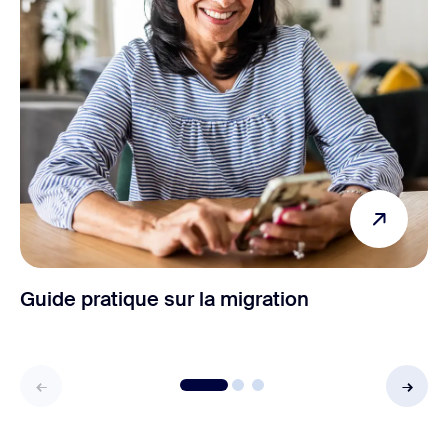
Guide pratique sur la migration