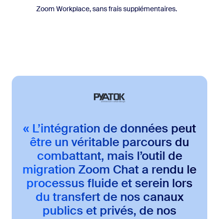
Zoom Workplace, sans frais supplémentaires.
« L’intégration de données peut
être un véritable parcours du
combattant, mais l’outil de
migration Zoom Chat a rendu le
processus fluide et serein lors
du transfert de nos canaux
publics et privés, de nos