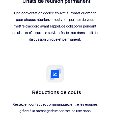
Chats de réunion permanent
Une conversation dédiée s’ouvre automatiquement
pour chaque réunion, ce qui vous permet de vous
mettre d’accord avant l’appel, de collaborer pendant
celui-ci et d’assurer le suivi après, le tout dans un fil de
discussion unique et permanent.
Réductions de coûts
Restez en contact et communiquez entre les équipes
grâce à la messagerie moderne incluse dans