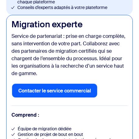
chaque plateforme
Conseils d’experts adaptés à votre plateforme
Migration experte
Service de partenariat : prise en charge complète,
sans intervention de votre part. Collaborez avec
des partenaires de migration certifiés qui se
chargent de l’ensemble du processus. Idéal pour
les organisations à la recherche d’un service haut
de gamme.
Contacter le service commercial
Contacter le service commercial
Comprend :
Équipe de migration dédiée
Gestion de projet de bout en bout