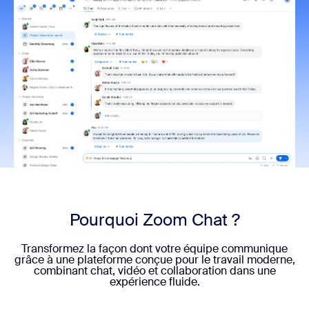
Pourquoi Zoom Chat ?
Transformez la façon dont votre équipe communique
grâce à une plateforme conçue pour le travail moderne,
combinant chat, vidéo et collaboration dans une
expérience fluide.