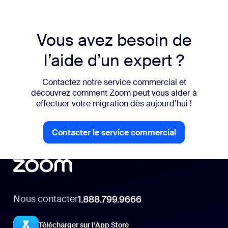
Vous avez besoin de
l’aide d’un expert ?
Contactez notre service commercial et
découvrez comment Zoom peut vous aider à
effectuer votre migration dès aujourd’hui !
Contacter le service commercial
Contacter le service commercial
Nous contacter
1.888.799.9666
Télécharger sur l’App Store