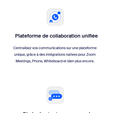
Plateforme de collaboration unifiée
Centralisez vos communications sur une plateforme
unique, grâce à des intégrations natives pour Zoom
Meetings, Phone, Whiteboard et bien plus encore.