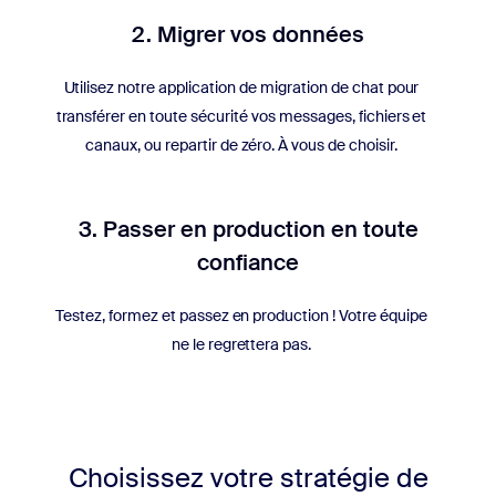
2. Migrer vos données
Utilisez notre application de migration de chat pour
transférer en toute sécurité vos messages, fichiers et
canaux, ou repartir de zéro. À vous de choisir.
3. Passer en production en toute
confiance
Testez, formez et passez en production ! Votre équipe
ne le regrettera pas.
Choisissez votre stratégie de