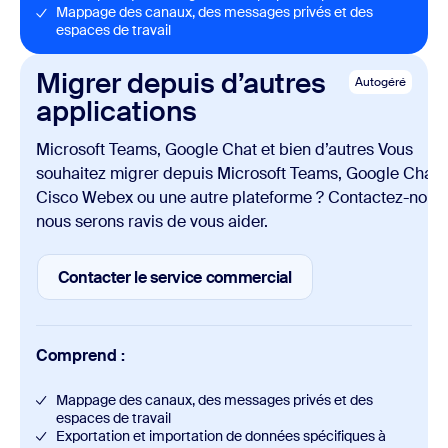
Mappage des canaux, des messages privés et des
espaces de travail
Migrer depuis d’autres
Autogéré
applications
Microsoft Teams, Google Chat et bien d’autres Vous
souhaitez migrer depuis Microsoft Teams, Google Chat,
Cisco Webex ou une autre plateforme ? Contactez-nous,
nous serons ravis de vous aider.
Contacter le service commercial
Contacter le service commercial
Comprend :
Mappage des canaux, des messages privés et des
espaces de travail
Exportation et importation de données spécifiques à