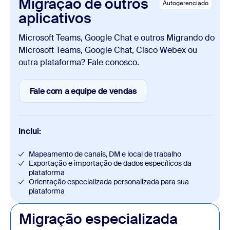
Migração de outros
Autogerenciado
aplicativos
Microsoft Teams, Google Chat e outros Migrando do
Microsoft Teams, Google Chat, Cisco Webex ou
outra plataforma? Fale conosco.
Fale com a equipe de vendas
Fale com a equipe de vendas
Inclui:
Mapeamento de canais, DM e local de trabalho
Exportação e importação de dados específicos da
plataforma
Orientação especializada personalizada para sua
plataforma
Migração especializada