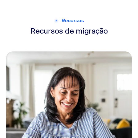
Recursos
Recursos de migração