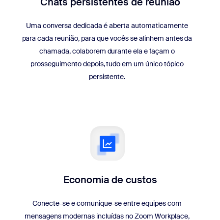
Chats persistentes de reunião
Uma conversa dedicada é aberta automaticamente
para cada reunião, para que vocês se alinhem antes da
chamada, colaborem durante ela e façam o
prosseguimento depois, tudo em um único tópico
persistente.
Economia de custos
Conecte-se e comunique-se entre equipes com
mensagens modernas incluídas no Zoom Workplace,