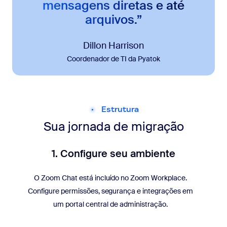
mensagens diretas e até
arquivos.”
Dillon Harrison
Coordenador de TI da Pyatok
Estrutura
Sua jornada de migração
1. Configure seu ambiente
O Zoom Chat está incluído no Zoom Workplace.
Configure permissões, segurança e integrações em
um portal central de administração.