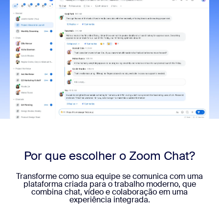
Por que escolher o Zoom Chat?
Transforme como sua equipe se comunica com uma
plataforma criada para o trabalho moderno, que
combina chat, vídeo e colaboração em uma
experiência integrada.