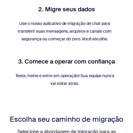
2. Migre seus dados
Use o nosso aplicativo de migração de chat para
transferir suas mensagens, arquivos e canais com
segurança ou começar do zero. Você escolhe.
3. Comece a operar com confiança
Teste, treine e entre em operação! Sua equipe nunca
vai voltar atrás.
Escolha seu caminho de migração
Selecione a abordagem de migração para as