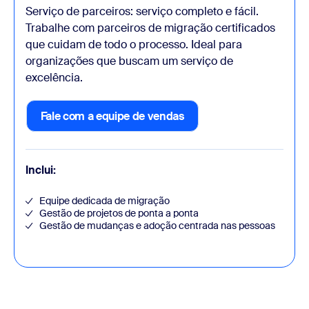
Serviço de parceiros: serviço completo e fácil.
Trabalhe com parceiros de migração certificados
que cuidam de todo o processo. Ideal para
organizações que buscam um serviço de
excelência.
Fale com a equipe de vendas
Fale com a equipe de vendas
Inclui:
Equipe dedicada de migração
Gestão de projetos de ponta a ponta
Gestão de mudanças e adoção centrada nas pessoas