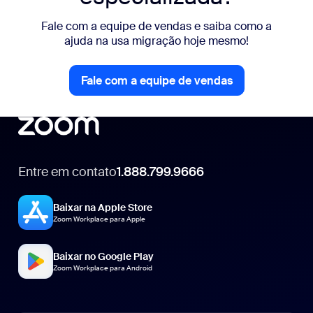
Fale com a equipe de vendas e saiba como a
ajuda na usa migração hoje mesmo!
Fale com a equipe de vendas
Fale com a equipe de vendas
Entre em contato
1.888.799.9666
1.888.799.9666
Baixar na Apple Store
Zoom Workplace para Apple
Baixar no Google Play
Zoom Workplace para Android