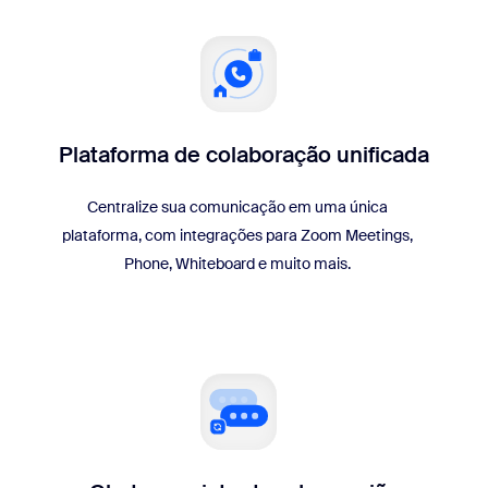
Plataforma de colaboração unificada
Centralize sua comunicação em uma única
plataforma, com integrações para Zoom Meetings,
Phone, Whiteboard e muito mais.