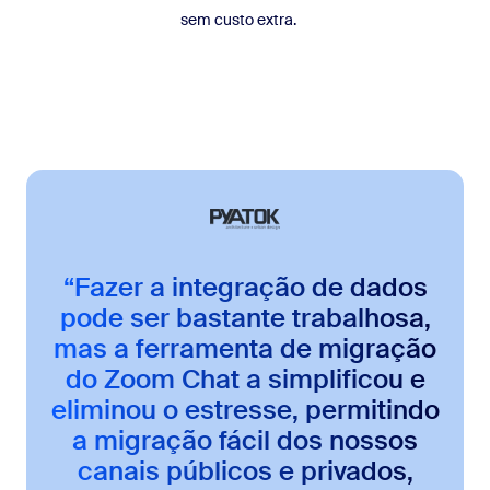
sem custo extra.
“Fazer a integração de dados
pode ser bastante trabalhosa,
mas a ferramenta de migração
do Zoom Chat a simplificou e
eliminou o estresse, permitindo
a migração fácil dos nossos
canais públicos e privados,