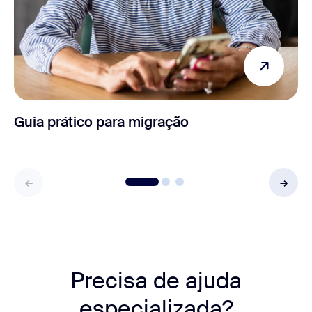
Guia prático para migração
Precisa de ajuda
especializada?