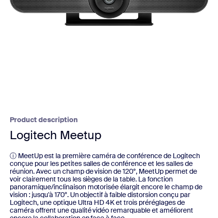
Product description
Logitech Meetup
ⓘ MeetUp est la première caméra de conférence de Logitech
conçue pour les petites salles de conférence et les salles de
réunion. Avec un champ de vision de 120°, MeetUp permet de
voir clairement tous les sièges de la table. La fonction
panoramique/inclinaison motorisée élargit encore le champ de
vision : jusqu'à 170°. Un objectif à faible distorsion conçu par
Logitech, une optique Ultra HD 4K et trois préréglages de
caméra offrent une qualité vidéo remarquable et améliorent
encore la collaboration en face à face.