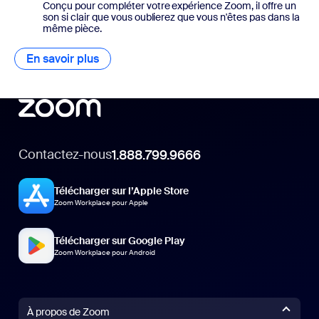
Conçu pour compléter votre expérience Zoom, il offre un
son si clair que vous oublierez que vous n'êtes pas dans la
même pièce.
En savoir plus
Contactez-nous
1.888.799.9666
Télécharger sur l’Apple Store
Zoom Workplace pour Apple
Télécharger sur Google Play
Zoom Workplace pour Android
À propos de Zoom