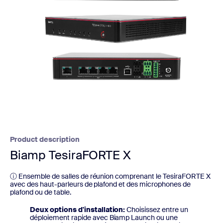
Product description
Biamp TesiraFORTE X
ⓘ Ensemble de salles de réunion comprenant le TesiraFORTE X
avec des haut-parleurs de plafond et des microphones de
plafond ou de table.
Deux options d'installation
:
Choisissez entre un
déploiement rapide avec Biamp Launch ou une