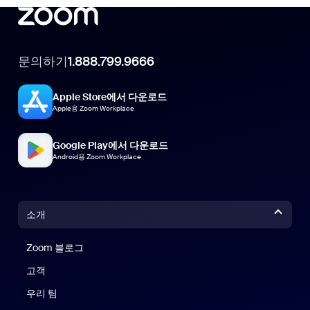
문의하기
1.888.799.9666
Apple Store에서 다운로드
Apple용 Zoom Workplace
Google Play에서 다운로드
Android용 Zoom Workplace
소개
Zoom 블로그
Zoom 블로그
고객
우리 팀