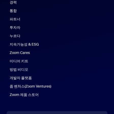
경력
통합
파트너
투자자
누르다
지속가능성 & ESG
Zoom Cares
Zoom Cares
미디어 키트
방법 비디오
개발자 플랫폼
줌 벤처스(Zoom Ventures)
Zoom 제품 스토어
Zoom 제품 스토어