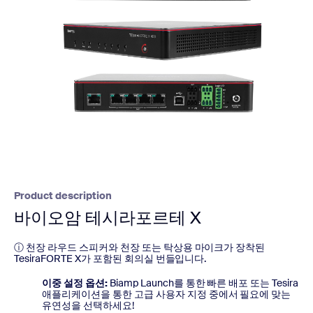
Product description
바이오암 테시라포르테 X
ⓘ 천장 라우드 스피커와 천장 또는 탁상용 마이크가 장착된
TesiraFORTE X가 포함된 회의실 번들입니다.
이중 설정 옵션
:
Biamp Launch를 통한 빠른 배포 또는 Tesira
애플리케이션을 통한 고급 사용자 지정 중에서 필요에 맞는
유연성을 선택하세요!