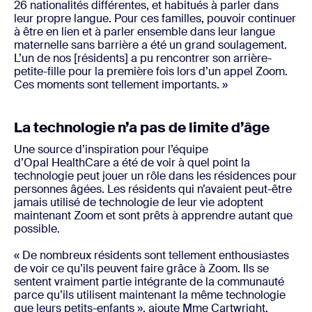
26 nationalités différentes, et habitués à parler dans
leur propre langue. Pour ces familles, pouvoir continuer
à être en lien et à parler ensemble dans leur langue
maternelle sans barrière a été un grand soulagement.
L’un de nos [résidents] a pu rencontrer son arrière-
petite-fille pour la première fois lors d’un appel Zoom.
Ces moments sont tellement importants. »
La technologie n’a pas de limite d’âge
Une source d’inspiration pour l’équipe
d’Opal HealthCare a été de voir à quel point la
technologie peut jouer un rôle dans les résidences pour
personnes âgées. Les résidents qui n’avaient peut-être
jamais utilisé de technologie de leur vie adoptent
maintenant Zoom et sont prêts à apprendre autant que
possible.
« De nombreux résidents sont tellement enthousiastes
de voir ce qu’ils peuvent faire grâce à Zoom. Ils se
sentent vraiment partie intégrante de la communauté
parce qu’ils utilisent maintenant la même technologie
que leurs petits-enfants », ajoute Mme Cartwright.