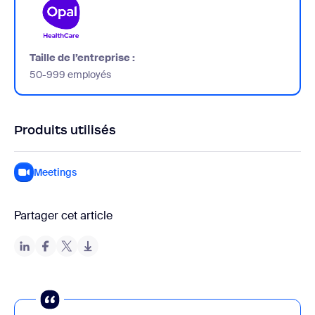
Taille de l’entreprise :
50-999 employés
Produits utilisés
Meetings
Partager cet article