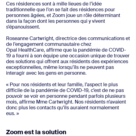
Ces résidences sont à mille lieues de l’idée
traditionnelle que l’on se fait des résidences pour
personnes âgées, et Zoom joue un rôle déterminant
dans la façon dont les personnes qui y vivent
s’épanouissent.
Roseanne Cartwright, directrice des communications et
de l’engagement communautaire chez
Opal HealthCare, affirme que la pandémie de COVID-
19 a fourni à son équipe une occasion unique de trouver
des solutions qui offrent aux résidents des expériences
exceptionnelles, même lorsqu’ils ne peuvent pas
interagir avec les gens en personne.
« Pour nos résidents et leur famille, l’aspect le plus
difficile de la pandémie de COVID-19, c’est de ne pas
pouvoir se voir en personne pendant parfois plusieurs
mois, affirme Mme Cartwright. Nos résidents n’avaient
donc plus les contacts qu’ils auraient normalement
eus. »
Zoom est la solution