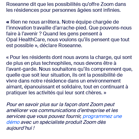
Roseanne dit que les possibilités qu’offre Zoom dans
les résidences pour personnes âgées sont infinies.
«
Rien ne nous arrêtera. Notre équipe chargée de
l’innovation travaille d’arrache-pied. Que pouvons-nous
faire à l’avenir ? Quand les gens pensent à
Opal HealthCare, nous voulons qu’ils pensent que tout
est possible », déclare Roseanne.
« Pour les résidents dont nous avons la charge, qui sont
de plus en plus technophiles, nous devons être à
l’avant-garde. Nous souhaitons qu’ils comprennent que,
quelle que soit leur situation, ils ont la possibilité de
vivre dans notre résidence dans un environnement
aimant, épanouissant et solidaire, tout en continuant à
pratiquer les activités qui leur sont chères. »
Pour en savoir plus sur la façon dont Zoom peut
améliorer vos communications d’entreprise et les
services que vous pouvez fournir,
programmez une
démo
avec un spécialiste produit Zoom dès
aujourd’hui !