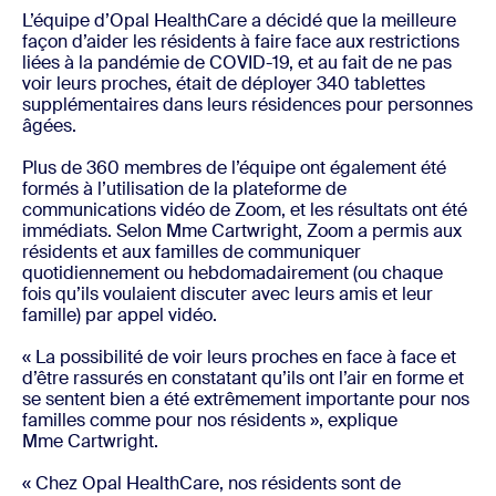
L’équipe d’Opal HealthCare a décidé que la meilleure
façon d’aider les résidents à faire face aux restrictions
liées à la pandémie de COVID-19, et au fait de ne pas
voir leurs proches, était de déployer 340 tablettes
supplémentaires dans leurs résidences pour personnes
âgées.
Plus de 360 membres de l’équipe ont également été
formés à l’utilisation de la plateforme de
communications vidéo de Zoom, et les résultats ont été
immédiats. Selon Mme Cartwright, Zoom a permis aux
résidents et aux familles de communiquer
quotidiennement ou hebdomadairement (ou chaque
fois qu’ils voulaient discuter avec leurs amis et leur
famille) par appel vidéo.
« La possibilité de voir leurs proches en face à face et
d’être rassurés en constatant qu’ils ont l’air en forme et
se sentent bien a été extrêmement importante pour nos
familles comme pour nos résidents », explique
Mme Cartwright.
« Chez Opal HealthCare, nos résidents sont de