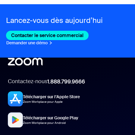
Lancez-vous dès aujourd’hui
Contacter le service commercial
Contacter le service c
Demander une démo
Demander une démo
Contactez-nous
1.888.799.9666
Télécharger sur l’Apple Store
Zoom Workplace pour Apple
Télécharger sur Google Play
Zoom Workplace pour Android