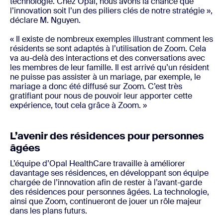
technologie. Chez Opal, nous avons la chance que
l’innovation soit l’un des piliers clés de notre stratégie »,
déclare M. Nguyen.
« Il existe de nombreux exemples illustrant comment les
résidents se sont adaptés à l’utilisation de Zoom. Cela
va au-delà des interactions et des conversations avec
les membres de leur famille. Il est arrivé qu’un résident
ne puisse pas assister à un mariage, par exemple, le
mariage a donc été diffusé sur Zoom. C’est très
gratifiant pour nous de pouvoir leur apporter cette
expérience, tout cela grâce à Zoom. »
L’avenir des résidences pour personnes
âgées
L’équipe d’Opal HealthCare travaille à améliorer
davantage ses résidences, en développant son équipe
chargée de l’innovation afin de rester à l’avant-garde
des résidences pour personnes âgées. La technologie,
ainsi que Zoom, continueront de jouer un rôle majeur
dans les plans futurs.