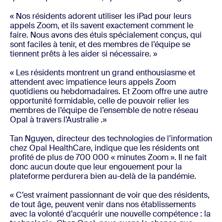
« Nos résidents adorent utiliser les iPad pour leurs
appels Zoom, et ils savent exactement comment le
faire. Nous avons des étuis spécialement conçus, qui
sont faciles à tenir, et des membres de l’équipe se
tiennent prêts à les aider si nécessaire. »
« Les résidents montrent un grand enthousiasme et
attendent avec impatience leurs appels Zoom
quotidiens ou hebdomadaires. Et Zoom offre une autre
opportunité formidable, celle de pouvoir relier les
membres de l’équipe de l’ensemble de notre réseau
Opal à travers l’Australie .»
Tan Nguyen, directeur des technologies de l’information
chez Opal HealthCare, indique que les résidents ont
profité de plus de 700 000 « minutes Zoom ». Il ne fait
donc aucun doute que leur engouement pour la
plateforme perdurera bien au-delà de la pandémie.
« C’est vraiment passionnant de voir que des résidents,
de tout âge, peuvent venir dans nos établissements
avec la volonté d’acquérir une nouvelle compétence : la