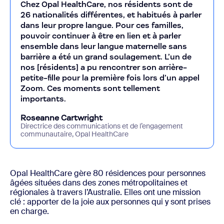
Chez Opal HealthCare, nos résidents sont de
26 nationalités différentes, et habitués à parler
dans leur propre langue. Pour ces familles,
pouvoir continuer à être en lien et à parler
ensemble dans leur langue maternelle sans
barrière a été un grand soulagement. L’un de
nos [résidents] a pu rencontrer son arrière-
petite-fille pour la première fois lors d’un appel
Zoom. Ces moments sont tellement
importants.
Roseanne Cartwright
Directrice des communications et de l’engagement
communautaire, Opal HealthCare
Opal HealthCare gère 80 résidences pour personnes
âgées situées dans des zones métropolitaines et
régionales à travers l’Australie. Elles ont une mission
clé : apporter de la joie aux personnes qui y sont prises
en charge.