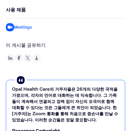
사용 제품
Meetings
이 게시물 공유하기
Opal Health Care의 거주자들은 26개의 다양한 국적을
가졌으며, 각자의 언어로 대화하는 데 익숙합니다. 그 가족
들이 계속해서 연결되고 장벽 없이 자신의 모국어로 함께
대화할 수 있다는 것은 그들에게 큰 위안이 되었습니다. 한
[거주자]는 Zoom 통화를 통해 처음으로 증손녀를 만날 수
있었습니다. 이러한 순간들은 정말 중요합니다.
Roseanne Cartwright