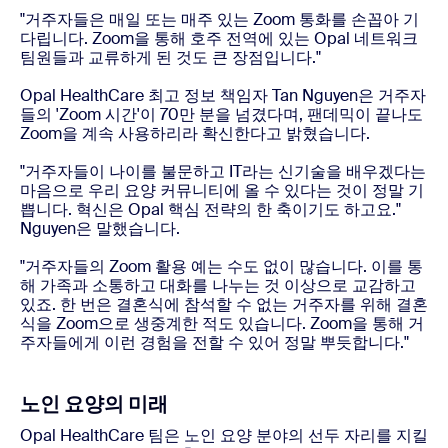
"거주자들은 매일 또는 매주 있는 Zoom 통화를 손꼽아 기
다립니다. Zoom을 통해 호주 전역에 있는 Opal 네트워크
팀원들과 교류하게 된 것도 큰 장점입니다."
Opal HealthCare 최고 정보 책임자 Tan Nguyen은 거주자
들의 'Zoom 시간'이 70만 분을 넘겼다며, 팬데믹이 끝나도
Zoom을 계속 사용하리라 확신한다고 밝혔습니다.
"거주자들이 나이를 불문하고 IT라는 신기술을 배우겠다는
마음으로 우리 요양 커뮤니티에 올 수 있다는 것이 정말 기
쁩니다. 혁신은 Opal 핵심 전략의 한 축이기도 하고요."
Nguyen은 말했습니다.
"거주자들의 Zoom 활용 예는 수도 없이 많습니다. 이를 통
해 가족과 소통하고 대화를 나누는 것 이상으로 교감하고
있죠. 한 번은 결혼식에 참석할 수 없는 거주자를 위해 결혼
식을 Zoom으로 생중계한 적도 있습니다. Zoom을 통해 거
주자들에게 이런 경험을 전할 수 있어 정말 뿌듯합니다."
노인 요양의 미래
Opal HealthCare 팀은 노인 요양 분야의 선두 자리를 지킬