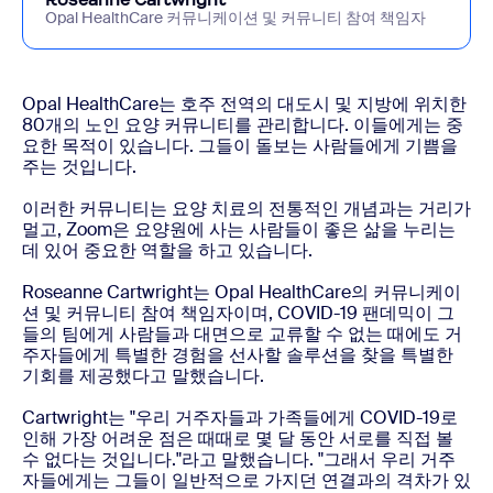
Opal HealthCare 커뮤니케이션 및 커뮤니티 참여 책임자
Opal HealthCare는 호주 전역의 대도시 및 지방에 위치한
80개의 노인 요양 커뮤니티를 관리합니다. 이들에게는 중
요한 목적이 있습니다. 그들이 돌보는 사람들에게 기쁨을
주는 것입니다.
이러한 커뮤니티는 요양 치료의 전통적인 개념과는 거리가
멀고, Zoom은 요양원에 사는 사람들이 좋은 삶을 누리는
데 있어 중요한 역할을 하고 있습니다.
Roseanne Cartwright는 Opal HealthCare의 커뮤니케이
션 및 커뮤니티 참여 책임자이며, COVID-19 팬데믹이 그
들의 팀에게 사람들과 대면으로 교류할 수 없는 때에도 거
주자들에게 특별한 경험을 선사할 솔루션을 찾을 특별한
기회를 제공했다고 말했습니다.
Cartwright는 "우리 거주자들과 가족들에게 COVID-19로
인해 가장 어려운 점은 때때로 몇 달 동안 서로를 직접 볼
수 없다는 것입니다."라고 말했습니다. "그래서 우리 거주
자들에게는 그들이 일반적으로 가지던 연결과의 격차가 있