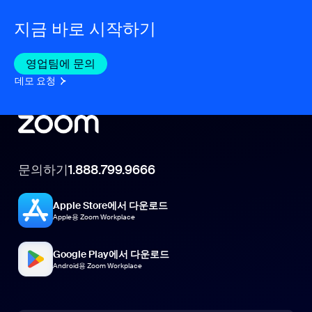
지금 바로 시작하기
영업팀에 문의
영업팀에 문의
데모 요청
데모 요청
문의하기
1.888.799.9666
Apple Store에서 다운로드
Apple용 Zoom Workplace
Google Play에서 다운로드
Android용 Zoom Workplace