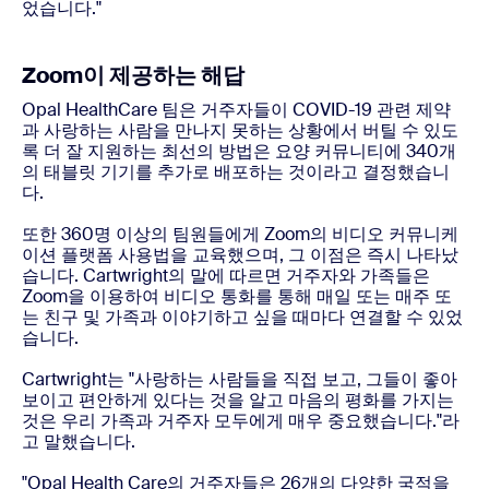
었습니다."
Zoom이 제공하는 해답
Opal HealthCare 팀은 거주자들이 COVID-19 관련 제약
과 사랑하는 사람을 만나지 못하는 상황에서 버틸 수 있도
록 더 잘 지원하는 최선의 방법은 요양 커뮤니티에 340개
의 태블릿 기기를 추가로 배포하는 것이라고 결정했습니
다.
또한 360명 이상의 팀원들에게 Zoom의 비디오 커뮤니케
이션 플랫폼 사용법을 교육했으며, 그 이점은 즉시 나타났
습니다. Cartwright의 말에 따르면 거주자와 가족들은
Zoom을 이용하여 비디오 통화를 통해 매일 또는 매주 또
는 친구 및 가족과 이야기하고 싶을 때마다 연결할 수 있었
습니다.
Cartwright는 "사랑하는 사람들을 직접 보고, 그들이 좋아
보이고 편안하게 있다는 것을 알고 마음의 평화를 가지는
것은 우리 가족과 거주자 모두에게 매우 중요했습니다."라
고 말했습니다.
"Opal Health Care의 거주자들은 26개의 다양한 국적을