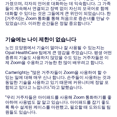
가졌으며, 각자의 언어로 대화하는 데 익숙합니다. 그 가족
들이 계속해서 연결되고 장벽 없이 자신의 모국어로 함께
대화할 수 있다는 것은 그들에게 큰 위안이 되었습니다. 한
[거주자]는 Zoom 통화를 통해 처음으로 증손녀를 만날 수
있었습니다. 이러한 순간들은 정말 중요합니다."
기술에는 나이 제한이 없습니다
노인 요양원에서 기술이 얼마나 잘 사용될 수 있는지는
Opal HealthCare 팀에게 큰 영감을 주었습니다. 평생 어떤
종류의 기술도 사용하지 않았을 수도 있는 거주자들은 이
제 Zoom을 수용하고 가능한 한 많이 배우려고 합니다.
Cartwright는 "많은 거주자들이 Zoom을 사용하여 할 수
있는 일에 대해 매우 신나 합니다. 손주들이 사용하는 것과
동일한 기술을 사용하고 있기 때문에 커뮤니티에 정말 포
함되고 있다고 느낍니다."라고 말했습니다.
"우리 거주자들은 아이패드를 사용해 Zoom 통화하기를 좋
아하며 사용법도 잘 알고 있습니다. 아이패드를 잡기 좋도
록 특수 설계된 케이스를 마련했고, 필요할 때 도와드릴 팀
원들도 있습니다.