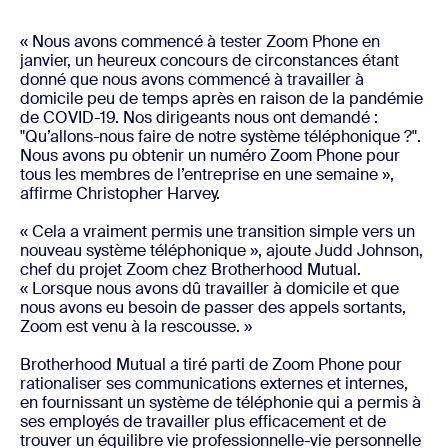
« Nous avons commencé à tester Zoom Phone en
janvier, un heureux concours de circonstances étant
donné que nous avons commencé à travailler à
domicile peu de temps après en raison de la pandémie
de COVID-19. Nos dirigeants nous ont demandé :
"Qu’allons-nous faire de notre système téléphonique ?".
Nous avons pu obtenir un numéro Zoom Phone pour
tous les membres de l’entreprise en une semaine »,
affirme Christopher Harvey.
« Cela a vraiment permis une transition simple vers un
nouveau système téléphonique », ajoute Judd Johnson,
chef du projet Zoom chez Brotherhood Mutual.
« Lorsque nous avons dû travailler à domicile et que
nous avons eu besoin de passer des appels sortants,
Zoom est venu à la rescousse. »
Brotherhood Mutual a tiré parti de Zoom Phone pour
rationaliser ses communications externes et internes,
en fournissant un système de téléphonie qui a permis à
ses employés de travailler plus efficacement et de
trouver un équilibre vie professionnelle-vie personnelle