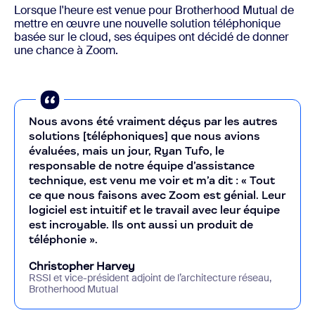
Lorsque l'heure est venue pour Brotherhood Mutual de
mettre en œuvre une nouvelle solution téléphonique
basée sur le cloud, ses équipes ont décidé de donner
une chance à Zoom.
Nous avons été vraiment déçus par les autres
solutions [téléphoniques] que nous avions
évaluées, mais un jour, Ryan Tufo, le
responsable de notre équipe d’assistance
technique, est venu me voir et m’a dit : « Tout
ce que nous faisons avec Zoom est génial. Leur
logiciel est intuitif et le travail avec leur équipe
est incroyable. Ils ont aussi un produit de
téléphonie ».
Christopher Harvey
RSSI et vice-président adjoint de l’architecture réseau,
Brotherhood Mutual