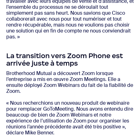
travailler avec leurs équipes de vente et d'assistance, et
l’ensemble du processus ne se déroulait tout
simplement pas sans heurt. Nous savions que Cisco
collaborerait avec nous pour tout numériser et tout
rendre récupérable, mais nous ne voulions pas choisir
une solution qui en fin de compte ne nous conviendrait
pas. »
La transition vers Zoom Phone est
arrivée juste à temps
Brotherhood Mutual a découvert Zoom lorsque
l’entreprise a mis en œuvre Zoom Meetings. Elle a
ensuite déployé Zoom Webinars du fait de la fiabilité de
Zoom.
« Nous recherchions un nouveau produit de webinaire
pour remplacer GoToMeeting. Nous avons entendu dire
beaucoup de bien de Zoom Webinars et notre
expérience de l’utilisation de Zoom pour organiser les
réunions l’année précédente avait été très positive »,
déclare Mike Benner.