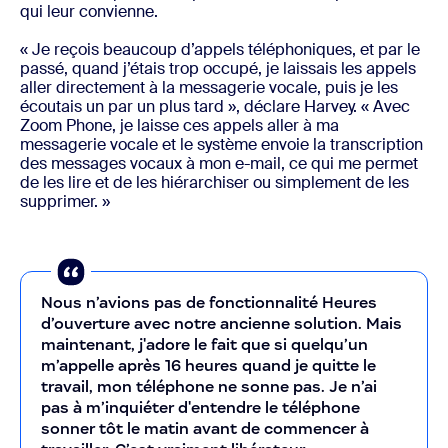
qui leur convienne.
« Je reçois beaucoup d’appels téléphoniques, et par le
passé, quand j’étais trop occupé, je laissais les appels
aller directement à la messagerie vocale, puis je les
écoutais un par un plus tard », déclare Harvey. « Avec
Zoom Phone, je laisse ces appels aller à ma
messagerie vocale et le système envoie la transcription
des messages vocaux à mon e-mail, ce qui me permet
de les lire et de les hiérarchiser ou simplement de les
supprimer. »
Nous n’avions pas de fonctionnalité Heures
d’ouverture avec notre ancienne solution. Mais
maintenant, j'adore le fait que si quelqu’un
m’appelle après 16 heures quand je quitte le
travail, mon téléphone ne sonne pas. Je n’ai
pas à m’inquiéter d'entendre le téléphone
sonner tôt le matin avant de commencer à