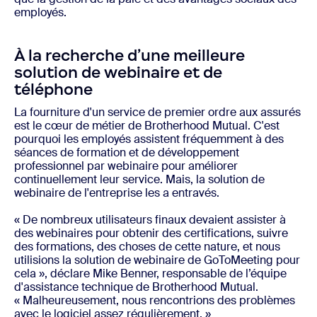
employés.
À la recherche d’une meilleure
solution de webinaire et de
téléphone
La fourniture d'un service de premier ordre aux assurés
est le cœur de métier de Brotherhood Mutual. C'est
pourquoi les employés assistent fréquemment à des
séances de formation et de développement
professionnel par webinaire pour améliorer
continuellement leur service. Mais, la solution de
webinaire de l'entreprise les a entravés.
« De nombreux utilisateurs finaux devaient assister à
des webinaires pour obtenir des certifications, suivre
des formations, des choses de cette nature, et nous
utilisions la solution de webinaire de GoToMeeting pour
cela », déclare Mike Benner, responsable de l’équipe
d'assistance technique de Brotherhood Mutual.
« Malheureusement, nous rencontrions des problèmes
avec le logiciel assez régulièrement. »