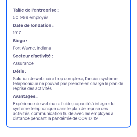
Taille de l’entreprise :
50-999 employés
Date de fondation :
1917
Siège :
Fort Wayne, Indiana
Secteur d’activité :
Assurance
Défis :
Solution de webinaire trop complexe, l’ancien système
téléphonique ne pouvait pas prendre en charge le plan de
reprise des activités
Avantages :
Expérience de webinaire fluide, capacité à intégrer le
système téléphonique dans le plan de reprise des
activités, communication fluide avec les employés à
distance pendant la pandémie de COVID-19