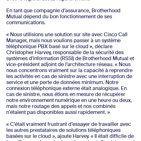
En tant que compagnie d’assurance, Brotherhood
Mutual dépend du bon fonctionnement de ses
communications.
« Nous utilisions une solution sur site avec Cisco Call
Manager, mais nous voulions passer à un système
téléphonique PBX basé sur le cloud », déclare
Christopher Harvey, responsable de la sécurité des
systèmes d'information (RSSI) de Brotherhood Mutual et
vice-président adjoint de l’architecture réseau. « Nous
nous concentrons vraiment sur la capacité à reprendre
les activités en cas de sinistre avec une interruption de
service et une perte de données minimum. Notre
connexion téléphonique externe était analogique. En
cas de sinistre, nous étions en mesure de récupérer
notre environnement numérique en une heure ou deux,
mais notre routage des appels et nos combinés
n'étaient pas disponibles aussi rapidement. »
« C’était vraiment frustrant d’essayer de travailler avec
les autres prestataires de solutions téléphoniques
basées sur le cloud », ajoute Harvey. « Il était difficile de