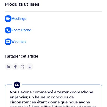
Produits utilisés
Meetings
Zoom Phone
Webinars
Partager cet article
Nous avons commencé à tester Zoom Phone
en janvier, un heureux concours de
circonstances étant donné que nous avons