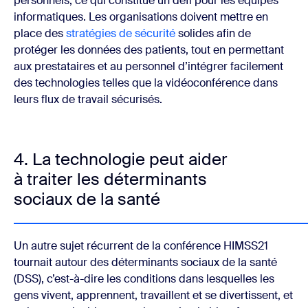
personnels, ce qui constitue un défi pour les équipes
informatiques. Les organisations doivent mettre en
place des
stratégies de sécurité
solides afin de
protéger les données des patients, tout en permettant
aux prestataires et au personnel d’intégrer facilement
des technologies telles que la vidéoconférence dans
leurs flux de travail sécurisés.
4. La technologie peut aider
à traiter les déterminants
sociaux de la santé
Un autre sujet récurrent de la conférence HIMSS21
tournait autour des déterminants sociaux de la santé
(DSS), c’est-à-dire les conditions dans lesquelles les
gens vivent, apprennent, travaillent et se divertissent, et