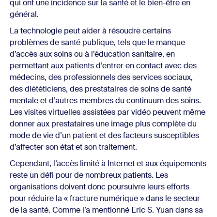
qui ont une incidence sur la santé et le bien-être en
général.
La technologie peut aider à résoudre certains
problèmes de santé publique, tels que le manque
d’accès aux soins ou à l’éducation sanitaire, en
permettant aux patients d’entrer en contact avec des
médecins, des professionnels des services sociaux,
des diététiciens, des prestataires de soins de santé
mentale et d’autres membres du continuum des soins.
Les visites virtuelles assistées par vidéo peuvent même
donner aux prestataires une image plus complète du
mode de vie d’un patient et des facteurs susceptibles
d’affecter son état et son traitement.
Cependant, l’accès limité à Internet et aux équipements
reste un défi pour de nombreux patients. Les
organisations doivent donc poursuivre leurs efforts
pour réduire la « fracture numérique » dans le secteur
de la santé. Comme l’a mentionné Eric S. Yuan dans sa