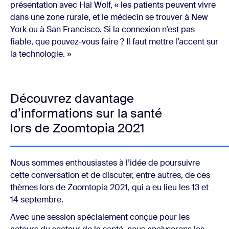
présentation avec Hal Wolf, « les patients peuvent vivre
dans une zone rurale, et le médecin se trouver à New
York ou à San Francisco. Si la connexion n’est pas
fiable, que pouvez-vous faire ? Il faut mettre l’accent sur
la technologie. »
Découvrez davantage
d’informations sur la santé
lors de Zoomtopia 2021
Nous sommes enthousiastes à l’idée de poursuivre
cette conversation et de discuter, entre autres, de ces
thèmes lors de Zoomtopia 2021, qui a eu lieu les 13 et
14 septembre.
Avec une session spécialement conçue pour les