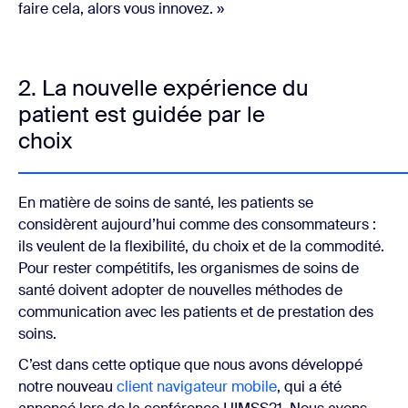
faire cela, alors vous innovez. »
2. La nouvelle expérience du
patient est guidée par le
choix
En matière de soins de santé, les patients se
considèrent aujourd’hui comme des consommateurs :
ils veulent de la flexibilité, du choix et de la commodité.
Pour rester compétitifs, les organismes de soins de
santé doivent adopter de nouvelles méthodes de
communication avec les patients et de prestation des
soins.
C’est dans cette optique que nous avons développé
notre nouveau
client navigateur mobile
, qui a été