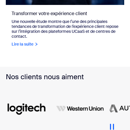
Transformer votre expérience client
Une nouvelle étude montre que l’une des principales
tendances de transformation de l’expérience client repose
sur l’intégration des plateformes UCaaS et de centres de
contact.
Lire la suite
Nos clients nous aiment