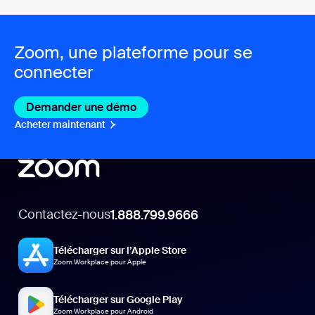
Zoom, une plateforme pour se
connecter
Demander une démo
Acheter maintenant
Contactez-nous
1.888.799.9666
Télécharger sur l’Apple Store
Zoom Workplace pour Apple
Télécharger sur Google Play
Zoom Workplace pour Android