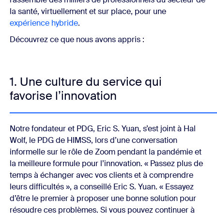
la santé, virtuellement et sur place, pour une
expérience hybride
.
Découvrez ce que nous avons appris :
1. Une culture du service qui
favorise l’innovation
Notre fondateur et PDG, Eric S. Yuan, s’est joint à Hal
Wolf, le PDG de HIMSS, lors d’une conversation
informelle sur le rôle de Zoom pendant la pandémie et
la meilleure formule pour l’innovation. « Passez plus de
temps à échanger avec vos clients et à comprendre
leurs difficultés », a conseillé Eric S. Yuan. « Essayez
d’être le premier à proposer une bonne solution pour
résoudre ces problèmes. Si vous pouvez continuer à