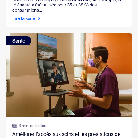
télésanté a été utilisée pour 35 et 38 % des
consultations…
Lire la suite
Santé
3 min. de lecture
Améliorer l’accès aux soins et les prestations de