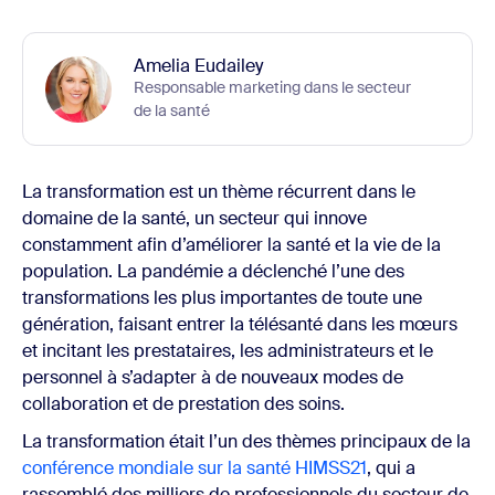
Amelia Eudailey
Responsable marketing dans le secteur
de la santé
La transformation est un thème récurrent dans le
domaine de la santé, un secteur qui innove
constamment afin d’améliorer la santé et la vie de la
population. La pandémie a déclenché l’une des
transformations les plus importantes de toute une
génération, faisant entrer la télésanté dans les mœurs
et incitant les prestataires, les administrateurs et le
personnel à s’adapter à de nouveaux modes de
collaboration et de prestation des soins.
La transformation était l’un des thèmes principaux de la
conférence mondiale sur la santé HIMSS21
, qui a
rassemblé des milliers de professionnels du secteur de