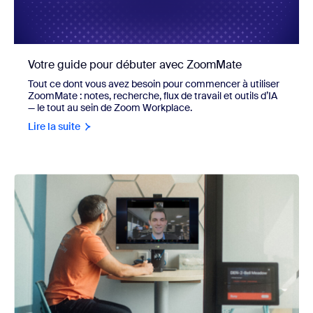
Votre guide pour débuter avec ZoomMate
Tout ce dont vous avez besoin pour commencer à utiliser
ZoomMate : notes, recherche, flux de travail et outils d’IA
— le tout au sein de Zoom Workplace.
Lire la suite