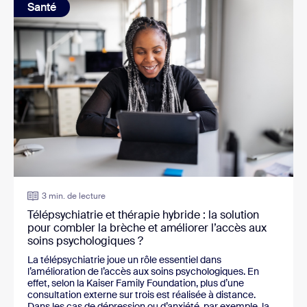
Santé
3 min. de lecture
Télépsychiatrie et thérapie hybride : la solution
pour combler la brèche et améliorer l’accès aux
soins psychologiques ?
La télépsychiatrie joue un rôle essentiel dans
l’amélioration de l’accès aux soins psychologiques. En
effet, selon la Kaiser Family Foundation, plus d’une
consultation externe sur trois est réalisée à distance.
Dans les cas de dépression ou d’anxiété, par exemple, la