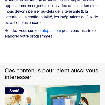
acteurs du secteur de la santé, nous analyserons les
applications émergentes de la vidéo dans ce domaine
(nous devons penser au-delà de la télésanté !), la
sécurité et la confidentialité, les intégrations de flux de
travail et plus encore.
Rendez-vous sur
zoomtopia.com
pour vous inscrire et
élaborer votre programme !
Ces contenus pourraient aussi vous
intéresser
Santé