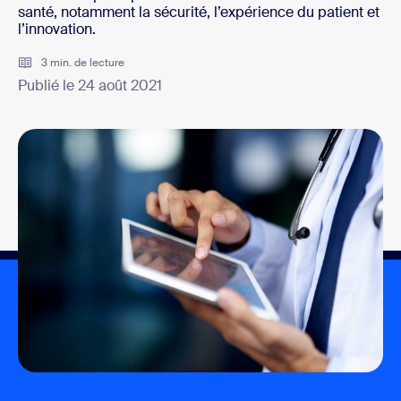
santé, notamment la sécurité, l’expérience du patient et
l’innovation.
3 min. de lecture
Publié le 24 août 2021