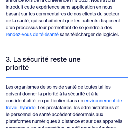
annoncé lors de la conférence HIMSS21. Nous avons
introduit cette expérience sans application en nous
basant sur les commentaires de nos clients du secteur
de la santé, qui souhaitaient que les patients disposent
d’un processus leur permettant de se joindre à des
rendez-vous de télésanté
sans télécharger de logiciel.
3. La sécurité reste une
priorité
Les organismes de soins de santé de toutes tailles
doivent donner la priorité à la sécurité et à la
confidentialité, en particulier dans un
environnement de
travail hybride
. Les prestataires, les administrateurs et
le personnel de santé accèdent désormais aux
plateformes numériques à distance et sur des appareils