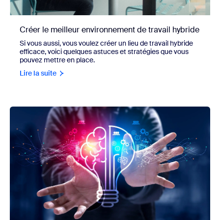
Créer le meilleur environnement de travail hybride
Si vous aussi, vous voulez créer un lieu de travail hybride
efficace, voici quelques astuces et stratégies que vous
pouvez mettre en place.
Lire la suite