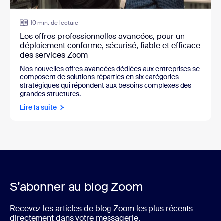
10 min. de lecture
Les offres professionnelles avancées, pour un
déploiement conforme, sécurisé, fiable et efficace
des services Zoom
Nos nouvelles offres avancées dédiées aux entreprises se
composent de solutions réparties en six catégories
stratégiques qui répondent aux besoins complexes des
grandes structures.
Lire la suite
S’abonner au blog Zoom
Recevez les articles de blog Zoom les plus récents
directement dans votre messagerie.