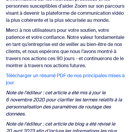
personnes susceptibles d'aider Zoom sur son parcours
visant à devenir la plateforme de communication vidéo
la plus cohérente et la plus sécurisée au monde.
Merci à nos utilisateurs pour votre soutien, votre
patience et votre confiance. Notre valeur fondamentale
en tant qu’entreprise est de veiller au bien-être de nos
clients, et nous espérons que nous l’avons montré à
travers nos actions ces 90 jours - et continuerons de le
montrer à travers nos actions futures.
Télécharger un résumé PDF de nos principales mises à
jour
Note de l’éditeur : cet article a été mis à jour le
6 novembre 2020 pour clarifier les termes relatifs à la
personnalisation des paramètres de routage des
données.
Note de l’éditeur : cet article de blog a été révisé le
20 avril 2023 afin d’inclure les informations les plus