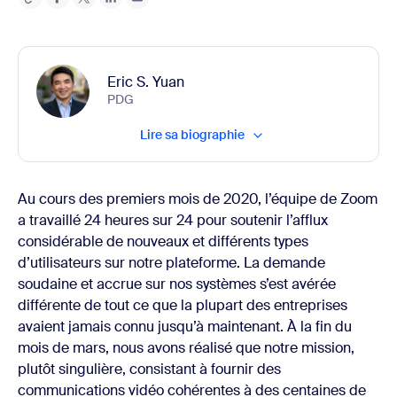
Eric S. Yuan
PDG
Lire sa biographie
Au cours des premiers mois de 2020, l’équipe de Zoom
a travaillé 24 heures sur 24 pour soutenir l’afflux
considérable de nouveaux et différents types
d’utilisateurs sur notre plateforme. La demande
soudaine et accrue sur nos systèmes s’est avérée
différente de tout ce que la plupart des entreprises
avaient jamais connu jusqu’à maintenant. À la fin du
mois de mars, nous avons réalisé que notre mission,
plutôt singulière, consistant à fournir des
communications vidéo cohérentes à des centaines de