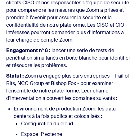
clients CISO et nos responsables d’équipe de sécurité
pour comprendre les mesures que Zoom a prises et
prendra à l’avenir pour assurer la sécurité et la
confidentialité de notre plateforme. Les CISO et CIO
intéressés pourront demander plus d’informations à
leur chargé de compte Zoom.
Engagement n° 6 :
lancer une série de tests de
pénétration simultanés en boîte blanche pour identifier
et résoudre les problèmes.
Statut :
Zoom a engagé plusieurs entreprises - Trail of
Bits, NCC Group et Bishop Fox - pour examiner
l’ensemble de notre plate-forme. Leur champ
d'interventation a couvert les domaines suivants :
Environnement de production Zoom, les data
centers à la fois publics et colocalisés :
Configuration du cloud
Espace IP externe