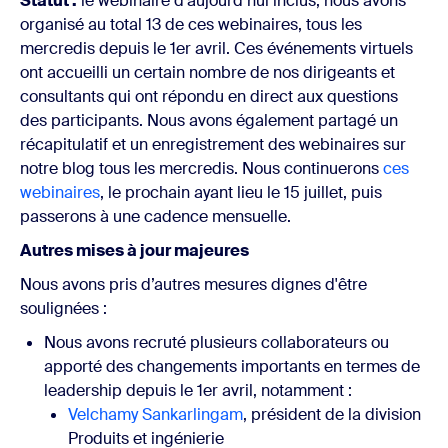
Statut :
le webinaire d’aujourd’hui inclus, nous avons
organisé au total 13 de ces webinaires, tous les
mercredis depuis le 1er avril. Ces événements virtuels
ont accueilli un certain nombre de nos dirigeants et
consultants qui ont répondu en direct aux questions
des participants. Nous avons également partagé un
récapitulatif et un enregistrement des webinaires sur
notre blog tous les mercredis. Nous continuerons
ces
webinaires
, le prochain ayant lieu le 15 juillet, puis
passerons à une cadence mensuelle.
Autres mises à jour majeures
Nous avons pris d’autres mesures dignes d'être
soulignées :
Nous avons recruté plusieurs collaborateurs ou
apporté des changements importants en termes de
leadership depuis le 1er avril, notamment :
Velchamy Sankarlingam
, président de la division
Produits et ingénierie