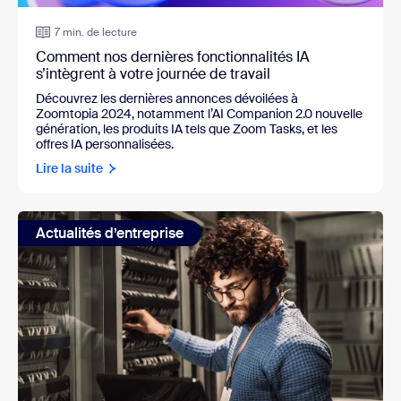
7 min. de lecture
Comment nos dernières fonctionnalités IA
s’intègrent à votre journée de travail
Découvrez les dernières annonces dévoilées à
Zoomtopia 2024, notamment l’AI Companion 2.0 nouvelle
génération, les produits IA tels que Zoom Tasks, et les
offres IA personnalisées.
Lire la suite
Actualités d’entreprise