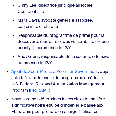
Ginny Lee, directrice juridique associée,
Confidentialité
Mara Davis, avocate générale associée,
conformité et éthique
Responsable du programme de prime pour la
découverte d'erreurs et des vulnérabilités (« bug
bounty »), commence le 13/7
Andy Grant, responsable de la sécurité offensive,
commence le 13/7
Ajout de Zoom Phone à Zoom for Government
, déjà
autorisé dans le cadre du programme américain
U.S. Federal Risk and Authorization Management
Program (
FedRAMP
)
Nous sommes déterminés à accroître de manière
significative notre équipe d’ingénierie basée aux
États-Unis pour prendre en charge l'utilisation