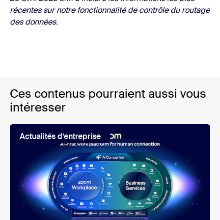
récentes sur notre fonctionnalité de contrôle du routage
des données.
Ces contenus pourraient aussi vous
intéresser
Actualités d’entreprise