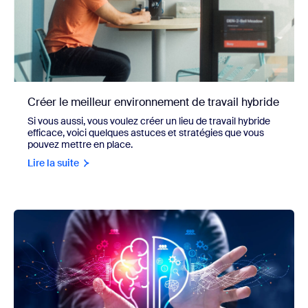
Créer le meilleur environnement de travail hybride
Si vous aussi, vous voulez créer un lieu de travail hybride
efficace, voici quelques astuces et stratégies que vous
pouvez mettre en place.
Lire la suite