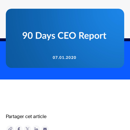
Partager cet article