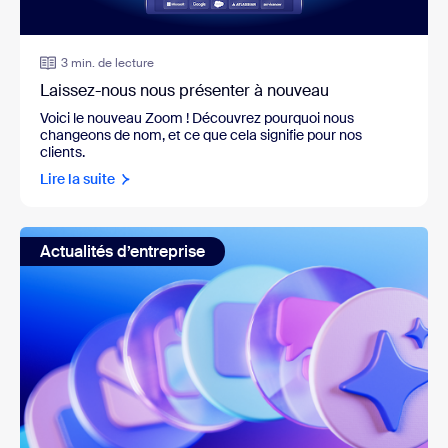
3 min. de lecture
Laissez-nous nous présenter à nouveau
Voici le nouveau Zoom ! Découvrez pourquoi nous
changeons de nom, et ce que cela signifie pour nos
clients.
Lire la suite
Actualités d’entreprise