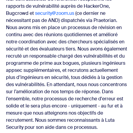
rapports de vulnérabilité auprès de HackerOne,
Bugcrowd et
security@zoom.us
(ce dernier ne
nécessitant pas de AND) dispatchés via Praetorian.
Nous avons mis en place un processus de révision en
continu avec des réunions quotidiennes et amélioré
notre coordination avec des chercheurs spécialisés en
sécurité et des évaluateurs tiers. Nous avons également
recruté un responsable chargé des vulnérabilités et du
programme de prime aux bogues, plusieurs ingénieurs
appsec supplémentaires, et recrutons actuellement
plus d’ingénieurs en sécurité, tous dédiés à la gestion
des vulnérabilités. En attendant, nous nous concentrons
sur l’amélioration de nos temps de réponse. Dans
l’ensemble, notre processus de recherche d'erreur est
solide et le sera plus encore - uniquement - au fur et à
mesure que nous atteignons nos objectifs de
recrutement. Nous sommes reconnaissants à Luta
Security pour son aide dans ce processus.