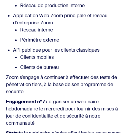
Réseau de production interne
Application Web Zoom principale et réseau
d’entreprise Zoom :
Réseau interne
Périmètre externe
API publique pour les clients classiques
Clients mobiles
Clients de bureau
Zoom s’engage à continuer à effectuer des tests de
pénétration tiers, à la base de son programme de
sécurité.
Engagement n° 7 :
organiser un webinaire
hebdomadaire le mercredi pour fournir des mises à
jour de confidentialité et de sécurité à notre
communauté.