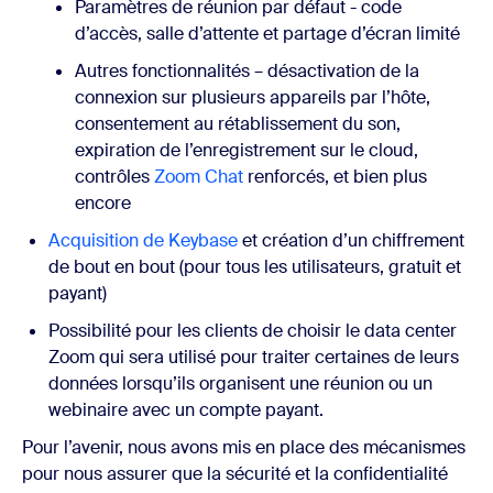
Paramètres de réunion par défaut - code
d’accès, salle d’attente et partage d’écran limité
Autres fonctionnalités – désactivation de la
connexion sur plusieurs appareils par l’hôte,
consentement au rétablissement du son,
expiration de l’enregistrement sur le cloud,
contrôles
Zoom Chat
renforcés, et bien plus
encore
Acquisition de Keybase
et création d’un chiffrement
de bout en bout (pour tous les utilisateurs, gratuit et
payant)
Possibilité pour les clients de choisir le data center
Zoom qui sera utilisé pour traiter certaines de leurs
données lorsqu’ils organisent une réunion ou un
webinaire avec un compte payant.
Pour l’avenir, nous avons mis en place des mécanismes
pour nous assurer que la sécurité et la confidentialité