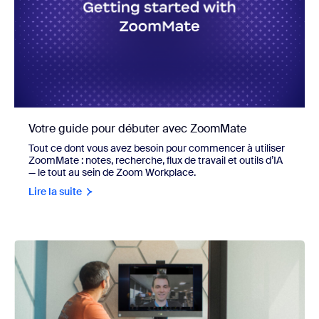
Votre guide pour débuter avec ZoomMate
Tout ce dont vous avez besoin pour commencer à utiliser
ZoomMate : notes, recherche, flux de travail et outils d’IA
— le tout au sein de Zoom Workplace.
Lire la suite