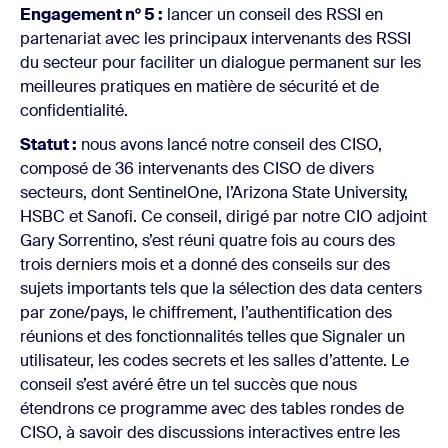
Engagement n° 5 :
lancer un conseil des RSSI en
partenariat avec les principaux intervenants des RSSI
du secteur pour faciliter un dialogue permanent sur les
meilleures pratiques en matière de sécurité et de
confidentialité.
Statut :
nous avons lancé notre conseil des CISO,
composé de 36 intervenants des CISO de divers
secteurs, dont SentinelOne, l’Arizona State University,
HSBC et Sanofi. Ce conseil, dirigé par notre CIO adjoint
Gary Sorrentino, s’est réuni quatre fois au cours des
trois derniers mois et a donné des conseils sur des
sujets importants tels que la sélection des data centers
par zone/pays, le chiffrement, l’authentification des
réunions et des fonctionnalités telles que Signaler un
utilisateur, les codes secrets et les salles d’attente. Le
conseil s’est avéré être un tel succès que nous
étendrons ce programme avec des tables rondes de
CISO, à savoir des discussions interactives entre les