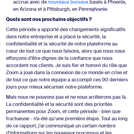
accrue avec de
nouveaux bureaux
basés à Phoenix,
en Arizona et à Pittsburgh, en Pennsylvanie.
Quels sont nos prochains objectifs ?
Cette période a apporté des changements significatifs
dans notre entreprise et a placé la sécurité, la
confidentialité et la sécurité de notre plateforme au
cœur de tout ce que nous faisons, alors que nous nous
efforçons d’être dignes de la confiance que nous
accordent nos clients. Je suis fier et honoré du rôle que
Zoom a joué dans la connexion de ce monde en crise et
de tout ce que notre équipe a accompli ces 90 derniers
jours pour mieux sécuriser notre plateforme.
Mais nous ne pouvons pas et ne nous arrêterons pas là.
La confidentialité et la sécurité sont des priorités
permanentes pour Zoom, et cette période - bien que
fructueuse - n’a été qu’une première étape. Tout au long
de ce rapport, j’ai communiqué un certain nombre
d'informations sur les nouveaux processus et les