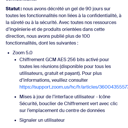
Statut :
nous avons décrété un gel de 90 jours sur
toutes les fonctionnalités non liées à la confidentialité, à
la sûreté ou à la sécurité. Avec toutes nos ressources
d’ingénierie et de produits orientées dans cette
direction, nous avons publié plus de 100
fonctionnalités, dont les suivantes :
Zoom 5.0
Chiffrement GCM AES 256 bits activé pour
toutes les réunions (disponible pour tous les
utilisateurs, gratuit et payant). Pour plus
d’informations, veuillez consulter
https://support.zoom.us/hc/fr/articles/3600435557
Mises à jour de l’interface utilisateur - Icône
Sécurité, bouclier de Chiffrement vert avec clic
sur l’emplacement du centre de données
Signaler un utilisateur