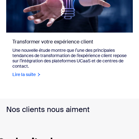
Transformer votre expérience client
Une nouvelle étude montre que l’une des principales
tendances de transformation de l’expérience client repose
sur l’intégration des plateformes UCaaS et de centres de
contact.
Lire la suite
Nos clients nous aiment