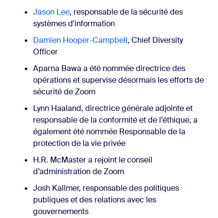
Jason Lee
, responsable de la sécurité des
systèmes d'information
Damien Hooper-Campbell
, Chief Diversity
Officer
Aparna Bawa a été nommée directrice des
opérations et supervise désormais les efforts de
sécurité de Zoom
Lynn Haaland, directrice générale adjointe et
responsable de la conformité et de l’éthique, a
également été nommée Responsable de la
protection de la vie privée
H.R. McMaster a rejoint le conseil
d’administration de Zoom
Josh Kallmer, responsable des politiques
publiques et des relations avec les
gouvernements