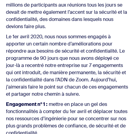
millions de participants aux réunions tous les jours se
devait de mettre également l’accent sur la sécurité et la
confidentialité, des domaines dans lesquels nous
devions faire plus.
Le 1er avril 2020, nous nous sommes engagés à
apporter un certain nombre d’améliorations pour
répondre aux besoins de sécurité et confidentialité. Le
programme de 90 jours que nous avons déployé ce
jour-là a recentré notre entreprise sur 7 engagements
qui ont introduit, de manière permanente, la sécurité et
la confidentialité dans l’ADN de Zoom. Aujourd’hui,
j’aimerais faire le point sur chacun de ces engagements
et partager notre chemin à suivre.
Engagement n° 1 :
mettre en place un gel des
fonctionnalités à compter du 1er avril et déplacer toutes
nos ressources d’ingénierie pour se concentrer sur nos
plus grands problèmes de confiance, de sécurité et de
confidentialité.