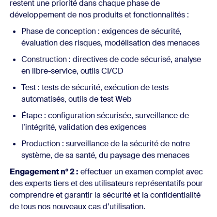
restent une priorité dans chaque phase de
développement de nos produits et fonctionnalités :
Phase de conception : exigences de sécurité,
évaluation des risques, modélisation des menaces
Construction : directives de code sécurisé, analyse
en libre-service, outils CI/CD
Test : tests de sécurité, exécution de tests
automatisés, outils de test Web
Étape : configuration sécurisée, surveillance de
l’intégrité, validation des exigences
Production : surveillance de la sécurité de notre
système, de sa santé, du paysage des menaces
Engagement n° 2 :
effectuer un examen complet avec
des experts tiers et des utilisateurs représentatifs pour
comprendre et garantir la sécurité et la confidentialité
de tous nos nouveaux cas d’utilisation.