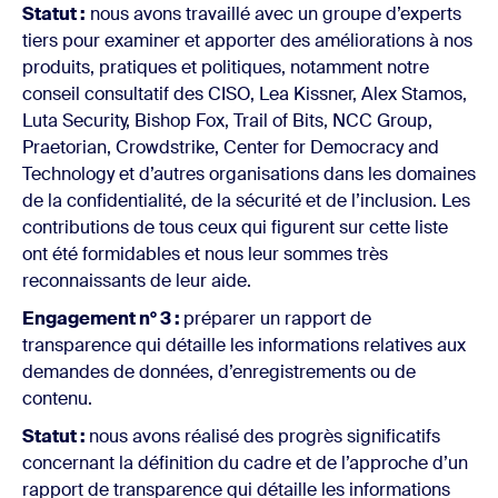
Statut :
nous avons travaillé avec un groupe d’experts
tiers pour examiner et apporter des améliorations à nos
produits, pratiques et politiques, notamment notre
conseil consultatif des CISO, Lea Kissner, Alex Stamos,
Luta Security, Bishop Fox, Trail of Bits, NCC Group,
Praetorian, Crowdstrike, Center for Democracy and
Technology et d’autres organisations dans les domaines
de la confidentialité, de la sécurité et de l’inclusion. Les
contributions de tous ceux qui figurent sur cette liste
ont été formidables et nous leur sommes très
reconnaissants de leur aide.
Engagement n° 3 :
préparer un rapport de
transparence qui détaille les informations relatives aux
demandes de données, d’enregistrements ou de
contenu.
Statut :
nous avons réalisé des progrès significatifs
concernant la définition du cadre et de l’approche d’un
rapport de transparence qui détaille les informations