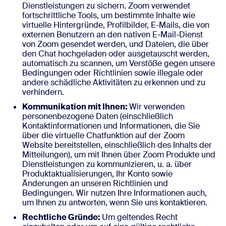
Dienstleistungen zu sichern. Zoom verwendet
fortschrittliche Tools, um bestimmte Inhalte wie
virtuelle Hintergründe, Profilbilder, E-Mails, die von
externen Benutzern an den nativen E-Mail-Dienst
von Zoom gesendet werden, und Dateien, die über
den Chat hochgeladen oder ausgetauscht werden,
automatisch zu scannen, um Verstöße gegen unsere
Bedingungen oder Richtlinien sowie illegale oder
andere schädliche Aktivitäten zu erkennen und zu
verhindern.
Kommunikation mit Ihnen:
Wir verwenden
personenbezogene Daten (einschließlich
Kontaktinformationen und Informationen, die Sie
über die virtuelle Chatfunktion auf der Zoom
Website bereitstellen, einschließlich des Inhalts der
Mitteilungen), um mit Ihnen über Zoom Produkte und
Dienstleistungen zu kommunizieren, u. a. über
Produktaktualisierungen, Ihr Konto sowie
Änderungen an unseren Richtlinien und
Bedingungen. Wir nutzen Ihre Informationen auch,
um Ihnen zu antworten, wenn Sie uns kontaktieren.
Rechtliche Gründe:
Um geltendes Recht