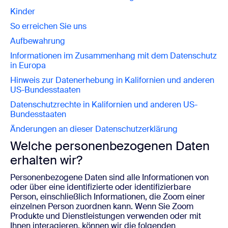
Kinder
So erreichen Sie uns
Aufbewahrung
Informationen im Zusammenhang mit dem Datenschutz
in Europa
Hinweis zur Datenerhebung in Kalifornien und anderen
US-Bundesstaaten
Datenschutzrechte in Kalifornien und anderen US-
Bundesstaaten
Änderungen an dieser Datenschutzerklärung
Welche personenbezogenen Daten
erhalten wir?
Personenbezogene Daten sind alle Informationen von
oder über eine identifizierte oder identifizierbare
Person, einschließlich Informationen, die Zoom einer
einzelnen Person zuordnen kann. Wenn Sie Zoom
Produkte und Dienstleistungen verwenden oder mit
Ihnen interagieren, können wir die folgenden