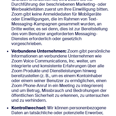
Durchführung der beschriebenen Marketing- oder
Werbeaktivitäten zuerst um Ihre Einwilligung bitten.
Zoom gibt keine Anmeldedaten für Mobilgeräte
oder Einwilligungen, die im Rahmen von Text-
Messaging-Kampagnen gesammelt wurden, an
Dritte weiter, es sei denn, dies ist zur Bereitstellung
des vom Benutzer angeforderten Messaging-
Dienstes erforderlich oder gesetzlich
vorgeschrieben.
Verbundene Unternehmen:
Zoom gibt persönliche
Informationen an verbundene Unternehmen wie
Zoom Voice Communications, Inc. weiter, um
integrierte und konsistente Erfahrungen über alle
Zoom Produkte und Dienstleistungen hinweg
bereitzustellen (z. B., um es einem Kontoinhaber
oder einem seiner Benutzer zu ermöglichen, einen
Zoom Phone-Anruf in ein Meeting zu integrieren)
und um Betrug, Missbrauch und Bedrohungen der
öffentlichen Sicherheit zu erkennen, zu untersuchen
und zu verhindern.
Kontrollwechsel:
Wir können personenbezogene
Daten an tatsächliche oder potenzielle Erwerber,