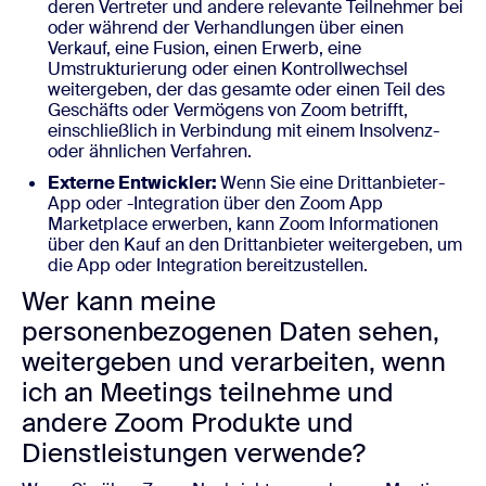
deren Vertreter und andere relevante Teilnehmer bei
oder während der Verhandlungen über einen
Verkauf, eine Fusion, einen Erwerb, eine
Umstrukturierung oder einen Kontrollwechsel
weitergeben, der das gesamte oder einen Teil des
Geschäfts oder Vermögens von Zoom betrifft,
einschließlich in Verbindung mit einem Insolvenz-
oder ähnlichen Verfahren.
Externe Entwickler:
Wenn Sie eine Drittanbieter-
App oder -Integration über den Zoom App
Marketplace erwerben, kann Zoom Informationen
über den Kauf an den Drittanbieter weitergeben, um
die App oder Integration bereitzustellen.
Wer kann meine
personenbezogenen Daten sehen,
weitergeben und verarbeiten, wenn
ich an Meetings teilnehme und
andere Zoom Produkte und
Dienstleistungen verwende?