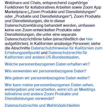
Webinare und Chats, entsprechend zugehörige
Funktionen für kollaboratives Arbeiten sowie Zoom App
Marketplace („Zoom Produkte und Dienstleistungen“
oder „Produkte und Dienstleistungen“). Zoom Produkte
und Dienstleistungen, die in dieser
Datenschutzerklärung behandelt werden, umfassen
keine von Zoom entwickelten Produkte oder
Dienstleistungen, die unter eine separate
Datenschutzrichtlinie fallen (einschließlich der
hier
aufgeführten). In Kalifornien ansässige Personen: siehe
die Abschnitte
Datenschutzhinweise für Kalifornien zum
Erhebungszeitpunkt
und
Datenschutzrechte für
Kalifornien und andere US-Bundesstaaten
.
Welche personenbezogenen Daten erhalten wir?
Wie verwenden wir personenbezogene Daten?
Wie geben wir personenbezogene Daten weiter?
Wer kann meine personenbezogenen Daten sehen,
weitergeben und verarbeiten, wenn ich an Meetings
teilnehme und
andere Zoom Produkte und
Dienstleistungen verwende?
Datenschutzrechte und Wahlmöglichkeiten