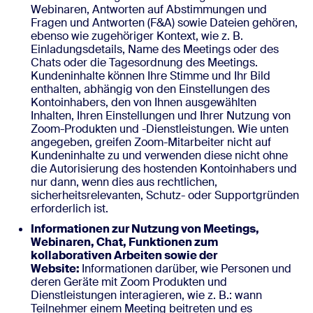
Webinaren, Antworten auf Abstimmungen und
Fragen und Antworten (F&A) sowie Dateien gehören,
ebenso wie zugehöriger Kontext, wie z. B.
Einladungsdetails, Name des Meetings oder des
Chats oder die Tagesordnung des Meetings.
Kundeninhalte können Ihre Stimme und Ihr Bild
enthalten, abhängig von den Einstellungen des
Kontoinhabers, den von Ihnen ausgewählten
Inhalten, Ihren Einstellungen und Ihrer Nutzung von
Zoom-Produkten und -Dienstleistungen. Wie unten
angegeben, greifen Zoom-Mitarbeiter nicht auf
Kundeninhalte zu und verwenden diese nicht ohne
die Autorisierung des hostenden Kontoinhabers und
nur dann, wenn dies aus rechtlichen,
sicherheitsrelevanten, Schutz- oder Supportgründen
erforderlich ist.
Informationen zur Nutzung von Meetings,
Webinaren, Chat, Funktionen zum
kollaborativen Arbeiten sowie der
Website:
Informationen darüber, wie Personen und
deren Geräte mit Zoom Produkten und
Dienstleistungen interagieren, wie z. B.: wann
Teilnehmer einem Meeting beitreten und es