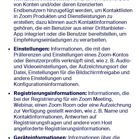
von Konten und/oder deren lizenzierten
Endbenutzern hinzugefügt werden, um Kontaktlisten
in Zoom Produkten und Dienstleistungen zu
erstellen; dazu können auch Kontaktinformationen
gehören, die ein Benutzer aus einer Drittanbieter-
App integriert oder die Benutzer bereitstellen, um
Empfehlungseinladungen zu verarbeiten.
Einstellungen:
Informationen, die mit den
Präferenzen und Einstellungen eines Zoom-Kontos
oder Benutzerprofils verknüpft sind, wie z. B. Audio-
und Videoeinstellungen, der Aufzeichnungsort der
Datei, Einstellungen für die Bildschirmfreigabe und
andere Einstellungen und
Konfigurationsinformationen.
Registrierungsinformationen:
Informationen, die
bei der Registrierung für ein Zoom Meeting,
Webinar, einen Zoom Room oder eine Aufzeichnung
zur Verfügung gestellt werden, wie z. B. Name und
Kontaktinformationen, Antworten auf
Registrierungsfragen und andere vom Host
angeforderte Registrierungsinformationen.
Geräteinformationen
: Informationen über die