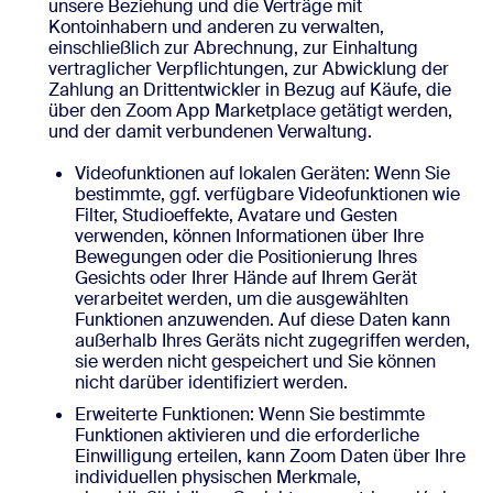
unsere Beziehung und die Verträge mit
Kontoinhabern und anderen zu verwalten,
einschließlich zur Abrechnung, zur Einhaltung
vertraglicher Verpflichtungen, zur Abwicklung der
Zahlung an Drittentwickler in Bezug auf Käufe, die
über den Zoom App Marketplace getätigt werden,
und der damit verbundenen Verwaltung.
Videofunktionen auf lokalen Geräten: Wenn Sie
bestimmte, ggf. verfügbare Videofunktionen wie
Filter, Studioeffekte, Avatare und Gesten
verwenden, können Informationen über Ihre
Bewegungen oder die Positionierung Ihres
Gesichts oder Ihrer Hände auf Ihrem Gerät
verarbeitet werden, um die ausgewählten
Funktionen anzuwenden. Auf diese Daten kann
außerhalb Ihres Geräts nicht zugegriffen werden,
sie werden nicht gespeichert und Sie können
nicht darüber identifiziert werden.
Erweiterte Funktionen: Wenn Sie bestimmte
Funktionen aktivieren und die erforderliche
Einwilligung erteilen, kann Zoom Daten über Ihre
individuellen physischen Merkmale,