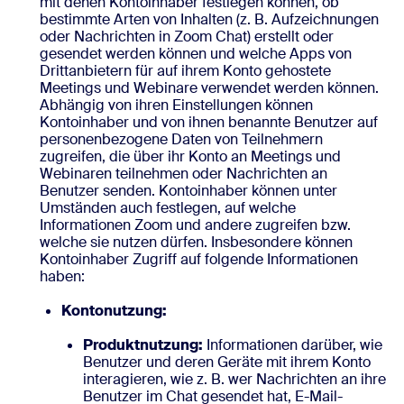
mit denen Kontoinhaber festlegen können, ob
bestimmte Arten von Inhalten (z. B. Aufzeichnungen
oder Nachrichten in Zoom Chat) erstellt oder
gesendet werden können und welche Apps von
Drittanbietern für auf ihrem Konto gehostete
Meetings und Webinare verwendet werden können.
Abhängig von ihren Einstellungen können
Kontoinhaber und von ihnen benannte Benutzer auf
personenbezogene Daten von Teilnehmern
zugreifen, die über ihr Konto an Meetings und
Webinaren teilnehmen oder Nachrichten an
Benutzer senden. Kontoinhaber können unter
Umständen auch festlegen, auf welche
Informationen Zoom und andere zugreifen bzw.
welche sie nutzen dürfen. Insbesondere können
Kontoinhaber Zugriff auf folgende Informationen
haben:
Kontonutzung:
Produktnutzung:
Informationen darüber, wie
Benutzer und deren Geräte mit ihrem Konto
interagieren, wie z. B. wer Nachrichten an ihre
Benutzer im Chat gesendet hat, E-Mail-