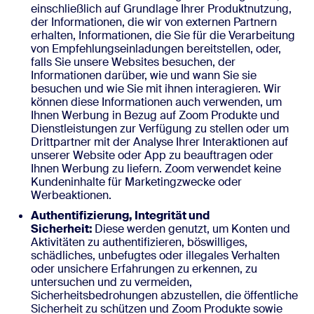
einschließlich auf Grundlage Ihrer Produktnutzung,
der Informationen, die wir von externen Partnern
erhalten, Informationen, die Sie für die Verarbeitung
von Empfehlungseinladungen bereitstellen, oder,
falls Sie unsere Websites besuchen, der
Informationen darüber, wie und wann Sie sie
besuchen und wie Sie mit ihnen interagieren. Wir
können diese Informationen auch verwenden, um
Ihnen Werbung in Bezug auf Zoom Produkte und
Dienstleistungen zur Verfügung zu stellen oder um
Drittpartner mit der Analyse Ihrer Interaktionen auf
unserer Website oder App zu beauftragen oder
Ihnen Werbung zu liefern. Zoom verwendet keine
Kundeninhalte für Marketingzwecke oder
Werbeaktionen.
Authentifizierung, Integrität und
Sicherheit:
Diese werden genutzt, um Konten und
Aktivitäten zu authentifizieren, böswilliges,
schädliches, unbefugtes oder illegales Verhalten
oder unsichere Erfahrungen zu erkennen, zu
untersuchen und zu vermeiden,
Sicherheitsbedrohungen abzustellen, die öffentliche
Sicherheit zu schützen und Zoom Produkte sowie