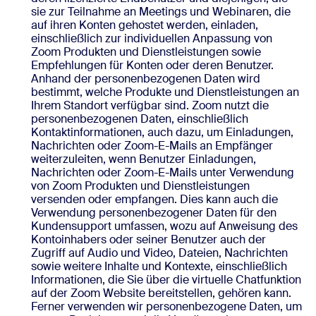
sie zur Teilnahme an Meetings und Webinaren, die
auf ihren Konten gehostet werden, einladen,
einschließlich zur individuellen Anpassung von
Zoom Produkten und Dienstleistungen sowie
Empfehlungen für Konten oder deren Benutzer.
Anhand der personenbezogenen Daten wird
bestimmt, welche Produkte und Dienstleistungen an
Ihrem Standort verfügbar sind. Zoom nutzt die
personenbezogenen Daten, einschließlich
Kontaktinformationen, auch dazu, um Einladungen,
Nachrichten oder Zoom-E-Mails an Empfänger
weiterzuleiten, wenn Benutzer Einladungen,
Nachrichten oder Zoom-E-Mails unter Verwendung
von Zoom Produkten und Dienstleistungen
versenden oder empfangen. Dies kann auch die
Verwendung personenbezogener Daten für den
Kundensupport umfassen, wozu auf Anweisung des
Kontoinhabers oder seiner Benutzer auch der
Zugriff auf Audio und Video, Dateien, Nachrichten
sowie weitere Inhalte und Kontexte, einschließlich
Informationen, die Sie über die virtuelle Chatfunktion
auf der Zoom Website bereitstellen, gehören kann.
Ferner verwenden wir personenbezogene Daten, um