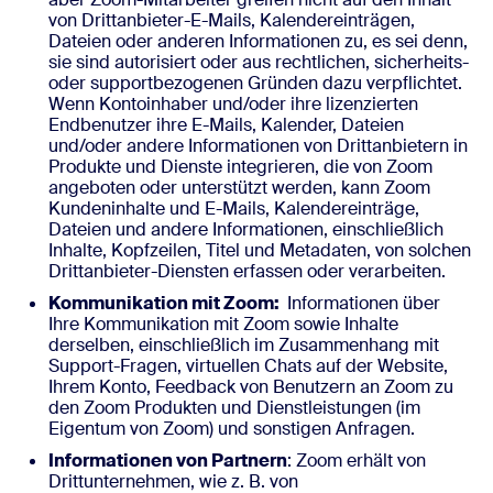
von Drittanbieter-E-Mails, Kalendereinträgen,
Dateien oder anderen Informationen zu, es sei denn,
sie sind autorisiert oder aus rechtlichen, sicherheits-
oder supportbezogenen Gründen dazu verpflichtet.
Wenn Kontoinhaber und/oder ihre lizenzierten
Endbenutzer ihre E-Mails, Kalender, Dateien
und/oder andere Informationen von Drittanbietern in
Produkte und Dienste integrieren, die von Zoom
angeboten oder unterstützt werden, kann Zoom
Kundeninhalte und E-Mails, Kalendereinträge,
Dateien und andere Informationen, einschließlich
Inhalte, Kopfzeilen, Titel und Metadaten, von solchen
Drittanbieter-Diensten erfassen oder verarbeiten.
Kommunikation mit Zoom:
Informationen über
Ihre Kommunikation mit Zoom sowie Inhalte
derselben, einschließlich im Zusammenhang mit
Support-Fragen, virtuellen Chats auf der Website,
Ihrem Konto, Feedback von Benutzern an Zoom zu
den Zoom Produkten und Dienstleistungen (im
Eigentum von Zoom) und sonstigen Anfragen.
Informationen von Partnern
: Zoom erhält von
Drittunternehmen, wie z. B. von