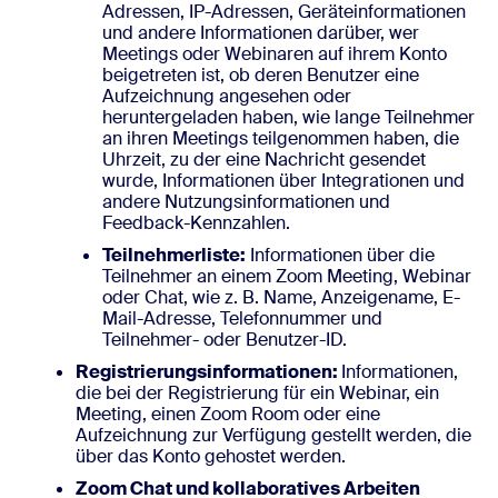
Adressen, IP-Adressen, Geräteinformationen
und andere Informationen darüber, wer
Meetings oder Webinaren auf ihrem Konto
beigetreten ist, ob deren Benutzer eine
Aufzeichnung angesehen oder
heruntergeladen haben, wie lange Teilnehmer
an ihren Meetings teilgenommen haben, die
Uhrzeit, zu der eine Nachricht gesendet
wurde, Informationen über Integrationen und
andere Nutzungsinformationen und
Feedback-Kennzahlen.
Teilnehmerliste:
Informationen über die
Teilnehmer an einem Zoom Meeting, Webinar
oder Chat, wie z. B. Name, Anzeigename, E-
Mail-Adresse, Telefonnummer und
Teilnehmer- oder Benutzer-ID.
Registrierungsinformationen:
Informationen,
die bei der Registrierung für ein Webinar, ein
Meeting, einen Zoom Room oder eine
Aufzeichnung zur Verfügung gestellt werden, die
über das Konto gehostet werden.
Zoom Chat und kollaboratives Arbeiten