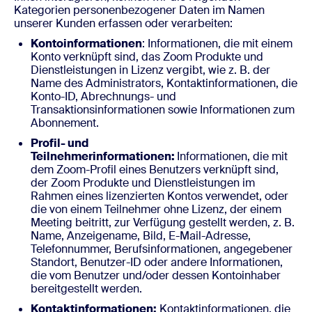
Kategorien personenbezogener Daten im Namen
unserer Kunden erfassen oder verarbeiten:
Kontoinformationen
: Informationen, die mit einem
Konto verknüpft sind, das Zoom Produkte und
Dienstleistungen in Lizenz vergibt, wie z. B. der
Name des Administrators, Kontaktinformationen, die
Konto-ID, Abrechnungs- und
Transaktionsinformationen sowie Informationen zum
Abonnement.
Profil- und
Teilnehmerinformationen:
Informationen, die mit
dem Zoom-Profil eines Benutzers verknüpft sind,
der Zoom Produkte und Dienstleistungen im
Rahmen eines lizenzierten Kontos verwendet, oder
die von einem Teilnehmer ohne Lizenz, der einem
Meeting beitritt, zur Verfügung gestellt werden, z. B.
Name, Anzeigename, Bild, E-Mail-Adresse,
Telefonnummer, Berufsinformationen, angegebener
Standort, Benutzer-ID oder andere Informationen,
die vom Benutzer und/oder dessen Kontoinhaber
bereitgestellt werden.
Kontaktinformationen:
Kontaktinformationen, die