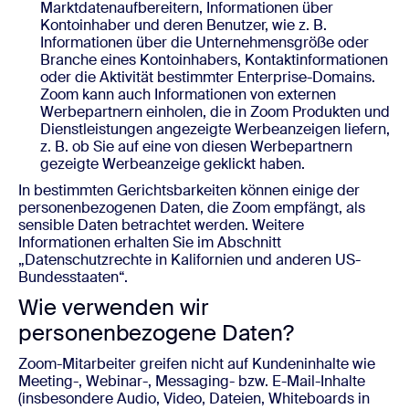
Marktdatenaufbereitern, Informationen über
Kontoinhaber und deren Benutzer, wie z. B.
Informationen über die Unternehmensgröße oder
Branche eines Kontoinhabers, Kontaktinformationen
oder die Aktivität bestimmter Enterprise-Domains.
Zoom kann auch Informationen von externen
Werbepartnern einholen, die in Zoom Produkten und
Dienstleistungen angezeigte Werbeanzeigen liefern,
z. B. ob Sie auf eine von diesen Werbepartnern
gezeigte Werbeanzeige geklickt haben.
In bestimmten Gerichtsbarkeiten können einige der
personenbezogenen Daten, die Zoom empfängt, als
sensible Daten betrachtet werden. Weitere
Informationen erhalten Sie im Abschnitt
„Datenschutzrechte in Kalifornien und anderen US-
Bundesstaaten“.
Wie verwenden wir
personenbezogene Daten?
Zoom-Mitarbeiter greifen nicht auf Kundeninhalte wie
Meeting-, Webinar-, Messaging- bzw. E-Mail-Inhalte
(insbesondere Audio, Video, Dateien, Whiteboards in