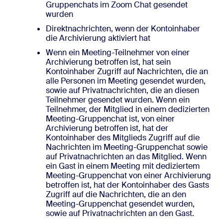
Gruppenchats im Zoom Chat gesendet
wurden
Direktnachrichten, wenn der Kontoinhaber
die Archivierung aktiviert hat
Wenn ein Meeting-Teilnehmer von einer
Archivierung betroffen ist, hat sein
Kontoinhaber Zugriff auf Nachrichten, die an
alle Personen im Meeting gesendet wurden,
sowie auf Privatnachrichten, die an diesen
Teilnehmer gesendet wurden. Wenn ein
Teilnehmer, der Mitglied in einem dedizierten
Meeting-Gruppenchat ist, von einer
Archivierung betroffen ist, hat der
Kontoinhaber des Mitglieds Zugriff auf die
Nachrichten im Meeting-Gruppenchat sowie
auf Privatnachrichten an das Mitglied. Wenn
ein Gast in einem Meeting mit dediziertem
Meeting-Gruppenchat von einer Archivierung
betroffen ist, hat der Kontoinhaber des Gasts
Zugriff auf die Nachrichten, die an den
Meeting-Gruppenchat gesendet wurden,
sowie auf Privatnachrichten an den Gast.