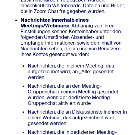
einschließlich Whiteboards, Dateien und Bilder,
die in Zoom Chat freigegeben wurden.
Nachrichten innerhalb eines
Meetings/Webinars:
Abhängig von ihren
Einstellungen können Kontoinhaber unter den
folgenden Umständen Absender- und
Empfängerinformationen sowie den Inhalt von
Nachrichten sehen, die an und von Benutzern
ihres Kontos gesendet wurden:
Nachrichten, die in einem Meeting, das
aufgezeichnet wird, an „Alle“ gesendet
werden
Nachrichten, die an den Meeting-
Gruppenchat in einem Meeting gesendet
wurden, wenn der dedizierte Meeting-
Gruppenchat aktiviert wurde
Nachrichten, die an Diskussionsteilnehmer in
einem Webinar, das aufgezeichnet wird,
gesendet werden
Nachrichten, die in dedizierten Meeting-