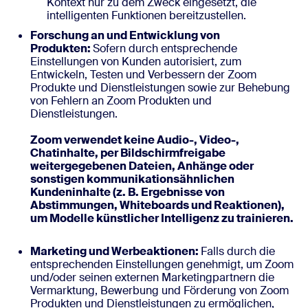
Kontext nur zu dem Zweck eingesetzt, die
intelligenten Funktionen bereitzustellen.
Forschung an und Entwicklung von
Produkten:
Sofern durch entsprechende
Einstellungen von Kunden autorisiert, zum
Entwickeln, Testen und Verbessern der Zoom
Produkte und Dienstleistungen sowie zur Behebung
von Fehlern an Zoom Produkten und
Dienstleistungen.
Zoom verwendet keine Audio-, Video-,
Chatinhalte, per Bildschirmfreigabe
weitergegebenen Dateien, Anhänge oder
sonstigen kommunikationsähnlichen
Kundeninhalte (z. B. Ergebnisse von
Abstimmungen, Whiteboards und Reaktionen),
um Modelle künstlicher Intelligenz zu trainieren.
Marketing und Werbeaktionen:
Falls durch die
entsprechenden Einstellungen genehmigt, um Zoom
und/oder seinen externen Marketingpartnern die
Vermarktung, Bewerbung und Förderung von Zoom
Produkten und Dienstleistungen zu ermöglichen,