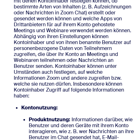
mit denen Kontoinhaber festlegen können, ob
bestimmte Arten von Inhalten (z. B. Aufzeichnungen
oder Nachrichten in Zoom Chat) erstellt oder
gesendet werden können und welche Apps von
Drittanbietern für auf ihrem Konto gehostete
Meetings und Webinare verwendet werden können.
Abhängig von ihren Einstellungen können
Kontoinhaber und von ihnen benannte Benutzer auf
personenbezogene Daten von Teilnehmern
zugreifen, die über ihr Konto an Meetings und
Webinaren teilnehmen oder Nachrichten an
Benutzer senden. Kontoinhaber können unter
Umständen auch festlegen, auf welche
Informationen Zoom und andere zugreifen bzw.
welche sie nutzen dürfen. Insbesondere können
Kontoinhaber Zugriff auf folgende Informationen
haben:
Kontonutzung:
Produktnutzung:
Informationen darüber, wie
Benutzer und deren Geräte mit ihrem Konto
interagieren, wie z. B. wer Nachrichten an ihre
Benutzer im Chat gesendet hat, E-Mail-