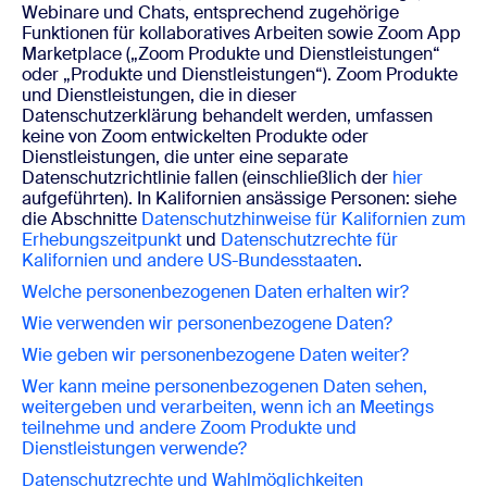
Webinare und Chats, entsprechend zugehörige
Funktionen für kollaboratives Arbeiten sowie Zoom App
Marketplace („Zoom Produkte und Dienstleistungen“
oder „Produkte und Dienstleistungen“). Zoom Produkte
und Dienstleistungen, die in dieser
Datenschutzerklärung behandelt werden, umfassen
keine von Zoom entwickelten Produkte oder
Dienstleistungen, die unter eine separate
Datenschutzrichtlinie fallen (einschließlich der
hier
aufgeführten). In Kalifornien ansässige Personen: siehe
die Abschnitte
Datenschutzhinweise für Kalifornien zum
Erhebungszeitpunkt
und
Datenschutzrechte für
Kalifornien und andere US-Bundesstaaten
.
Welche personenbezogenen Daten erhalten wir?
Wie verwenden wir personenbezogene Daten?
Wie geben wir personenbezogene Daten weiter?
Wer kann meine personenbezogenen Daten sehen,
weitergeben und verarbeiten, wenn ich an Meetings
teilnehme und
andere Zoom Produkte und
Dienstleistungen verwende?
Datenschutzrechte und Wahlmöglichkeiten