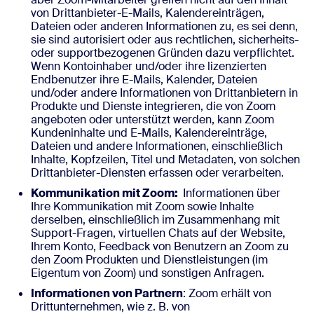
von Drittanbieter-E-Mails, Kalendereinträgen,
Dateien oder anderen Informationen zu, es sei denn,
sie sind autorisiert oder aus rechtlichen, sicherheits-
oder supportbezogenen Gründen dazu verpflichtet.
Wenn Kontoinhaber und/oder ihre lizenzierten
Endbenutzer ihre E-Mails, Kalender, Dateien
und/oder andere Informationen von Drittanbietern in
Produkte und Dienste integrieren, die von Zoom
angeboten oder unterstützt werden, kann Zoom
Kundeninhalte und E-Mails, Kalendereinträge,
Dateien und andere Informationen, einschließlich
Inhalte, Kopfzeilen, Titel und Metadaten, von solchen
Drittanbieter-Diensten erfassen oder verarbeiten.
Kommunikation mit Zoom:
Informationen über
Ihre Kommunikation mit Zoom sowie Inhalte
derselben, einschließlich im Zusammenhang mit
Support-Fragen, virtuellen Chats auf der Website,
Ihrem Konto, Feedback von Benutzern an Zoom zu
den Zoom Produkten und Dienstleistungen (im
Eigentum von Zoom) und sonstigen Anfragen.
Informationen von Partnern
: Zoom erhält von
Drittunternehmen, wie z. B. von