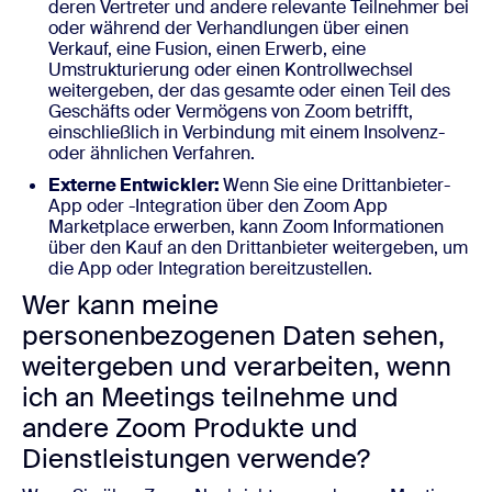
deren Vertreter und andere relevante Teilnehmer bei
oder während der Verhandlungen über einen
Verkauf, eine Fusion, einen Erwerb, eine
Umstrukturierung oder einen Kontrollwechsel
weitergeben, der das gesamte oder einen Teil des
Geschäfts oder Vermögens von Zoom betrifft,
einschließlich in Verbindung mit einem Insolvenz-
oder ähnlichen Verfahren.
Externe Entwickler:
Wenn Sie eine Drittanbieter-
App oder -Integration über den Zoom App
Marketplace erwerben, kann Zoom Informationen
über den Kauf an den Drittanbieter weitergeben, um
die App oder Integration bereitzustellen.
Wer kann meine
personenbezogenen Daten sehen,
weitergeben und verarbeiten, wenn
ich an Meetings teilnehme und
andere Zoom Produkte und
Dienstleistungen verwende?