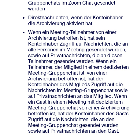
Gruppenchats im Zoom Chat gesendet
wurden
Direktnachrichten, wenn der Kontoinhaber
die Archivierung aktiviert hat
Wenn ein Meeting-Teilnehmer von einer
Archivierung betroffen ist, hat sein
Kontoinhaber Zugriff auf Nachrichten, die an
alle Personen im Meeting gesendet wurden,
sowie auf Privatnachrichten, die an diesen
Teilnehmer gesendet wurden. Wenn ein
Teilnehmer, der Mitglied in einem dedizierten
Meeting-Gruppenchat ist, von einer
Archivierung betroffen ist, hat der
Kontoinhaber des Mitglieds Zugriff auf die
Nachrichten im Meeting-Gruppenchat sowie
auf Privatnachrichten an das Mitglied. Wenn
ein Gast in einem Meeting mit dediziertem
Meeting-Gruppenchat von einer Archivierung
betroffen ist, hat der Kontoinhaber des Gasts
Zugriff auf die Nachrichten, die an den
Meeting-Gruppenchat gesendet wurden,
sowie auf Privatnachrichten an den Gast.