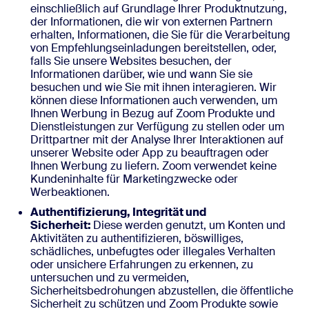
einschließlich auf Grundlage Ihrer Produktnutzung,
der Informationen, die wir von externen Partnern
erhalten, Informationen, die Sie für die Verarbeitung
von Empfehlungseinladungen bereitstellen, oder,
falls Sie unsere Websites besuchen, der
Informationen darüber, wie und wann Sie sie
besuchen und wie Sie mit ihnen interagieren. Wir
können diese Informationen auch verwenden, um
Ihnen Werbung in Bezug auf Zoom Produkte und
Dienstleistungen zur Verfügung zu stellen oder um
Drittpartner mit der Analyse Ihrer Interaktionen auf
unserer Website oder App zu beauftragen oder
Ihnen Werbung zu liefern. Zoom verwendet keine
Kundeninhalte für Marketingzwecke oder
Werbeaktionen.
Authentifizierung, Integrität und
Sicherheit:
Diese werden genutzt, um Konten und
Aktivitäten zu authentifizieren, böswilliges,
schädliches, unbefugtes oder illegales Verhalten
oder unsichere Erfahrungen zu erkennen, zu
untersuchen und zu vermeiden,
Sicherheitsbedrohungen abzustellen, die öffentliche
Sicherheit zu schützen und Zoom Produkte sowie