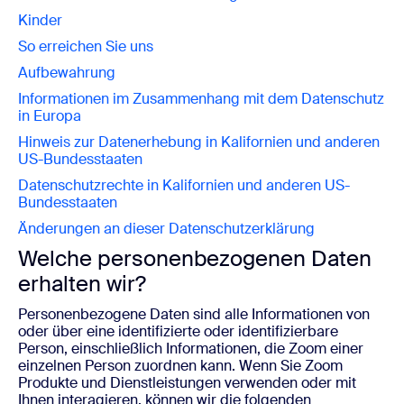
Kinder
So erreichen Sie uns
Aufbewahrung
Informationen im Zusammenhang mit dem Datenschutz
in Europa
Hinweis zur Datenerhebung in Kalifornien und anderen
US-Bundesstaaten
Datenschutzrechte in Kalifornien und anderen US-
Bundesstaaten
Änderungen an dieser Datenschutzerklärung
Welche personenbezogenen Daten
erhalten wir?
Personenbezogene Daten sind alle Informationen von
oder über eine identifizierte oder identifizierbare
Person, einschließlich Informationen, die Zoom einer
einzelnen Person zuordnen kann. Wenn Sie Zoom
Produkte und Dienstleistungen verwenden oder mit
Ihnen interagieren, können wir die folgenden