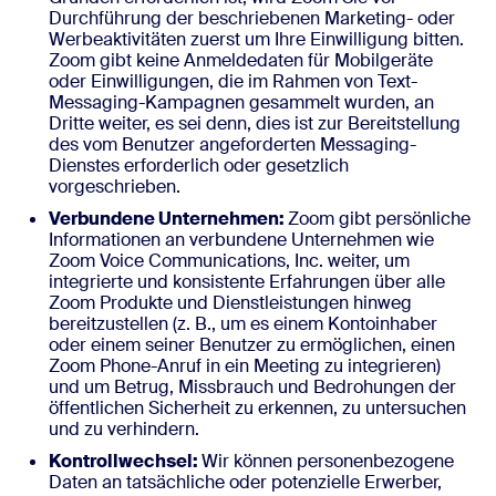
Durchführung der beschriebenen Marketing- oder
Werbeaktivitäten zuerst um Ihre Einwilligung bitten.
Zoom gibt keine Anmeldedaten für Mobilgeräte
oder Einwilligungen, die im Rahmen von Text-
Messaging-Kampagnen gesammelt wurden, an
Dritte weiter, es sei denn, dies ist zur Bereitstellung
des vom Benutzer angeforderten Messaging-
Dienstes erforderlich oder gesetzlich
vorgeschrieben.
Verbundene Unternehmen:
Zoom gibt persönliche
Informationen an verbundene Unternehmen wie
Zoom Voice Communications, Inc. weiter, um
integrierte und konsistente Erfahrungen über alle
Zoom Produkte und Dienstleistungen hinweg
bereitzustellen (z. B., um es einem Kontoinhaber
oder einem seiner Benutzer zu ermöglichen, einen
Zoom Phone-Anruf in ein Meeting zu integrieren)
und um Betrug, Missbrauch und Bedrohungen der
öffentlichen Sicherheit zu erkennen, zu untersuchen
und zu verhindern.
Kontrollwechsel:
Wir können personenbezogene
Daten an tatsächliche oder potenzielle Erwerber,