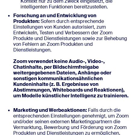
Kontext nur zu dem Zweck eingesetzt, die
intelligenten Funktionen bereitzustellen.
Forschung an und Entwicklung von
Produkten:
Sofern durch entsprechende
Einstellungen von Kunden autorisiert, zum
Entwickeln, Testen und Verbessern der Zoom
Produkte und Dienstleistungen sowie zur Behebung
von Fehlern an Zoom Produkten und
Dienstleistungen.
Zoom verwendet keine Audio-, Video-,
Chatinhalte, per Bildschirmfreigabe
weitergegebenen Dateien, Anhänge oder
sonstigen kommunikationsähnlichen
Kundeninhalte (z. B. Ergebnisse von
Abstimmungen, Whiteboards und Reaktionen),
um Modelle künstlicher Intelligenz zu trainieren.
Marketing und Werbeaktionen:
Falls durch die
entsprechenden Einstellungen genehmigt, um Zoom
und/oder seinen externen Marketingpartnern die
Vermarktung, Bewerbung und Förderung von Zoom
Produkten und Dienstleistungen zu ermöglichen,