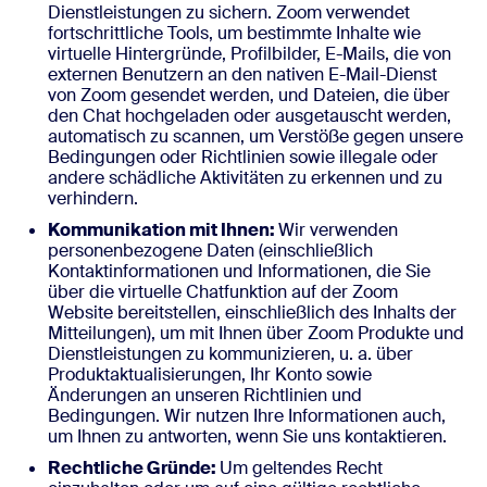
Dienstleistungen zu sichern. Zoom verwendet
fortschrittliche Tools, um bestimmte Inhalte wie
virtuelle Hintergründe, Profilbilder, E-Mails, die von
externen Benutzern an den nativen E-Mail-Dienst
von Zoom gesendet werden, und Dateien, die über
den Chat hochgeladen oder ausgetauscht werden,
automatisch zu scannen, um Verstöße gegen unsere
Bedingungen oder Richtlinien sowie illegale oder
andere schädliche Aktivitäten zu erkennen und zu
verhindern.
Kommunikation mit Ihnen:
Wir verwenden
personenbezogene Daten (einschließlich
Kontaktinformationen und Informationen, die Sie
über die virtuelle Chatfunktion auf der Zoom
Website bereitstellen, einschließlich des Inhalts der
Mitteilungen), um mit Ihnen über Zoom Produkte und
Dienstleistungen zu kommunizieren, u. a. über
Produktaktualisierungen, Ihr Konto sowie
Änderungen an unseren Richtlinien und
Bedingungen. Wir nutzen Ihre Informationen auch,
um Ihnen zu antworten, wenn Sie uns kontaktieren.
Rechtliche Gründe:
Um geltendes Recht