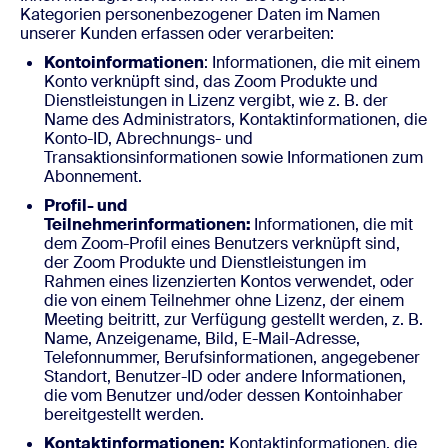
Kategorien personenbezogener Daten im Namen
unserer Kunden erfassen oder verarbeiten:
Kontoinformationen
: Informationen, die mit einem
Konto verknüpft sind, das Zoom Produkte und
Dienstleistungen in Lizenz vergibt, wie z. B. der
Name des Administrators, Kontaktinformationen, die
Konto-ID, Abrechnungs- und
Transaktionsinformationen sowie Informationen zum
Abonnement.
Profil- und
Teilnehmerinformationen:
Informationen, die mit
dem Zoom-Profil eines Benutzers verknüpft sind,
der Zoom Produkte und Dienstleistungen im
Rahmen eines lizenzierten Kontos verwendet, oder
die von einem Teilnehmer ohne Lizenz, der einem
Meeting beitritt, zur Verfügung gestellt werden, z. B.
Name, Anzeigename, Bild, E-Mail-Adresse,
Telefonnummer, Berufsinformationen, angegebener
Standort, Benutzer-ID oder andere Informationen,
die vom Benutzer und/oder dessen Kontoinhaber
bereitgestellt werden.
Kontaktinformationen:
Kontaktinformationen, die