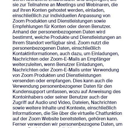
sie zur Teilnahme an Meetings und Webinaren, die
auf ihren Konten gehostet werden, einladen,
einschließlich zur individuellen Anpassung von
Zoom Produkten und Dienstleistungen sowie
Empfehlungen für Konten oder deren Benutzer.
Anhand der personenbezogenen Daten wird
bestimmt, welche Produkte und Dienstleistungen an
Ihrem Standort verfügbar sind. Zoom nutzt die
personenbezogenen Daten, einschließlich
Kontaktinformationen, auch dazu, um Einladungen,
Nachrichten oder Zoom-E-Mails an Empfänger
weiterzuleiten, wenn Benutzer Einladungen,
Nachrichten oder Zoom-E-Mails unter Verwendung
von Zoom Produkten und Dienstleistungen
versenden oder empfangen. Dies kann auch die
Verwendung personenbezogener Daten für den
Kundensupport umfassen, wozu auf Anweisung des
Kontoinhabers oder seiner Benutzer auch der
Zugriff auf Audio und Video, Dateien, Nachrichten
sowie weitere Inhalte und Kontexte, einschließlich
Informationen, die Sie über die virtuelle Chatfunktion
auf der Zoom Website bereitstellen, gehören kann.
Ferner verwenden wir personenbezogene Daten, um