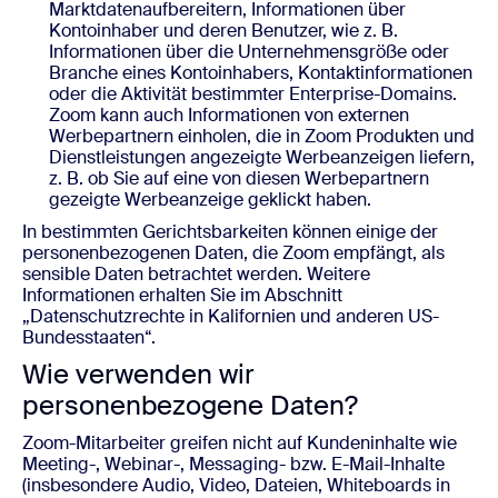
Marktdatenaufbereitern, Informationen über
Kontoinhaber und deren Benutzer, wie z. B.
Informationen über die Unternehmensgröße oder
Branche eines Kontoinhabers, Kontaktinformationen
oder die Aktivität bestimmter Enterprise-Domains.
Zoom kann auch Informationen von externen
Werbepartnern einholen, die in Zoom Produkten und
Dienstleistungen angezeigte Werbeanzeigen liefern,
z. B. ob Sie auf eine von diesen Werbepartnern
gezeigte Werbeanzeige geklickt haben.
In bestimmten Gerichtsbarkeiten können einige der
personenbezogenen Daten, die Zoom empfängt, als
sensible Daten betrachtet werden. Weitere
Informationen erhalten Sie im Abschnitt
„Datenschutzrechte in Kalifornien und anderen US-
Bundesstaaten“.
Wie verwenden wir
personenbezogene Daten?
Zoom-Mitarbeiter greifen nicht auf Kundeninhalte wie
Meeting-, Webinar-, Messaging- bzw. E-Mail-Inhalte
(insbesondere Audio, Video, Dateien, Whiteboards in