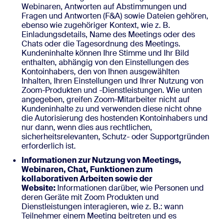
Webinaren, Antworten auf Abstimmungen und
Fragen und Antworten (F&A) sowie Dateien gehören,
ebenso wie zugehöriger Kontext, wie z. B.
Einladungsdetails, Name des Meetings oder des
Chats oder die Tagesordnung des Meetings.
Kundeninhalte können Ihre Stimme und Ihr Bild
enthalten, abhängig von den Einstellungen des
Kontoinhabers, den von Ihnen ausgewählten
Inhalten, Ihren Einstellungen und Ihrer Nutzung von
Zoom-Produkten und -Dienstleistungen. Wie unten
angegeben, greifen Zoom-Mitarbeiter nicht auf
Kundeninhalte zu und verwenden diese nicht ohne
die Autorisierung des hostenden Kontoinhabers und
nur dann, wenn dies aus rechtlichen,
sicherheitsrelevanten, Schutz- oder Supportgründen
erforderlich ist.
Informationen zur Nutzung von Meetings,
Webinaren, Chat, Funktionen zum
kollaborativen Arbeiten sowie der
Website:
Informationen darüber, wie Personen und
deren Geräte mit Zoom Produkten und
Dienstleistungen interagieren, wie z. B.: wann
Teilnehmer einem Meeting beitreten und es