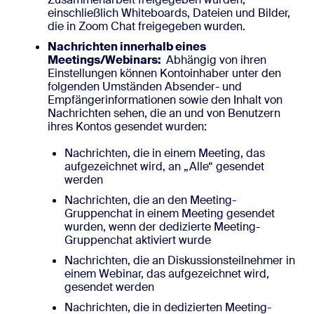
einschließlich Whiteboards, Dateien und Bilder,
die in Zoom Chat freigegeben wurden.
Nachrichten innerhalb eines
Meetings/Webinars:
Abhängig von ihren
Einstellungen können Kontoinhaber unter den
folgenden Umständen Absender- und
Empfängerinformationen sowie den Inhalt von
Nachrichten sehen, die an und von Benutzern
ihres Kontos gesendet wurden:
Nachrichten, die in einem Meeting, das
aufgezeichnet wird, an „Alle“ gesendet
werden
Nachrichten, die an den Meeting-
Gruppenchat in einem Meeting gesendet
wurden, wenn der dedizierte Meeting-
Gruppenchat aktiviert wurde
Nachrichten, die an Diskussionsteilnehmer in
einem Webinar, das aufgezeichnet wird,
gesendet werden
Nachrichten, die in dedizierten Meeting-