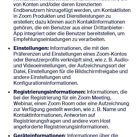
von Konten und/oder deren lizenzierten
Endbenutzern hinzugefügt werden, um Kontaktlisten
in Zoom Produkten und Dienstleistungen zu
erstellen; dazu können auch Kontaktinformationen
gehören, die ein Benutzer aus einer Drittanbieter-
App integriert oder die Benutzer bereitstellen, um
Empfehlungseinladungen zu verarbeiten.
Einstellungen:
Informationen, die mit den
Präferenzen und Einstellungen eines Zoom-Kontos
oder Benutzerprofils verknüpft sind, wie z. B. Audio-
und Videoeinstellungen, der Aufzeichnungsort der
Datei, Einstellungen für die Bildschirmfreigabe und
andere Einstellungen und
Konfigurationsinformationen.
Registrierungsinformationen:
Informationen, die
bei der Registrierung für ein Zoom Meeting,
Webinar, einen Zoom Room oder eine Aufzeichnung
zur Verfügung gestellt werden, wie z. B. Name und
Kontaktinformationen, Antworten auf
Registrierungsfragen und andere vom Host
angeforderte Registrierungsinformationen.
Geräteinformationen
: Informationen über die