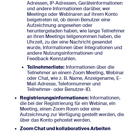
Adressen, IP-Adressen, Geräteinformationen
und andere Informationen darüber, wer
Meetings oder Webinaren auf ihrem Konto
beigetreten ist, ob deren Benutzer eine
Aufzeichnung angesehen oder
heruntergeladen haben, wie lange Teilnehmer
an ihren Meetings teilgenommen haben, die
Uhrzeit, zu der eine Nachricht gesendet
wurde, Informationen über Integrationen und
andere Nutzungsinformationen und
Feedback-Kennzahlen.
Teilnehmerliste:
Informationen über die
Teilnehmer an einem Zoom Meeting, Webinar
oder Chat, wie z. B. Name, Anzeigename, E-
Mail-Adresse, Telefonnummer und
Teilnehmer- oder Benutzer-ID.
Registrierungsinformationen:
Informationen,
die bei der Registrierung für ein Webinar, ein
Meeting, einen Zoom Room oder eine
Aufzeichnung zur Verfügung gestellt werden, die
über das Konto gehostet werden.
Zoom Chat und kollaboratives Arbeiten