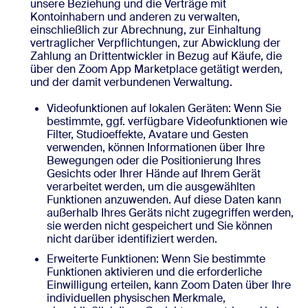
unsere Beziehung und die Verträge mit
Kontoinhabern und anderen zu verwalten,
einschließlich zur Abrechnung, zur Einhaltung
vertraglicher Verpflichtungen, zur Abwicklung der
Zahlung an Drittentwickler in Bezug auf Käufe, die
über den Zoom App Marketplace getätigt werden,
und der damit verbundenen Verwaltung.
Videofunktionen auf lokalen Geräten: Wenn Sie
bestimmte, ggf. verfügbare Videofunktionen wie
Filter, Studioeffekte, Avatare und Gesten
verwenden, können Informationen über Ihre
Bewegungen oder die Positionierung Ihres
Gesichts oder Ihrer Hände auf Ihrem Gerät
verarbeitet werden, um die ausgewählten
Funktionen anzuwenden. Auf diese Daten kann
außerhalb Ihres Geräts nicht zugegriffen werden,
sie werden nicht gespeichert und Sie können
nicht darüber identifiziert werden.
Erweiterte Funktionen: Wenn Sie bestimmte
Funktionen aktivieren und die erforderliche
Einwilligung erteilen, kann Zoom Daten über Ihre
individuellen physischen Merkmale,