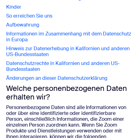
Kinder
So erreichen Sie uns
Aufbewahrung
Informationen im Zusammenhang mit dem Datenschutz
in Europa
Hinweis zur Datenerhebung in Kalifornien und anderen
US-Bundesstaaten
Datenschutzrechte in Kalifornien und anderen US-
Bundesstaaten
Änderungen an dieser Datenschutzerklärung
Welche personenbezogenen Daten
erhalten wir?
Personenbezogene Daten sind alle Informationen von
oder über eine identifizierte oder identifizierbare
Person, einschließlich Informationen, die Zoom einer
einzelnen Person zuordnen kann. Wenn Sie Zoom
Produkte und Dienstleistungen verwenden oder mit
Ihnen interagieren, können wir die folgenden