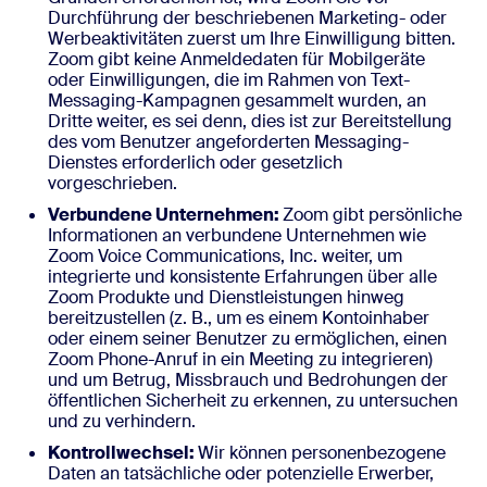
Durchführung der beschriebenen Marketing- oder
Werbeaktivitäten zuerst um Ihre Einwilligung bitten.
Zoom gibt keine Anmeldedaten für Mobilgeräte
oder Einwilligungen, die im Rahmen von Text-
Messaging-Kampagnen gesammelt wurden, an
Dritte weiter, es sei denn, dies ist zur Bereitstellung
des vom Benutzer angeforderten Messaging-
Dienstes erforderlich oder gesetzlich
vorgeschrieben.
Verbundene Unternehmen:
Zoom gibt persönliche
Informationen an verbundene Unternehmen wie
Zoom Voice Communications, Inc. weiter, um
integrierte und konsistente Erfahrungen über alle
Zoom Produkte und Dienstleistungen hinweg
bereitzustellen (z. B., um es einem Kontoinhaber
oder einem seiner Benutzer zu ermöglichen, einen
Zoom Phone-Anruf in ein Meeting zu integrieren)
und um Betrug, Missbrauch und Bedrohungen der
öffentlichen Sicherheit zu erkennen, zu untersuchen
und zu verhindern.
Kontrollwechsel:
Wir können personenbezogene
Daten an tatsächliche oder potenzielle Erwerber,