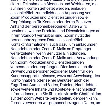
sie zur Teilnahme an Meetings und Webinaren, die
auf ihren Konten gehostet werden, einladen,
einschließlich zur individuellen Anpassung von
Zoom Produkten und Dienstleistungen sowie
Empfehlungen für Konten oder deren Benutzer.
Anhand der personenbezogenen Daten wird
bestimmt, welche Produkte und Dienstleistungen an
Ihrem Standort verfügbar sind. Zoom nutzt die
personenbezogenen Daten, einschließlich
Kontaktinformationen, auch dazu, um Einladungen,
Nachrichten oder Zoom-E-Mails an Empfänger
weiterzuleiten, wenn Benutzer Einladungen,
Nachrichten oder Zoom-E-Mails unter Verwendung
von Zoom Produkten und Dienstleistungen
versenden oder empfangen. Dies kann auch die
Verwendung personenbezogener Daten für den
Kundensupport umfassen, wozu auf Anweisung des
Kontoinhabers oder seiner Benutzer auch der
Zugriff auf Audio und Video, Dateien, Nachrichten
sowie weitere Inhalte und Kontexte, einschließlich
Informationen, die Sie über die virtuelle Chatfunktion
auf der Zoom Website bereitstellen, gehören kann.
Ferner verwenden wir personenbezogene Daten, um