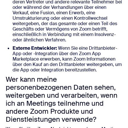
deren Vertreter und andere relevante Teilnehmer bei
oder während der Verhandlungen über einen
Verkauf, eine Fusion, einen Erwerb, eine
Umstrukturierung oder einen Kontrollwechsel
weitergeben, der das gesamte oder einen Teil des
Geschäfts oder Vermögens von Zoom betrifft,
einschließlich in Verbindung mit einem Insolvenz-
oder ähnlichen Verfahren.
Externe Entwickler:
Wenn Sie eine Drittanbieter-
App oder -Integration über den Zoom App
Marketplace erwerben, kann Zoom Informationen
über den Kauf an den Drittanbieter weitergeben, um
die App oder Integration bereitzustellen.
Wer kann meine
personenbezogenen Daten sehen,
weitergeben und verarbeiten, wenn
ich an Meetings teilnehme und
andere Zoom Produkte und
Dienstleistungen verwende?