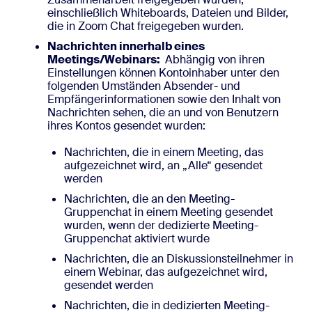
einschließlich Whiteboards, Dateien und Bilder,
die in Zoom Chat freigegeben wurden.
Nachrichten innerhalb eines
Meetings/Webinars:
Abhängig von ihren
Einstellungen können Kontoinhaber unter den
folgenden Umständen Absender- und
Empfängerinformationen sowie den Inhalt von
Nachrichten sehen, die an und von Benutzern
ihres Kontos gesendet wurden:
Nachrichten, die in einem Meeting, das
aufgezeichnet wird, an „Alle“ gesendet
werden
Nachrichten, die an den Meeting-
Gruppenchat in einem Meeting gesendet
wurden, wenn der dedizierte Meeting-
Gruppenchat aktiviert wurde
Nachrichten, die an Diskussionsteilnehmer in
einem Webinar, das aufgezeichnet wird,
gesendet werden
Nachrichten, die in dedizierten Meeting-