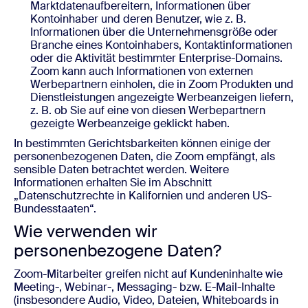
Marktdatenaufbereitern, Informationen über
Kontoinhaber und deren Benutzer, wie z. B.
Informationen über die Unternehmensgröße oder
Branche eines Kontoinhabers, Kontaktinformationen
oder die Aktivität bestimmter Enterprise-Domains.
Zoom kann auch Informationen von externen
Werbepartnern einholen, die in Zoom Produkten und
Dienstleistungen angezeigte Werbeanzeigen liefern,
z. B. ob Sie auf eine von diesen Werbepartnern
gezeigte Werbeanzeige geklickt haben.
In bestimmten Gerichtsbarkeiten können einige der
personenbezogenen Daten, die Zoom empfängt, als
sensible Daten betrachtet werden. Weitere
Informationen erhalten Sie im Abschnitt
„Datenschutzrechte in Kalifornien und anderen US-
Bundesstaaten“.
Wie verwenden wir
personenbezogene Daten?
Zoom-Mitarbeiter greifen nicht auf Kundeninhalte wie
Meeting-, Webinar-, Messaging- bzw. E-Mail-Inhalte
(insbesondere Audio, Video, Dateien, Whiteboards in