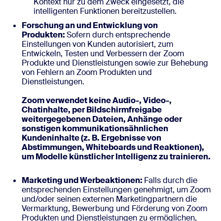
Kontext nur zu dem Zweck eingesetzt, die
intelligenten Funktionen bereitzustellen.
Forschung an und Entwicklung von
Produkten:
Sofern durch entsprechende
Einstellungen von Kunden autorisiert, zum
Entwickeln, Testen und Verbessern der Zoom
Produkte und Dienstleistungen sowie zur Behebung
von Fehlern an Zoom Produkten und
Dienstleistungen.
Zoom verwendet keine Audio-, Video-,
Chatinhalte, per Bildschirmfreigabe
weitergegebenen Dateien, Anhänge oder
sonstigen kommunikationsähnlichen
Kundeninhalte (z. B. Ergebnisse von
Abstimmungen, Whiteboards und Reaktionen),
um Modelle künstlicher Intelligenz zu trainieren.
Marketing und Werbeaktionen:
Falls durch die
entsprechenden Einstellungen genehmigt, um Zoom
und/oder seinen externen Marketingpartnern die
Vermarktung, Bewerbung und Förderung von Zoom
Produkten und Dienstleistungen zu ermöglichen,