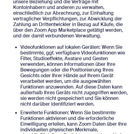
unsere Beziehung und die Verträge mit
Kontoinhabern und anderen zu verwalten,
einschließlich zur Abrechnung, zur Einhaltung
vertraglicher Verpflichtungen, zur Abwicklung der
Zahlung an Drittentwickler in Bezug auf Käufe, die
über den Zoom App Marketplace getätigt werden,
und der damit verbundenen Verwaltung.
Videofunktionen auf lokalen Geräten: Wenn Sie
bestimmte, ggf. verfügbare Videofunktionen wie
Filter, Studioeffekte, Avatare und Gesten
verwenden, können Informationen über Ihre
Bewegungen oder die Positionierung Ihres
Gesichts oder Ihrer Hände auf Ihrem Gerät
verarbeitet werden, um die ausgewählten
Funktionen anzuwenden. Auf diese Daten kann
außerhalb Ihres Geräts nicht zugegriffen werden,
sie werden nicht gespeichert und Sie können
nicht darüber identifiziert werden.
Erweiterte Funktionen: Wenn Sie bestimmte
Funktionen aktivieren und die erforderliche
Einwilligung erteilen, kann Zoom Daten über Ihre
individuellen physischen Merkmale,