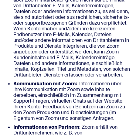
von Drittanbieter-E-Mails, Kalendereinträgen,
Dateien oder anderen Informationen zu, es sei denn,
sie sind autorisiert oder aus rechtlichen, sicherheits-
oder supportbezogenen Gründen dazu verpflichtet.
Wenn Kontoinhaber und/oder ihre lizenzierten
Endbenutzer ihre E-Mails, Kalender, Dateien
und/oder andere Informationen von Drittanbietern in
Produkte und Dienste integrieren, die von Zoom
angeboten oder unterstützt werden, kann Zoom
Kundeninhalte und E-Mails, Kalendereinträge,
Dateien und andere Informationen, einschließlich
Inhalte, Kopfzeilen, Titel und Metadaten, von solchen
Drittanbieter-Diensten erfassen oder verarbeiten.
Kommunikation mit Zoom:
Informationen über
Ihre Kommunikation mit Zoom sowie Inhalte
derselben, einschließlich im Zusammenhang mit
Support-Fragen, virtuellen Chats auf der Website,
Ihrem Konto, Feedback von Benutzern an Zoom zu
den Zoom Produkten und Dienstleistungen (im
Eigentum von Zoom) und sonstigen Anfragen.
Informationen von Partnern
: Zoom erhält von
Drittunternehmen, wie z. B. von