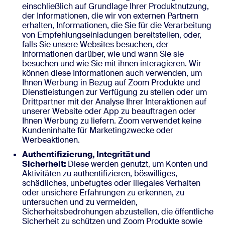
einschließlich auf Grundlage Ihrer Produktnutzung,
der Informationen, die wir von externen Partnern
erhalten, Informationen, die Sie für die Verarbeitung
von Empfehlungseinladungen bereitstellen, oder,
falls Sie unsere Websites besuchen, der
Informationen darüber, wie und wann Sie sie
besuchen und wie Sie mit ihnen interagieren. Wir
können diese Informationen auch verwenden, um
Ihnen Werbung in Bezug auf Zoom Produkte und
Dienstleistungen zur Verfügung zu stellen oder um
Drittpartner mit der Analyse Ihrer Interaktionen auf
unserer Website oder App zu beauftragen oder
Ihnen Werbung zu liefern. Zoom verwendet keine
Kundeninhalte für Marketingzwecke oder
Werbeaktionen.
Authentifizierung, Integrität und
Sicherheit:
Diese werden genutzt, um Konten und
Aktivitäten zu authentifizieren, böswilliges,
schädliches, unbefugtes oder illegales Verhalten
oder unsichere Erfahrungen zu erkennen, zu
untersuchen und zu vermeiden,
Sicherheitsbedrohungen abzustellen, die öffentliche
Sicherheit zu schützen und Zoom Produkte sowie