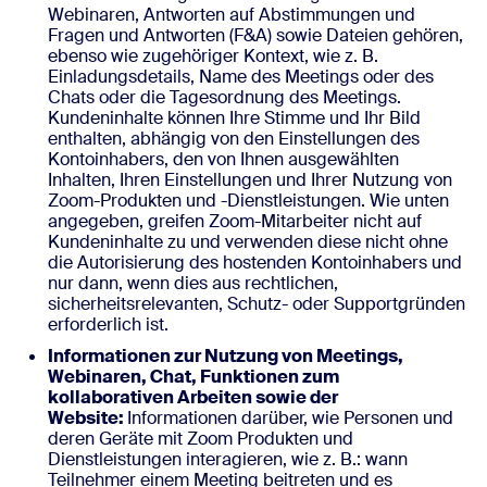
Webinaren, Antworten auf Abstimmungen und
Fragen und Antworten (F&A) sowie Dateien gehören,
ebenso wie zugehöriger Kontext, wie z. B.
Einladungsdetails, Name des Meetings oder des
Chats oder die Tagesordnung des Meetings.
Kundeninhalte können Ihre Stimme und Ihr Bild
enthalten, abhängig von den Einstellungen des
Kontoinhabers, den von Ihnen ausgewählten
Inhalten, Ihren Einstellungen und Ihrer Nutzung von
Zoom-Produkten und -Dienstleistungen. Wie unten
angegeben, greifen Zoom-Mitarbeiter nicht auf
Kundeninhalte zu und verwenden diese nicht ohne
die Autorisierung des hostenden Kontoinhabers und
nur dann, wenn dies aus rechtlichen,
sicherheitsrelevanten, Schutz- oder Supportgründen
erforderlich ist.
Informationen zur Nutzung von Meetings,
Webinaren, Chat, Funktionen zum
kollaborativen Arbeiten sowie der
Website:
Informationen darüber, wie Personen und
deren Geräte mit Zoom Produkten und
Dienstleistungen interagieren, wie z. B.: wann
Teilnehmer einem Meeting beitreten und es