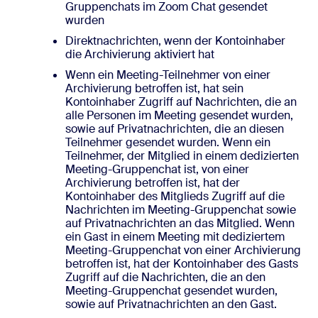
Gruppenchats im Zoom Chat gesendet
wurden
Direktnachrichten, wenn der Kontoinhaber
die Archivierung aktiviert hat
Wenn ein Meeting-Teilnehmer von einer
Archivierung betroffen ist, hat sein
Kontoinhaber Zugriff auf Nachrichten, die an
alle Personen im Meeting gesendet wurden,
sowie auf Privatnachrichten, die an diesen
Teilnehmer gesendet wurden. Wenn ein
Teilnehmer, der Mitglied in einem dedizierten
Meeting-Gruppenchat ist, von einer
Archivierung betroffen ist, hat der
Kontoinhaber des Mitglieds Zugriff auf die
Nachrichten im Meeting-Gruppenchat sowie
auf Privatnachrichten an das Mitglied. Wenn
ein Gast in einem Meeting mit dediziertem
Meeting-Gruppenchat von einer Archivierung
betroffen ist, hat der Kontoinhaber des Gasts
Zugriff auf die Nachrichten, die an den
Meeting-Gruppenchat gesendet wurden,
sowie auf Privatnachrichten an den Gast.