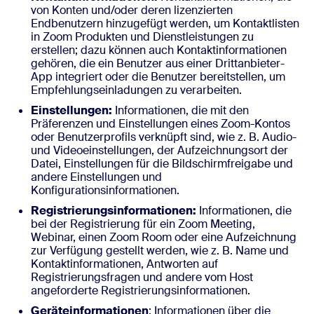
von Konten und/oder deren lizenzierten
Endbenutzern hinzugefügt werden, um Kontaktlisten
in Zoom Produkten und Dienstleistungen zu
erstellen; dazu können auch Kontaktinformationen
gehören, die ein Benutzer aus einer Drittanbieter-
App integriert oder die Benutzer bereitstellen, um
Empfehlungseinladungen zu verarbeiten.
Einstellungen:
Informationen, die mit den
Präferenzen und Einstellungen eines Zoom-Kontos
oder Benutzerprofils verknüpft sind, wie z. B. Audio-
und Videoeinstellungen, der Aufzeichnungsort der
Datei, Einstellungen für die Bildschirmfreigabe und
andere Einstellungen und
Konfigurationsinformationen.
Registrierungsinformationen:
Informationen, die
bei der Registrierung für ein Zoom Meeting,
Webinar, einen Zoom Room oder eine Aufzeichnung
zur Verfügung gestellt werden, wie z. B. Name und
Kontaktinformationen, Antworten auf
Registrierungsfragen und andere vom Host
angeforderte Registrierungsinformationen.
Geräteinformationen
: Informationen über die