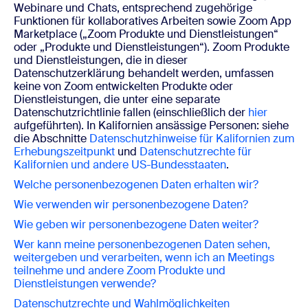
Webinare und Chats, entsprechend zugehörige
Funktionen für kollaboratives Arbeiten sowie Zoom App
Marketplace („Zoom Produkte und Dienstleistungen“
oder „Produkte und Dienstleistungen“). Zoom Produkte
und Dienstleistungen, die in dieser
Datenschutzerklärung behandelt werden, umfassen
keine von Zoom entwickelten Produkte oder
Dienstleistungen, die unter eine separate
Datenschutzrichtlinie fallen (einschließlich der
hier
aufgeführten). In Kalifornien ansässige Personen: siehe
die Abschnitte
Datenschutzhinweise für Kalifornien zum
Erhebungszeitpunkt
und
Datenschutzrechte für
Kalifornien und andere US-Bundesstaaten
.
Welche personenbezogenen Daten erhalten wir?
Wie verwenden wir personenbezogene Daten?
Wie geben wir personenbezogene Daten weiter?
Wer kann meine personenbezogenen Daten sehen,
weitergeben und verarbeiten, wenn ich an Meetings
teilnehme und
andere Zoom Produkte und
Dienstleistungen verwende?
Datenschutzrechte und Wahlmöglichkeiten