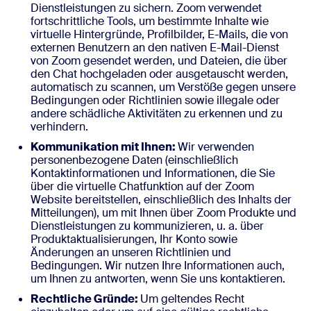
Dienstleistungen zu sichern. Zoom verwendet
fortschrittliche Tools, um bestimmte Inhalte wie
virtuelle Hintergründe, Profilbilder, E-Mails, die von
externen Benutzern an den nativen E-Mail-Dienst
von Zoom gesendet werden, und Dateien, die über
den Chat hochgeladen oder ausgetauscht werden,
automatisch zu scannen, um Verstöße gegen unsere
Bedingungen oder Richtlinien sowie illegale oder
andere schädliche Aktivitäten zu erkennen und zu
verhindern.
Kommunikation mit Ihnen:
Wir verwenden
personenbezogene Daten (einschließlich
Kontaktinformationen und Informationen, die Sie
über die virtuelle Chatfunktion auf der Zoom
Website bereitstellen, einschließlich des Inhalts der
Mitteilungen), um mit Ihnen über Zoom Produkte und
Dienstleistungen zu kommunizieren, u. a. über
Produktaktualisierungen, Ihr Konto sowie
Änderungen an unseren Richtlinien und
Bedingungen. Wir nutzen Ihre Informationen auch,
um Ihnen zu antworten, wenn Sie uns kontaktieren.
Rechtliche Gründe:
Um geltendes Recht