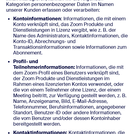
Kategorien personenbezogener Daten im Namen
unserer Kunden erfassen oder verarbeiten:
Kontoinformationen
: Informationen, die mit einem
Konto verknüpft sind, das Zoom Produkte und
Dienstleistungen in Lizenz vergibt, wie z. B. der
Name des Administrators, Kontaktinformationen, die
Konto-ID, Abrechnungs- und
Transaktionsinformationen sowie Informationen zum
Abonnement.
Profil- und
Teilnehmerinformationen:
Informationen, die mit
dem Zoom-Profil eines Benutzers verknüpft sind,
der Zoom Produkte und Dienstleistungen im
Rahmen eines lizenzierten Kontos verwendet, oder
die von einem Teilnehmer ohne Lizenz, der einem
Meeting beitritt, zur Verfügung gestellt werden, z. B.
Name, Anzeigename, Bild, E-Mail-Adresse,
Telefonnummer, Berufsinformationen, angegebener
Standort, Benutzer-ID oder andere Informationen,
die vom Benutzer und/oder dessen Kontoinhaber
bereitgestellt werden.
Kontaktinformationen:
Kontaktinformationen, die