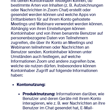
mit denen Kontoinhaber festlegen können, ob
bestimmte Arten von Inhalten (z. B. Aufzeichnungen
oder Nachrichten in Zoom Chat) erstellt oder
gesendet werden können und welche Apps von
Drittanbietern für auf ihrem Konto gehostete
Meetings und Webinare verwendet werden können.
Abhängig von ihren Einstellungen können
Kontoinhaber und von ihnen benannte Benutzer auf
personenbezogene Daten von Teilnehmern
zugreifen, die über ihr Konto an Meetings und
Webinaren teilnehmen oder Nachrichten an
Benutzer senden. Kontoinhaber können unter
Umständen auch festlegen, auf welche
Informationen Zoom und andere zugreifen bzw.
welche sie nutzen dürfen. Insbesondere können
Kontoinhaber Zugriff auf folgende Informationen
haben:
Kontonutzung:
Produktnutzung:
Informationen darüber, wie
Benutzer und deren Geräte mit ihrem Konto
interagieren, wie z. B. wer Nachrichten an ihre
Benutzer im Chat gesendet hat, E-Mail-