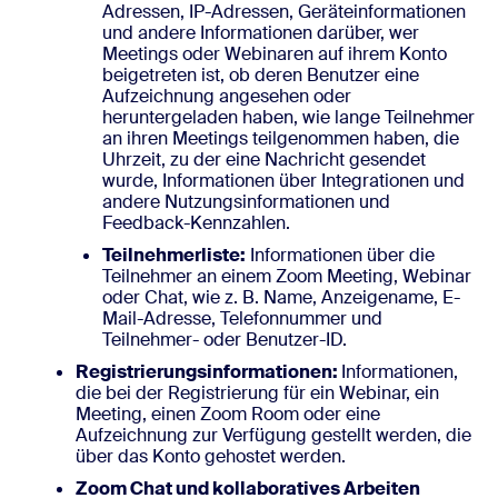
Adressen, IP-Adressen, Geräteinformationen
und andere Informationen darüber, wer
Meetings oder Webinaren auf ihrem Konto
beigetreten ist, ob deren Benutzer eine
Aufzeichnung angesehen oder
heruntergeladen haben, wie lange Teilnehmer
an ihren Meetings teilgenommen haben, die
Uhrzeit, zu der eine Nachricht gesendet
wurde, Informationen über Integrationen und
andere Nutzungsinformationen und
Feedback-Kennzahlen.
Teilnehmerliste:
Informationen über die
Teilnehmer an einem Zoom Meeting, Webinar
oder Chat, wie z. B. Name, Anzeigename, E-
Mail-Adresse, Telefonnummer und
Teilnehmer- oder Benutzer-ID.
Registrierungsinformationen:
Informationen,
die bei der Registrierung für ein Webinar, ein
Meeting, einen Zoom Room oder eine
Aufzeichnung zur Verfügung gestellt werden, die
über das Konto gehostet werden.
Zoom Chat und kollaboratives Arbeiten