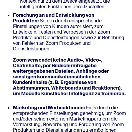
Kontext nur zu dem Zweck eingesetzt, die
intelligenten Funktionen bereitzustellen.
Forschung an und Entwicklung von
Produkten:
Sofern durch entsprechende
Einstellungen von Kunden autorisiert, zum
Entwickeln, Testen und Verbessern der Zoom
Produkte und Dienstleistungen sowie zur Behebung
von Fehlern an Zoom Produkten und
Dienstleistungen.
Zoom verwendet keine Audio-, Video-,
Chatinhalte, per Bildschirmfreigabe
weitergegebenen Dateien, Anhänge oder
sonstigen kommunikationsähnlichen
Kundeninhalte (z. B. Ergebnisse von
Abstimmungen, Whiteboards und Reaktionen),
um Modelle künstlicher Intelligenz zu trainieren.
Marketing und Werbeaktionen:
Falls durch die
entsprechenden Einstellungen genehmigt, um Zoom
und/oder seinen externen Marketingpartnern die
Vermarktung, Bewerbung und Förderung von Zoom
Produkten und Dienstleistungen zu ermöglichen,