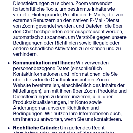
Dienstleistungen zu sichern. Zoom verwendet
fortschrittliche Tools, um bestimmte Inhalte wie
virtuelle Hintergründe, Profilbilder, E-Mails, die von
externen Benutzern an den nativen E-Mail-Dienst
von Zoom gesendet werden, und Dateien, die über
den Chat hochgeladen oder ausgetauscht werden,
automatisch zu scannen, um Verstöße gegen unsere
Bedingungen oder Richtlinien sowie illegale oder
andere schädliche Aktivitäten zu erkennen und zu
verhindern.
Kommunikation mit Ihnen:
Wir verwenden
personenbezogene Daten (einschließlich
Kontaktinformationen und Informationen, die Sie
über die virtuelle Chatfunktion auf der Zoom
Website bereitstellen, einschließlich des Inhalts der
Mitteilungen), um mit Ihnen über Zoom Produkte und
Dienstleistungen zu kommunizieren, u. a. über
Produktaktualisierungen, Ihr Konto sowie
Änderungen an unseren Richtlinien und
Bedingungen. Wir nutzen Ihre Informationen auch,
um Ihnen zu antworten, wenn Sie uns kontaktieren.
Rechtliche Gründe:
Um geltendes Recht