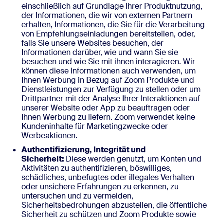
einschließlich auf Grundlage Ihrer Produktnutzung,
der Informationen, die wir von externen Partnern
erhalten, Informationen, die Sie für die Verarbeitung
von Empfehlungseinladungen bereitstellen, oder,
falls Sie unsere Websites besuchen, der
Informationen darüber, wie und wann Sie sie
besuchen und wie Sie mit ihnen interagieren. Wir
können diese Informationen auch verwenden, um
Ihnen Werbung in Bezug auf Zoom Produkte und
Dienstleistungen zur Verfügung zu stellen oder um
Drittpartner mit der Analyse Ihrer Interaktionen auf
unserer Website oder App zu beauftragen oder
Ihnen Werbung zu liefern. Zoom verwendet keine
Kundeninhalte für Marketingzwecke oder
Werbeaktionen.
Authentifizierung, Integrität und
Sicherheit:
Diese werden genutzt, um Konten und
Aktivitäten zu authentifizieren, böswilliges,
schädliches, unbefugtes oder illegales Verhalten
oder unsichere Erfahrungen zu erkennen, zu
untersuchen und zu vermeiden,
Sicherheitsbedrohungen abzustellen, die öffentliche
Sicherheit zu schützen und Zoom Produkte sowie