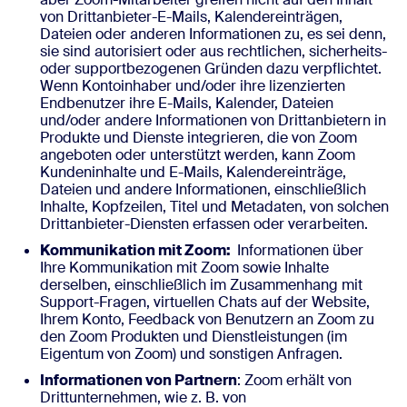
von Drittanbieter-E-Mails, Kalendereinträgen,
Dateien oder anderen Informationen zu, es sei denn,
sie sind autorisiert oder aus rechtlichen, sicherheits-
oder supportbezogenen Gründen dazu verpflichtet.
Wenn Kontoinhaber und/oder ihre lizenzierten
Endbenutzer ihre E-Mails, Kalender, Dateien
und/oder andere Informationen von Drittanbietern in
Produkte und Dienste integrieren, die von Zoom
angeboten oder unterstützt werden, kann Zoom
Kundeninhalte und E-Mails, Kalendereinträge,
Dateien und andere Informationen, einschließlich
Inhalte, Kopfzeilen, Titel und Metadaten, von solchen
Drittanbieter-Diensten erfassen oder verarbeiten.
Kommunikation mit Zoom:
Informationen über
Ihre Kommunikation mit Zoom sowie Inhalte
derselben, einschließlich im Zusammenhang mit
Support-Fragen, virtuellen Chats auf der Website,
Ihrem Konto, Feedback von Benutzern an Zoom zu
den Zoom Produkten und Dienstleistungen (im
Eigentum von Zoom) und sonstigen Anfragen.
Informationen von Partnern
: Zoom erhält von
Drittunternehmen, wie z. B. von