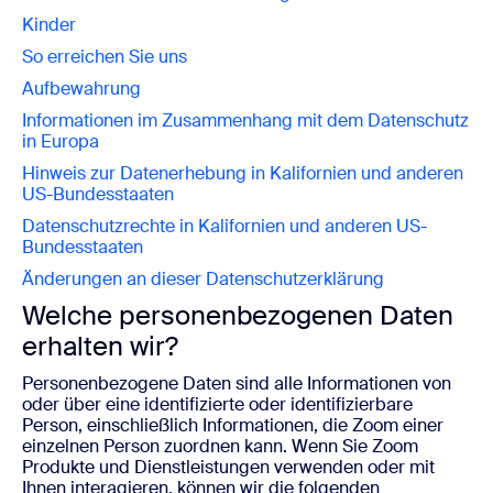
Kinder
So erreichen Sie uns
Aufbewahrung
Informationen im Zusammenhang mit dem Datenschutz
in Europa
Hinweis zur Datenerhebung in Kalifornien und anderen
US-Bundesstaaten
Datenschutzrechte in Kalifornien und anderen US-
Bundesstaaten
Änderungen an dieser Datenschutzerklärung
Welche personenbezogenen Daten
erhalten wir?
Personenbezogene Daten sind alle Informationen von
oder über eine identifizierte oder identifizierbare
Person, einschließlich Informationen, die Zoom einer
einzelnen Person zuordnen kann. Wenn Sie Zoom
Produkte und Dienstleistungen verwenden oder mit
Ihnen interagieren, können wir die folgenden