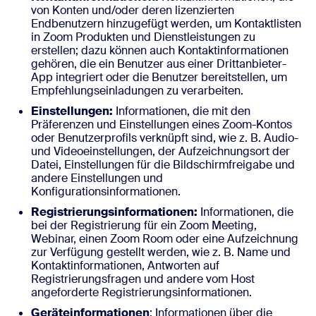
von Konten und/oder deren lizenzierten
Endbenutzern hinzugefügt werden, um Kontaktlisten
in Zoom Produkten und Dienstleistungen zu
erstellen; dazu können auch Kontaktinformationen
gehören, die ein Benutzer aus einer Drittanbieter-
App integriert oder die Benutzer bereitstellen, um
Empfehlungseinladungen zu verarbeiten.
Einstellungen:
Informationen, die mit den
Präferenzen und Einstellungen eines Zoom-Kontos
oder Benutzerprofils verknüpft sind, wie z. B. Audio-
und Videoeinstellungen, der Aufzeichnungsort der
Datei, Einstellungen für die Bildschirmfreigabe und
andere Einstellungen und
Konfigurationsinformationen.
Registrierungsinformationen:
Informationen, die
bei der Registrierung für ein Zoom Meeting,
Webinar, einen Zoom Room oder eine Aufzeichnung
zur Verfügung gestellt werden, wie z. B. Name und
Kontaktinformationen, Antworten auf
Registrierungsfragen und andere vom Host
angeforderte Registrierungsinformationen.
Geräteinformationen
: Informationen über die