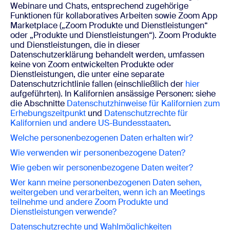
Webinare und Chats, entsprechend zugehörige
Funktionen für kollaboratives Arbeiten sowie Zoom App
Marketplace („Zoom Produkte und Dienstleistungen“
oder „Produkte und Dienstleistungen“). Zoom Produkte
und Dienstleistungen, die in dieser
Datenschutzerklärung behandelt werden, umfassen
keine von Zoom entwickelten Produkte oder
Dienstleistungen, die unter eine separate
Datenschutzrichtlinie fallen (einschließlich der
hier
aufgeführten). In Kalifornien ansässige Personen: siehe
die Abschnitte
Datenschutzhinweise für Kalifornien zum
Erhebungszeitpunkt
und
Datenschutzrechte für
Kalifornien und andere US-Bundesstaaten
.
Welche personenbezogenen Daten erhalten wir?
Wie verwenden wir personenbezogene Daten?
Wie geben wir personenbezogene Daten weiter?
Wer kann meine personenbezogenen Daten sehen,
weitergeben und verarbeiten, wenn ich an Meetings
teilnehme und
andere Zoom Produkte und
Dienstleistungen verwende?
Datenschutzrechte und Wahlmöglichkeiten