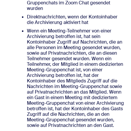
Gruppenchats im Zoom Chat gesendet
wurden
Direktnachrichten, wenn der Kontoinhaber
die Archivierung aktiviert hat
Wenn ein Meeting-Teilnehmer von einer
Archivierung betroffen ist, hat sein
Kontoinhaber Zugriff auf Nachrichten, die an
alle Personen im Meeting gesendet wurden,
sowie auf Privatnachrichten, die an diesen
Teilnehmer gesendet wurden. Wenn ein
Teilnehmer, der Mitglied in einem dedizierten
Meeting-Gruppenchat ist, von einer
Archivierung betroffen ist, hat der
Kontoinhaber des Mitglieds Zugriff auf die
Nachrichten im Meeting-Gruppenchat sowie
auf Privatnachrichten an das Mitglied. Wenn
ein Gast in einem Meeting mit dediziertem
Meeting-Gruppenchat von einer Archivierung
betroffen ist, hat der Kontoinhaber des Gasts
Zugriff auf die Nachrichten, die an den
Meeting-Gruppenchat gesendet wurden,
sowie auf Privatnachrichten an den Gast.