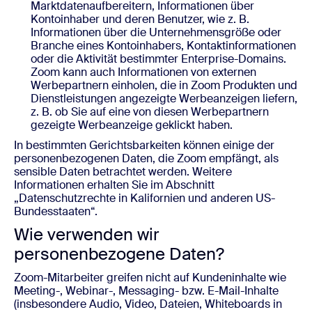
Marktdatenaufbereitern, Informationen über
Kontoinhaber und deren Benutzer, wie z. B.
Informationen über die Unternehmensgröße oder
Branche eines Kontoinhabers, Kontaktinformationen
oder die Aktivität bestimmter Enterprise-Domains.
Zoom kann auch Informationen von externen
Werbepartnern einholen, die in Zoom Produkten und
Dienstleistungen angezeigte Werbeanzeigen liefern,
z. B. ob Sie auf eine von diesen Werbepartnern
gezeigte Werbeanzeige geklickt haben.
In bestimmten Gerichtsbarkeiten können einige der
personenbezogenen Daten, die Zoom empfängt, als
sensible Daten betrachtet werden. Weitere
Informationen erhalten Sie im Abschnitt
„Datenschutzrechte in Kalifornien und anderen US-
Bundesstaaten“.
Wie verwenden wir
personenbezogene Daten?
Zoom-Mitarbeiter greifen nicht auf Kundeninhalte wie
Meeting-, Webinar-, Messaging- bzw. E-Mail-Inhalte
(insbesondere Audio, Video, Dateien, Whiteboards in