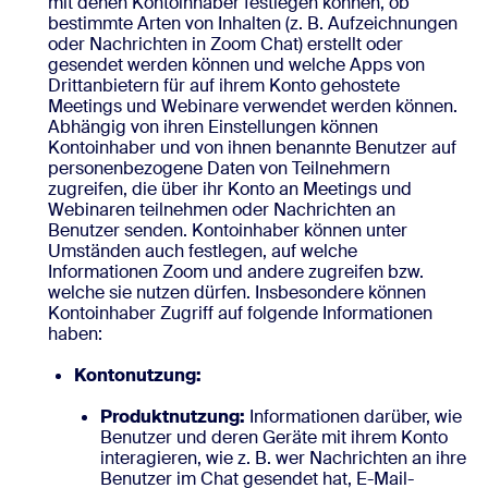
mit denen Kontoinhaber festlegen können, ob
bestimmte Arten von Inhalten (z. B. Aufzeichnungen
oder Nachrichten in Zoom Chat) erstellt oder
gesendet werden können und welche Apps von
Drittanbietern für auf ihrem Konto gehostete
Meetings und Webinare verwendet werden können.
Abhängig von ihren Einstellungen können
Kontoinhaber und von ihnen benannte Benutzer auf
personenbezogene Daten von Teilnehmern
zugreifen, die über ihr Konto an Meetings und
Webinaren teilnehmen oder Nachrichten an
Benutzer senden. Kontoinhaber können unter
Umständen auch festlegen, auf welche
Informationen Zoom und andere zugreifen bzw.
welche sie nutzen dürfen. Insbesondere können
Kontoinhaber Zugriff auf folgende Informationen
haben:
Kontonutzung:
Produktnutzung:
Informationen darüber, wie
Benutzer und deren Geräte mit ihrem Konto
interagieren, wie z. B. wer Nachrichten an ihre
Benutzer im Chat gesendet hat, E-Mail-