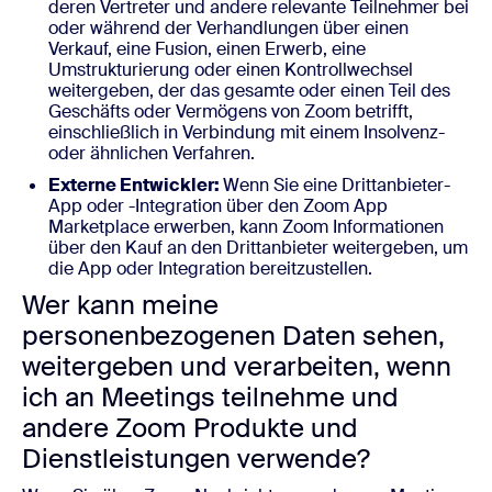
deren Vertreter und andere relevante Teilnehmer bei
oder während der Verhandlungen über einen
Verkauf, eine Fusion, einen Erwerb, eine
Umstrukturierung oder einen Kontrollwechsel
weitergeben, der das gesamte oder einen Teil des
Geschäfts oder Vermögens von Zoom betrifft,
einschließlich in Verbindung mit einem Insolvenz-
oder ähnlichen Verfahren.
Externe Entwickler:
Wenn Sie eine Drittanbieter-
App oder -Integration über den Zoom App
Marketplace erwerben, kann Zoom Informationen
über den Kauf an den Drittanbieter weitergeben, um
die App oder Integration bereitzustellen.
Wer kann meine
personenbezogenen Daten sehen,
weitergeben und verarbeiten, wenn
ich an Meetings teilnehme und
andere Zoom Produkte und
Dienstleistungen verwende?