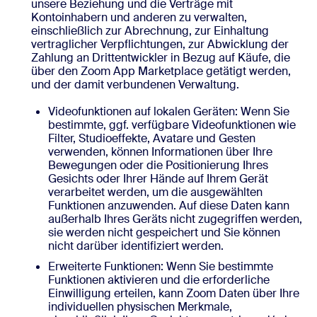
unsere Beziehung und die Verträge mit
Kontoinhabern und anderen zu verwalten,
einschließlich zur Abrechnung, zur Einhaltung
vertraglicher Verpflichtungen, zur Abwicklung der
Zahlung an Drittentwickler in Bezug auf Käufe, die
über den Zoom App Marketplace getätigt werden,
und der damit verbundenen Verwaltung.
Videofunktionen auf lokalen Geräten: Wenn Sie
bestimmte, ggf. verfügbare Videofunktionen wie
Filter, Studioeffekte, Avatare und Gesten
verwenden, können Informationen über Ihre
Bewegungen oder die Positionierung Ihres
Gesichts oder Ihrer Hände auf Ihrem Gerät
verarbeitet werden, um die ausgewählten
Funktionen anzuwenden. Auf diese Daten kann
außerhalb Ihres Geräts nicht zugegriffen werden,
sie werden nicht gespeichert und Sie können
nicht darüber identifiziert werden.
Erweiterte Funktionen: Wenn Sie bestimmte
Funktionen aktivieren und die erforderliche
Einwilligung erteilen, kann Zoom Daten über Ihre
individuellen physischen Merkmale,