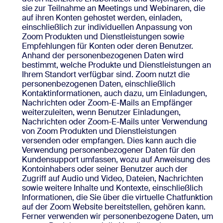
sie zur Teilnahme an Meetings und Webinaren, die
auf ihren Konten gehostet werden, einladen,
einschließlich zur individuellen Anpassung von
Zoom Produkten und Dienstleistungen sowie
Empfehlungen für Konten oder deren Benutzer.
Anhand der personenbezogenen Daten wird
bestimmt, welche Produkte und Dienstleistungen an
Ihrem Standort verfügbar sind. Zoom nutzt die
personenbezogenen Daten, einschließlich
Kontaktinformationen, auch dazu, um Einladungen,
Nachrichten oder Zoom-E-Mails an Empfänger
weiterzuleiten, wenn Benutzer Einladungen,
Nachrichten oder Zoom-E-Mails unter Verwendung
von Zoom Produkten und Dienstleistungen
versenden oder empfangen. Dies kann auch die
Verwendung personenbezogener Daten für den
Kundensupport umfassen, wozu auf Anweisung des
Kontoinhabers oder seiner Benutzer auch der
Zugriff auf Audio und Video, Dateien, Nachrichten
sowie weitere Inhalte und Kontexte, einschließlich
Informationen, die Sie über die virtuelle Chatfunktion
auf der Zoom Website bereitstellen, gehören kann.
Ferner verwenden wir personenbezogene Daten, um