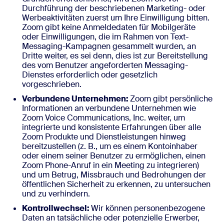
Durchführung der beschriebenen Marketing- oder
Werbeaktivitäten zuerst um Ihre Einwilligung bitten.
Zoom gibt keine Anmeldedaten für Mobilgeräte
oder Einwilligungen, die im Rahmen von Text-
Messaging-Kampagnen gesammelt wurden, an
Dritte weiter, es sei denn, dies ist zur Bereitstellung
des vom Benutzer angeforderten Messaging-
Dienstes erforderlich oder gesetzlich
vorgeschrieben.
Verbundene Unternehmen:
Zoom gibt persönliche
Informationen an verbundene Unternehmen wie
Zoom Voice Communications, Inc. weiter, um
integrierte und konsistente Erfahrungen über alle
Zoom Produkte und Dienstleistungen hinweg
bereitzustellen (z. B., um es einem Kontoinhaber
oder einem seiner Benutzer zu ermöglichen, einen
Zoom Phone-Anruf in ein Meeting zu integrieren)
und um Betrug, Missbrauch und Bedrohungen der
öffentlichen Sicherheit zu erkennen, zu untersuchen
und zu verhindern.
Kontrollwechsel:
Wir können personenbezogene
Daten an tatsächliche oder potenzielle Erwerber,