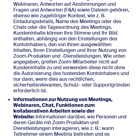
Webinaren, Antworten auf Abstimmungen und
Fragen und Antworten (F&A) sowie Dateien gehören,
ebenso wie zugehöriger Kontext, wie z. B.
Einladungsdetails, Name des Meetings oder des
Chats oder die Tagesordnung des Meetings.
Kundeninhalte können Ihre Stimme und Ihr Bild
enthalten, abhängig von den Einstellungen des
Kontoinhabers, den von Ihnen ausgewählten
Inhalten, Ihren Einstellungen und Ihrer Nutzung von
Zoom-Produkten und -Dienstleistungen. Wie unten
angegeben, greifen Zoom-Mitarbeiter nicht auf
Kundeninhalte zu und verwenden diese nicht ohne
die Autorisierung des hostenden Kontoinhabers und
nur dann, wenn dies aus rechtlichen,
sicherheitsrelevanten, Schutz- oder Supportgründen
erforderlich ist.
Informationen zur Nutzung von Meetings,
Webinaren, Chat, Funktionen zum
kollaborativen Arbeiten sowie der
Website:
Informationen darüber, wie Personen und
deren Geräte mit Zoom Produkten und
Dienstleistungen interagieren, wie z. B.: wann
Teilnehmer einem Meeting beitreten und es