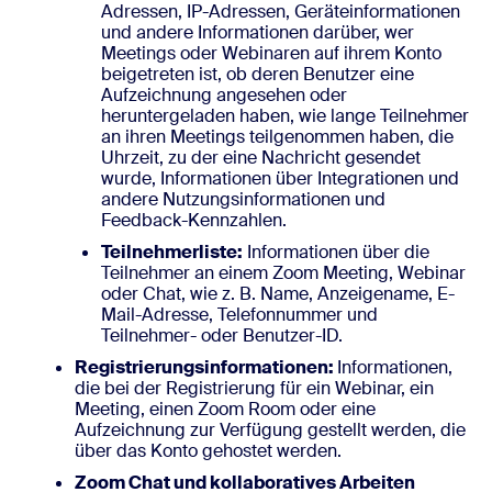
Adressen, IP-Adressen, Geräteinformationen
und andere Informationen darüber, wer
Meetings oder Webinaren auf ihrem Konto
beigetreten ist, ob deren Benutzer eine
Aufzeichnung angesehen oder
heruntergeladen haben, wie lange Teilnehmer
an ihren Meetings teilgenommen haben, die
Uhrzeit, zu der eine Nachricht gesendet
wurde, Informationen über Integrationen und
andere Nutzungsinformationen und
Feedback-Kennzahlen.
Teilnehmerliste:
Informationen über die
Teilnehmer an einem Zoom Meeting, Webinar
oder Chat, wie z. B. Name, Anzeigename, E-
Mail-Adresse, Telefonnummer und
Teilnehmer- oder Benutzer-ID.
Registrierungsinformationen:
Informationen,
die bei der Registrierung für ein Webinar, ein
Meeting, einen Zoom Room oder eine
Aufzeichnung zur Verfügung gestellt werden, die
über das Konto gehostet werden.
Zoom Chat und kollaboratives Arbeiten