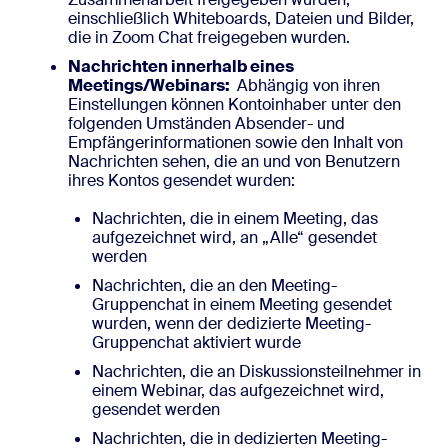
einschließlich Whiteboards, Dateien und Bilder,
die in Zoom Chat freigegeben wurden.
Nachrichten innerhalb eines
Meetings/Webinars:
Abhängig von ihren
Einstellungen können Kontoinhaber unter den
folgenden Umständen Absender- und
Empfängerinformationen sowie den Inhalt von
Nachrichten sehen, die an und von Benutzern
ihres Kontos gesendet wurden:
Nachrichten, die in einem Meeting, das
aufgezeichnet wird, an „Alle“ gesendet
werden
Nachrichten, die an den Meeting-
Gruppenchat in einem Meeting gesendet
wurden, wenn der dedizierte Meeting-
Gruppenchat aktiviert wurde
Nachrichten, die an Diskussionsteilnehmer in
einem Webinar, das aufgezeichnet wird,
gesendet werden
Nachrichten, die in dedizierten Meeting-