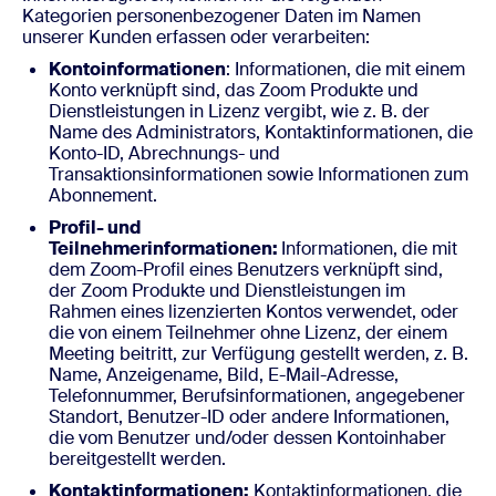
Kategorien personenbezogener Daten im Namen
unserer Kunden erfassen oder verarbeiten:
Kontoinformationen
: Informationen, die mit einem
Konto verknüpft sind, das Zoom Produkte und
Dienstleistungen in Lizenz vergibt, wie z. B. der
Name des Administrators, Kontaktinformationen, die
Konto-ID, Abrechnungs- und
Transaktionsinformationen sowie Informationen zum
Abonnement.
Profil- und
Teilnehmerinformationen:
Informationen, die mit
dem Zoom-Profil eines Benutzers verknüpft sind,
der Zoom Produkte und Dienstleistungen im
Rahmen eines lizenzierten Kontos verwendet, oder
die von einem Teilnehmer ohne Lizenz, der einem
Meeting beitritt, zur Verfügung gestellt werden, z. B.
Name, Anzeigename, Bild, E-Mail-Adresse,
Telefonnummer, Berufsinformationen, angegebener
Standort, Benutzer-ID oder andere Informationen,
die vom Benutzer und/oder dessen Kontoinhaber
bereitgestellt werden.
Kontaktinformationen:
Kontaktinformationen, die